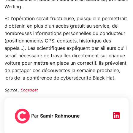
Werling.
Et l'opération serait fructueuse, puisqu'elle permettrait
d'obtenir, en plus d'un accès gratuit au service, de
nombreuses informations personnelles du conducteur
(positionnements GPS, contacts, historique des
appels…). Les scientifiques expliquent par ailleurs qu'il
serait nécessaire de travailler directement sur chaque
voiture pour mettre en place un correctif. Ils prévoient
de partager ces découvertes la semaine prochaine,
lors de la conférence de cybersécurité Black Hat.
Source :
Engadget
Par
Samir Rahmoune