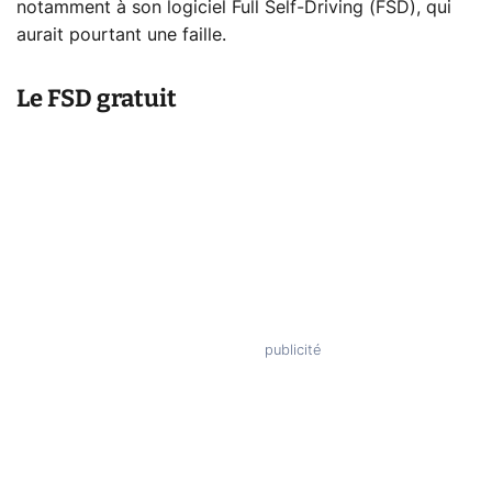
notamment à son logiciel Full Self-Driving (FSD), qui
aurait pourtant une faille.
Le FSD gratuit