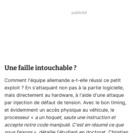
Une faille intouchable ?
Comment l'équipe allemande a-t-elle réussi ce petit
exploit ? En s'attaquant non pas à la partie logicielle,
mais directement au hardware, à l'aide d'une attaque
par injection de défaut de tension. Avec le bon timing,
et évidemment un accès physique au véhicule, le
processeur «
a un hoquet, saute une instruction et
accepte notre code manipulé. C'est en résumé ce que
nous faisons
», détaille l'étudiant en doctorat, Christian