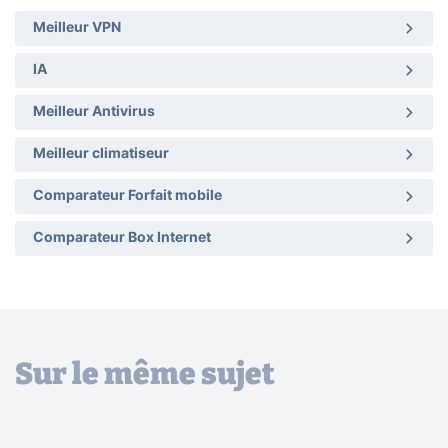
Meilleur VPN
IA
Meilleur Antivirus
Meilleur climatiseur
Comparateur Forfait mobile
Comparateur Box Internet
Sur le même sujet