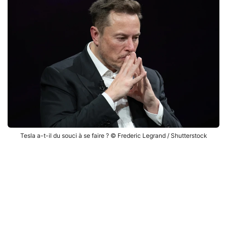
Tesla a-t-il du souci à se faire ? © Frederic Legrand / Shutterstock