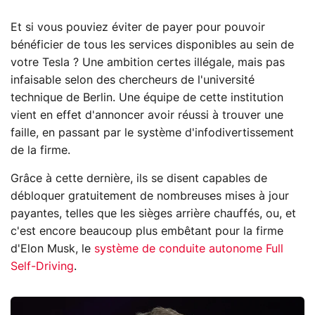
Et si vous pouviez éviter de payer pour pouvoir
bénéficier de tous les services disponibles au sein de
votre Tesla ? Une ambition certes illégale, mais pas
infaisable selon des chercheurs de l'université
technique de Berlin. Une équipe de cette institution
vient en effet d'annoncer avoir réussi à trouver une
faille, en passant par le système d'infodivertissement
de la firme.
Grâce à cette dernière, ils se disent capables de
débloquer gratuitement de nombreuses mises à jour
payantes, telles que les sièges arrière chauffés, ou, et
c'est encore beaucoup plus embêtant pour la firme
d'Elon Musk, le
système de conduite autonome Full
Self-Driving
.