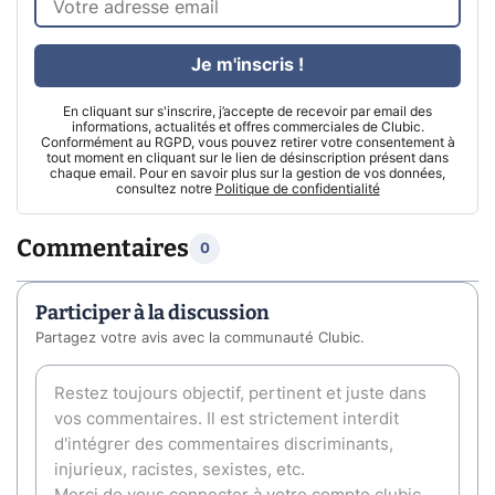
Je m'inscris !
En cliquant sur s'inscrire, j’accepte de recevoir par email des
informations, actualités et offres commerciales de Clubic.
Conformément au RGPD, vous pouvez retirer votre consentement à
tout moment en cliquant sur le lien de désinscription présent dans
chaque email. Pour en savoir plus sur la gestion de vos données,
consultez notre
Politique de confidentialité
Commentaires
0
Participer à la discussion
Partagez votre avis avec la communauté Clubic.