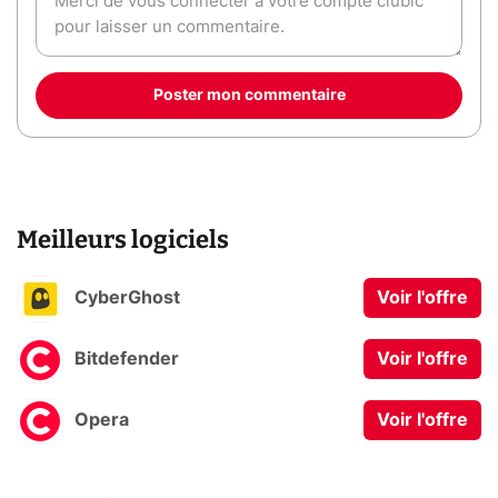
Poster mon commentaire
Meilleurs logiciels
CyberGhost
Voir l'offre
Bitdefender
Voir l'offre
Opera
Voir l'offre