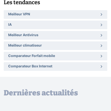
Les tendances
Meilleur VPN
IA
Meilleur Antivirus
Meilleur climatiseur
Comparateur Forfait mobile
Comparateur Box Internet
Dernières actualités