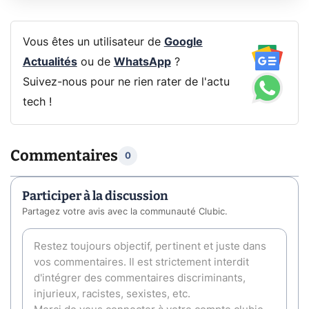
Vous êtes un utilisateur de
Google
Actualités
ou de
WhatsApp
?
Suivez-nous pour ne rien rater de l'actu
tech !
Commentaires
0
Participer à la discussion
Partagez votre avis avec la communauté Clubic.