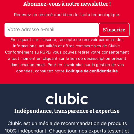
Abonnez-vous à notre newsletter !
Recevez un résumé quotidien de l'actu technologique.
S'inscrire
En cliquant sur s'inscrire, j’accepte de recevoir par email des
informations, actualités et offres commerciales de Clubic.
Conformément au RGPD, vous pouvez retirer votre consentement
à tout moment en cliquant sur le lien de désinscription présent
dans chaque email. Pour en savoir plus sur la gestion de vos
données, consultez notre
Politique de confidentialité
Indépendance, transparence et expertise
Clubic est un média de recommandation de produits
100% indépendant. Chaque jour, nos experts testent et