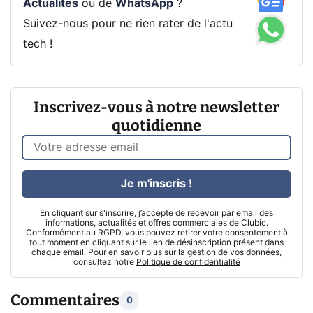
Actualités
ou de
WhatsApp
?
Suivez-nous pour ne rien rater de l'actu
tech !
Inscrivez-vous à notre newsletter
quotidienne
Je m'inscris !
En cliquant sur s'inscrire, j’accepte de recevoir par email des
informations, actualités et offres commerciales de Clubic.
Conformément au RGPD, vous pouvez retirer votre consentement à
tout moment en cliquant sur le lien de désinscription présent dans
chaque email. Pour en savoir plus sur la gestion de vos données,
consultez notre
Politique de confidentialité
Commentaires
0