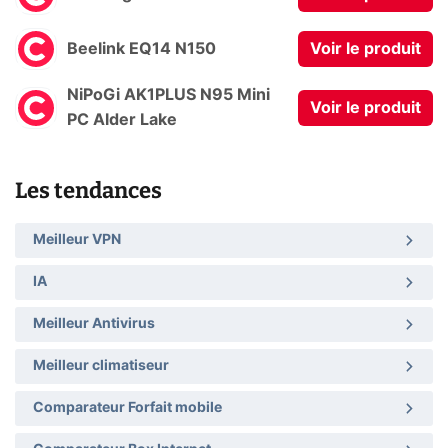
Beelink EQ14 N150
Voir le produit
NiPoGi AK1PLUS N95 Mini
Voir le produit
PC Alder Lake
Les tendances
Meilleur VPN
IA
Meilleur Antivirus
Meilleur climatiseur
Comparateur Forfait mobile