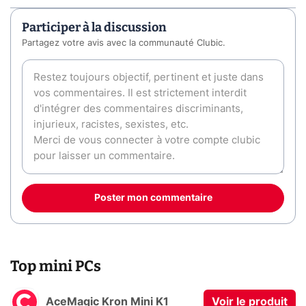
Participer à la discussion
Partagez votre avis avec la communauté Clubic.
Poster mon commentaire
Top mini PCs
AceMagic Kron Mini K1
Voir le produit