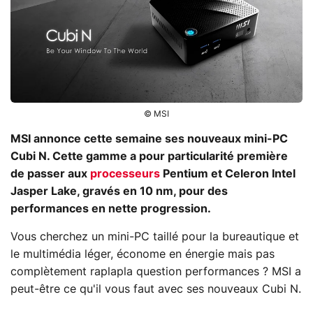
© MSI
MSI annonce cette semaine ses nouveaux mini-PC
Cubi N. Cette gamme a pour particularité première
de passer aux
processeurs
Pentium et Celeron Intel
Jasper Lake, gravés en 10 nm, pour des
performances en nette progression.
Vous cherchez un mini-PC taillé pour la bureautique et
le multimédia léger, économe en énergie mais pas
complètement raplapla question performances ? MSI a
peut-être ce qu'il vous faut avec ses nouveaux Cubi N.