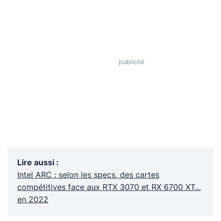
Lire aussi
:
Intel ARC : selon les specs, des cartes
compétitives face aux RTX 3070 et RX 6700 XT...
en 2022