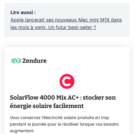
Lire aussi
:
Apple lancerait ses nouveaux Mac mini M1X dans
les mois à venir. Un futur best-seller ?
Zendure
SolarFlow 4000 Mix AC+ : stocker son
énergie solaire facilement
Vous conservez l’électricité solaire produite en trop
pendant la journée pour la réutiliser lorsque vos besoins
augmentent.