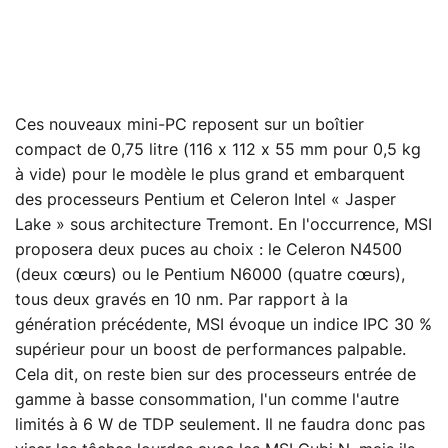
Ces nouveaux mini-PC reposent sur un boîtier
compact de 0,75 litre (116 x 112 x 55 mm pour 0,5 kg
à vide) pour le modèle le plus grand et embarquent
des processeurs Pentium et Celeron Intel « Jasper
Lake » sous architecture Tremont. En l'occurrence, MSI
proposera deux puces au choix : le Celeron N4500
(deux cœurs) ou le Pentium N6000 (quatre cœurs),
tous deux gravés en 10 nm. Par rapport à la
génération précédente, MSI évoque un indice IPC 30 %
supérieur pour un boost de performances palpable.
Cela dit, on reste bien sur des processeurs entrée de
gamme à basse consommation, l'un comme l'autre
limités à 6 W de TDP seulement. Il ne faudra donc pas