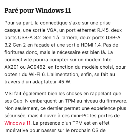
Paré pour Windows 11
Pour sa part, la connectique s'axe sur une prise
casque, une sortie VGA, un port ethernet RJ45, deux
ports USB-A 3.2 Gen 1 à l'arrière, deux ports USB-A
3.2 Gen 2 en façade et une sortie HDMI 1.4. Pas de
fioritures donc, mais le nécessaire est bien là. La
connectivité pourra compter sur un modem Intel
AX201 ou AC9462, en fonction du modèle choisi, pour
obtenir du Wi-Fi 6. L'alimentation, enfin, se fait au
travers d'un adaptateur 45 W.
MSI fait également bien les choses en rappelant que
ses Cubi N embarquent un TPM au niveau du firmware.
Non seulement, ce dernier permet une expérience plus
sécurisée, mais il ouvre à ces mini-PC les portes de
Windows 11
. La présence d'un TPM est en effet
impérative pour passer sur le prochain OS de