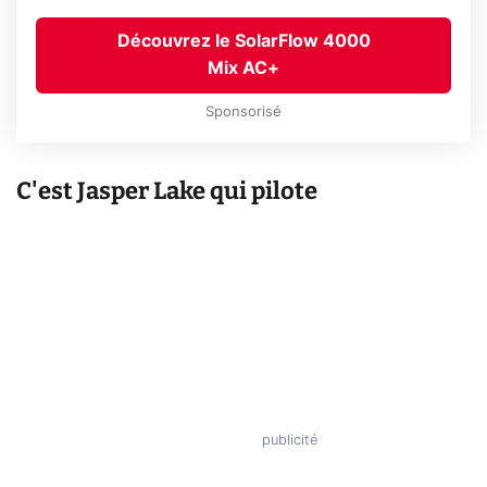
Découvrez le SolarFlow 4000
Mix AC+
Sponsorisé
C'est Jasper Lake qui pilote