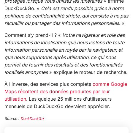
protégée lorsque vous utilisez les itinéraires
» affirme
DuckDuckGo. «
Cela est rendu possible grâce à notre
politique de confidentialité stricte, qui consiste à ne pas
recueillir ou partager des informations personnelles
. »
Comment s’y prend-il ? «
Votre navigateur envoie des
informations de localisation que nous isolons de toute
information personnelle envoyée par le navigateur, et
que nous supprimons après utilisation, ce qui nous
permet de fournir des résultats et des fonctionnalités
localisés anonymes
» explique le moteur de recherche.
À l'inverse, des services plus complets
comme Google
Maps récoltent des données produites par leur
utilisation
. Les quelque 25 millions d'utilisateurs
mensuels de DuckDuckGo devraient apprécier.
Source :
DuckDuckGo