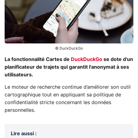
© DuckDuckGo
La fonctionnalité Cartes de
DuckDuckGo
se dote d'un
planificateur de trajets qui garantit l'anonymat à ses
utilisateurs.
Le moteur de recherche continue d’améliorer son outil
cartographique tout en appliquant sa politique de
confidentialité stricte concernant les données
personnelles.
Lire aussi
: