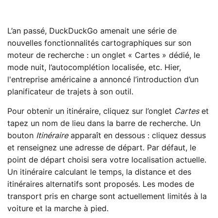
L’an passé, DuckDuckGo amenait une série de
nouvelles fonctionnalités cartographiques sur son
moteur de recherche : un onglet « Cartes » dédié, le
mode nuit, l’autocomplétion localisée, etc. Hier,
l'entreprise américaine a annoncé l’introduction d’un
planificateur de trajets à son outil.
Pour obtenir un itinéraire, cliquez sur l’onglet
Cartes
et
tapez un nom de lieu dans la barre de recherche. Un
bouton
Itinéraire
apparaît en dessous : cliquez dessus
et renseignez une adresse de départ. Par défaut, le
point de départ choisi sera votre localisation actuelle.
Un itinéraire calculant le temps, la distance et des
itinéraires alternatifs sont proposés. Les modes de
transport pris en charge sont actuellement limités à la
voiture et la marche à pied.