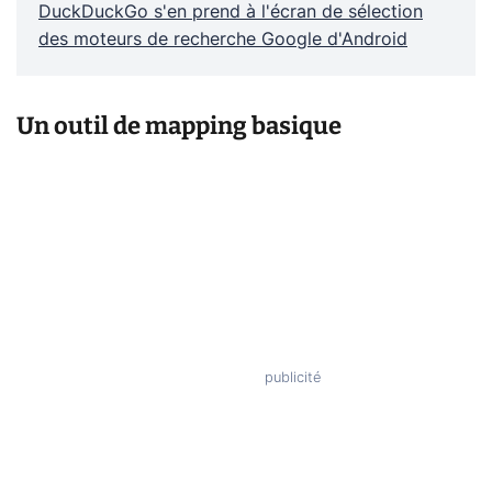
DuckDuckGo s'en prend à l'écran de sélection
des moteurs de recherche Google d'Android
Un outil de mapping basique