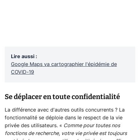
Lire aussi
:
Google Maps va cartographier l'épidémie de
COVID-19
Se déplacer en toute confidentialité
La différence avec d'autres outils concurrents ? La
fonctionnalité se déploie dans le respect de la vie
privée des utilisateurs. «
Comme pour toutes nos
fonctions de recherche, votre vie privée est toujours