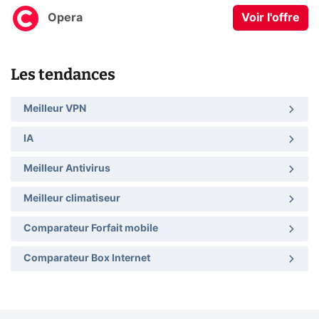
Opera
Voir l'offre
Les tendances
Meilleur VPN
IA
Meilleur Antivirus
Meilleur climatiseur
Comparateur Forfait mobile
Comparateur Box Internet