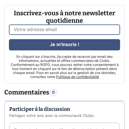
Inscrivez-vous à notre newsletter
quotidienne
Je m'inscris !
En cliquant sur s'inscrire, j’accepte de recevoir par email des
informations, actualités et offres commerciales de Clubic.
Conformément au RGPD, vous pouvez retirer votre consentement à
tout moment en cliquant sur le lien de désinscription présent dans
chaque email. Pour en savoir plus sur la gestion de vos données,
consultez notre
Politique de confidentialité
Commentaires
0
Participer à la discussion
Partagez votre avis avec la communauté Clubic.