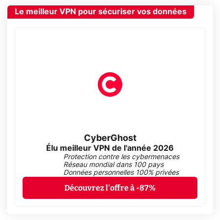
Le meilleur VPN pour sécuriser vos données
CyberGhost
Élu meilleur VPN de l'année 2026
Protection contre les cybermenaces
Réseau mondial dans 100 pays
Données personnelles 100% privées
Découvrez l'offre à -87%