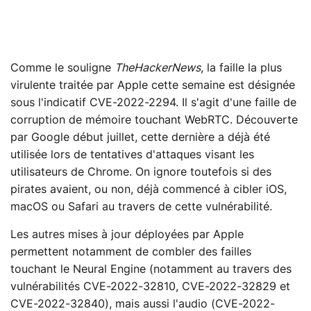
Comme le souligne
TheHackerNews
, la faille la plus
virulente traitée par Apple cette semaine est désignée
sous l'indicatif CVE-2022-2294. Il s'agit d'une faille de
corruption de mémoire touchant WebRTC. Découverte
par Google début juillet, cette dernière a déjà été
utilisée lors de tentatives d'attaques visant les
utilisateurs de Chrome. On ignore toutefois si des
pirates avaient, ou non, déjà commencé à cibler iOS,
macOS ou Safari au travers de cette vulnérabilité.
Les autres mises à jour déployées par Apple
permettent notamment de combler des failles
touchant le Neural Engine (notamment au travers des
vulnérabilités CVE-2022-32810, CVE-2022-32829 et
CVE-2022-32840), mais aussi l'audio (CVE-2022-