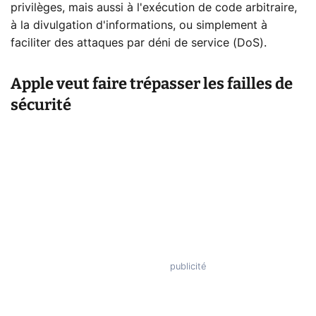
privilèges, mais aussi à l'exécution de code arbitraire,
à la divulgation d'informations, ou simplement à
faciliter des attaques par déni de service (DoS).
Apple veut faire trépasser les failles de
sécurité