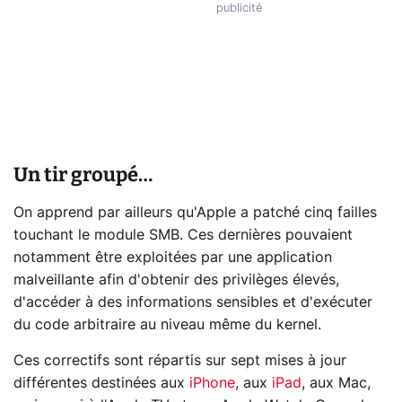
Un tir groupé…
On apprend par ailleurs qu'Apple a patché cinq failles
touchant le module SMB. Ces dernières pouvaient
notamment être exploitées par une application
malveillante afin d'obtenir des privilèges élevés,
d'accéder à des informations sensibles et d'exécuter
du code arbitraire au niveau même du kernel.
Ces correctifs sont répartis sur sept mises à jour
différentes destinées aux
iPhone
, aux
iPad
, aux Mac,