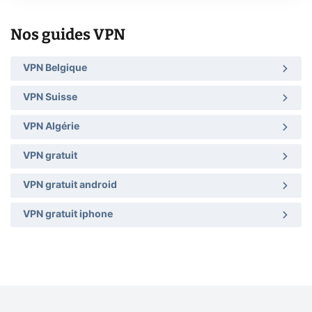
Nos guides VPN
VPN Belgique
VPN Suisse
VPN Algérie
VPN gratuit
VPN gratuit android
VPN gratuit iphone