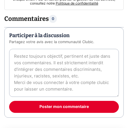
consultez notre
Politique de confidentialité
Commentaires
0
Participer à la discussion
Partagez votre avis avec la communauté Clubic.
Poster mon commentaire