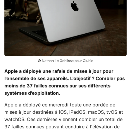
© Nathan Le Gohlisse pour Clubic
Apple a déployé une rafale de mises à jour pour
l'ensemble de ses appareils. L'objectif ? Combler pas
moins de 37 failles connues sur ses différents
systèmes d'exploitation.
Apple a déployé ce mercredi toute une bordée de
mises à jour destinées à iOS, iPadOS, macOS, tvOS et
watchOS. Ces dernières viennent combler un total de
37 failles connues pouvant conduire à l'élévation de