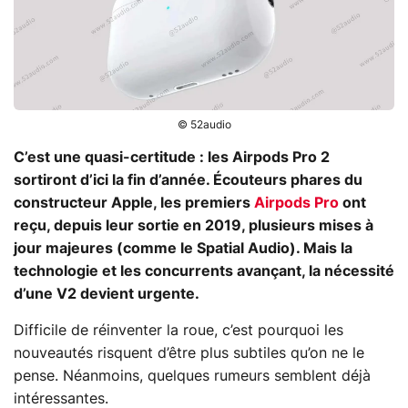
© 52audio
C’est une quasi-certitude : les Airpods Pro 2
sortiront d’ici la fin d’année. Écouteurs phares du
constructeur Apple, les premiers
Airpods Pro
ont
reçu, depuis leur sortie en 2019, plusieurs mises à
jour majeures (comme le Spatial Audio). Mais la
technologie et les concurrents avançant, la nécessité
d’une V2 devient urgente.
Difficile de réinventer la roue, c’est pourquoi les
nouveautés risquent d’être plus subtiles qu’on ne le
pense. Néanmoins, quelques rumeurs semblent déjà
intéressantes.