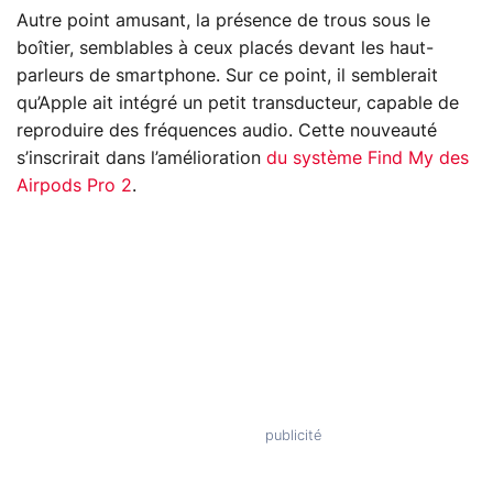
Autre point amusant, la présence de trous sous le
boîtier, semblables à ceux placés devant les haut-
parleurs de smartphone. Sur ce point, il semblerait
qu’Apple ait intégré un petit transducteur, capable de
reproduire des fréquences audio. Cette nouveauté
s’inscrirait dans l’amélioration
du système Find My des
Airpods Pro 2
.