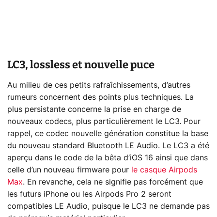
LC3, lossless et nouvelle puce
Au milieu de ces petits rafraîchissements, d’autres
rumeurs concernent des points plus techniques. La
plus persistante concerne la prise en charge de
nouveaux codecs, plus particulièrement le LC3. Pour
rappel, ce codec nouvelle génération constitue la base
du nouveau standard Bluetooth LE Audio. Le LC3 a été
aperçu dans le code de la bêta d’iOS 16 ainsi que dans
celle d’un nouveau firmware pour
le casque Airpods
Max
. En revanche, cela ne signifie pas forcément que
les futurs iPhone ou les Airpods Pro 2 seront
compatibles LE Audio, puisque le LC3 ne demande pas