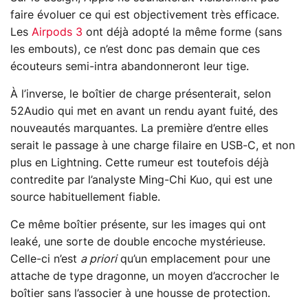
faire évoluer ce qui est objectivement très efficace.
Les
Airpods 3
ont déjà adopté la même forme (sans
les embouts), ce n’est donc pas demain que ces
écouteurs semi-intra abandonneront leur tige.
À l’inverse, le boîtier de charge présenterait, selon
52Audio qui met en avant un rendu ayant fuité, des
nouveautés marquantes. La première d’entre elles
serait le passage à une charge filaire en USB-C, et non
plus en Lightning. Cette rumeur est toutefois déjà
contredite par l’analyste Ming-Chi Kuo, qui est une
source habituellement fiable.
Ce même boîtier présente, sur les images qui ont
leaké, une sorte de double encoche mystérieuse.
Celle-ci n’est
a priori
qu’un emplacement pour une
attache de type dragonne, un moyen d’accrocher le
boîtier sans l’associer à une housse de protection.