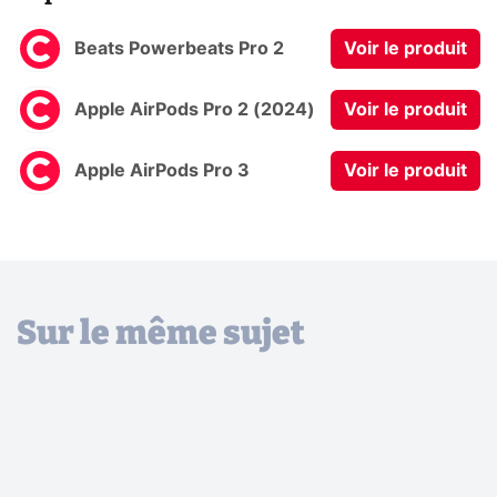
Beats Powerbeats Pro 2
Voir le produit
Apple AirPods Pro 2 (2024)
Voir le produit
Apple AirPods Pro 3
Voir le produit
Sur le même sujet