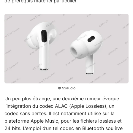
de prérequis matériel particulier.
© 52audio
Un peu plus étrange, une deuxième rumeur évoque
l’intégration du codec ALAC (Apple Lossless), un
codec sans pertes. Il est notamment utilisé sur la
plateforme Apple Music, pour les fichiers lossless et
24 bits. L’emploi d’un tel codec en Bluetooth soulève