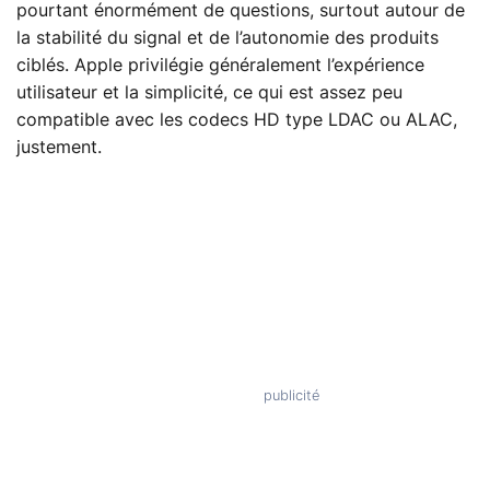
pourtant énormément de questions, surtout autour de
la stabilité du signal et de l’autonomie des produits
ciblés. Apple privilégie généralement l’expérience
utilisateur et la simplicité, ce qui est assez peu
compatible avec les codecs HD type LDAC ou ALAC,
justement.