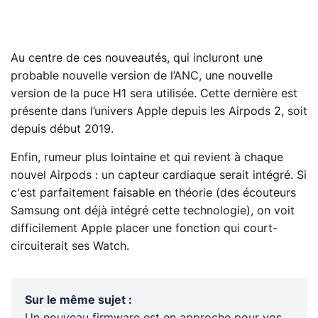
Au centre de ces nouveautés, qui incluront une
probable nouvelle version de l’ANC, une nouvelle
version de la puce H1 sera utilisée. Cette dernière est
présente dans l’univers Apple depuis les Airpods 2, soit
depuis début 2019.
Enfin, rumeur plus lointaine et qui revient à chaque
nouvel Airpods : un capteur cardiaque serait intégré. Si
c'est parfaitement faisable en théorie (des écouteurs
Samsung ont déjà intégré cette technologie), on voit
difficilement Apple placer une fonction qui court-
circuiterait ses Watch.
Sur le même sujet
:
Un nouveau firmware est en approche pour vos