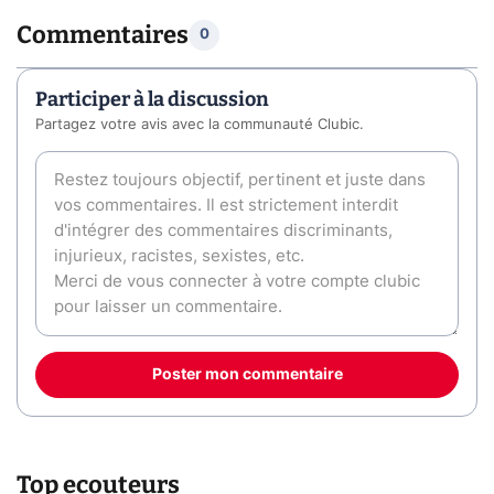
Commentaires
0
Participer à la discussion
Partagez votre avis avec la communauté Clubic.
Poster mon commentaire
Top ecouteurs