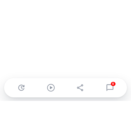
0
Abonnez-vous à notre newsletter !