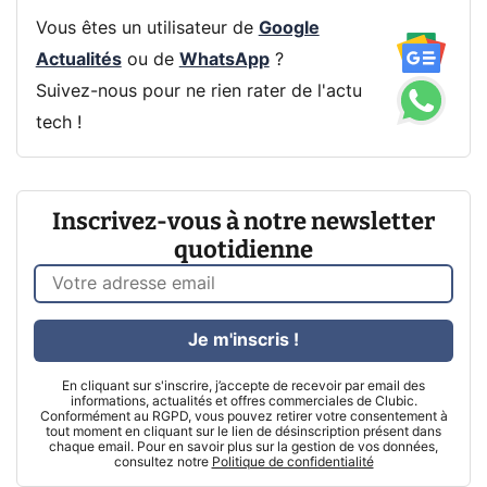
Vous êtes un utilisateur de
Google
Actualités
ou de
WhatsApp
?
Suivez-nous pour ne rien rater de l'actu
tech !
Inscrivez-vous à notre newsletter
quotidienne
Je m'inscris !
En cliquant sur s'inscrire, j’accepte de recevoir par email des
informations, actualités et offres commerciales de Clubic.
Conformément au RGPD, vous pouvez retirer votre consentement à
tout moment en cliquant sur le lien de désinscription présent dans
chaque email. Pour en savoir plus sur la gestion de vos données,
consultez notre
Politique de confidentialité