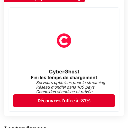
CyberGhost
Fini les temps de chargement
Serveurs optimisés pour le streaming
Réseau mondial dans 100 pays
Connexion sécurisée et privée
Découvrez l'offre à -87%