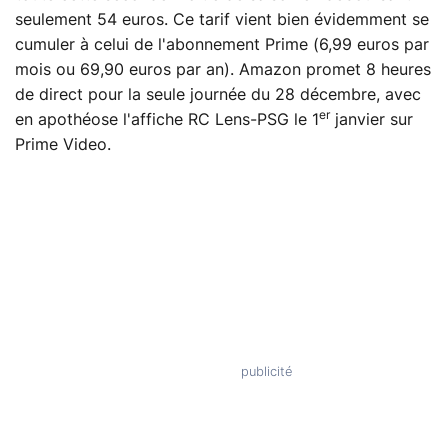
seulement 54 euros. Ce tarif vient bien évidemment se
cumuler à celui de l'abonnement Prime (6,99 euros par
mois ou 69,90 euros par an). Amazon promet 8 heures
de direct pour la seule journée du 28 décembre, avec
er
en apothéose l'affiche RC Lens-PSG le 1
janvier sur
Prime Video.