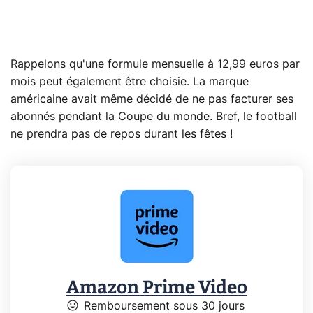
Rappelons qu'une formule mensuelle à 12,99 euros par
mois peut également être choisie. La marque
américaine avait même décidé de ne pas facturer ses
abonnés pendant la Coupe du monde. Bref, le football
ne prendra pas de repos durant les fêtes !
Amazon Prime Video
mood
Remboursement sous 30 jours