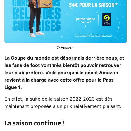
© Amazon
La Coupe du monde est désormais derrière nous, et
les fans de foot vont très bientôt pouvoir retrouver
leur club préféré. Voilà pourquoi le géant Amazon
revient à la charge avec cette offre pour le Pass
Ligue 1.
En effet, la suite de la saison 2022-2023 est dès
maintenant proposée à un prix relativement plaisant.
La saison continue !