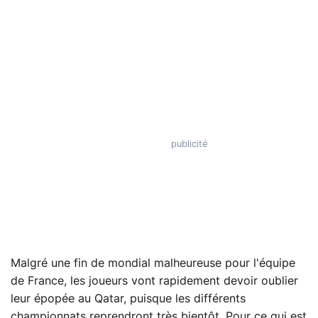
Malgré une fin de mondial malheureuse pour l'équipe
de France, les joueurs vont rapidement devoir oublier
leur épopée au Qatar, puisque les différents
championnats reprendront très bientôt. Pour ce qui est