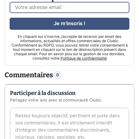
Je m'inscris !
En cliquant sur s'inscrire, j’accepte de recevoir par email des
informations, actualités et offres commerciales de Clubic.
Conformément au RGPD, vous pouvez retirer votre consentement à
tout moment en cliquant sur le lien de désinscription présent dans
chaque email. Pour en savoir plus sur la gestion de vos données,
consultez notre
Politique de confidentialité
Commentaires
0
Participer à la discussion
Partagez votre avis avec la communauté Clubic.