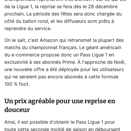
de la Ligue 1, la reprise se fera dès le 28 décembre
prochain. La période des fêtes sera donc chargée du
côté du ballon rond, et les diffuseurs sont prêts à
reprendre du service.
On le sait, c'est Amazon qui retransmet la plupart des
matchs du championnat français. Le géant américain
du e-commerce propose donc un Pass Ligue 1 en
exclusivité à ses abonnés Prime. À l'approche de Noël,
une nouvelle offre a été déployée pour les utilisateurs
qui ne seraient pas encore abonnés à cette formule
100 % foot.
Un prix agréable pour une reprise en
douceur
Ainsi, il est possible d'obtenir le Pass Ligue 1 pour
toute cette seconde moitié de saison en déboursant