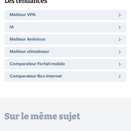
Les tendances
Meilleur VPN
IA
Meilleur Antivirus
Meilleur climatiseur
Comparateur Forfait mobile
Comparateur Box Internet
Sur le même sujet