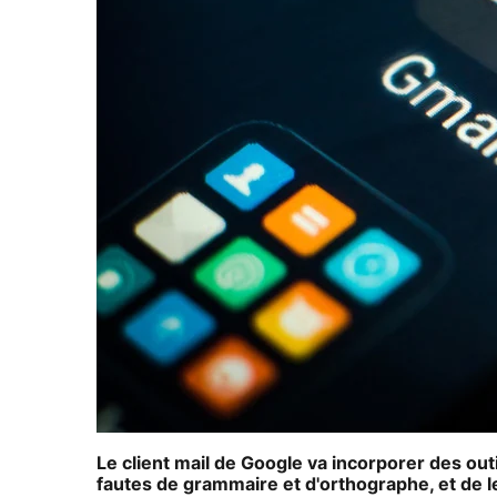
Le client mail de Google va incorporer des outi
fautes de grammaire et d'orthographe, et de l