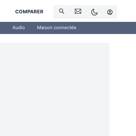
R
COMPARER
o
Audio
Maison connectée