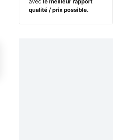
avec
le meilleur rapport
qualité / prix possible.