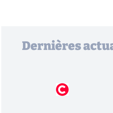
Dernières actua