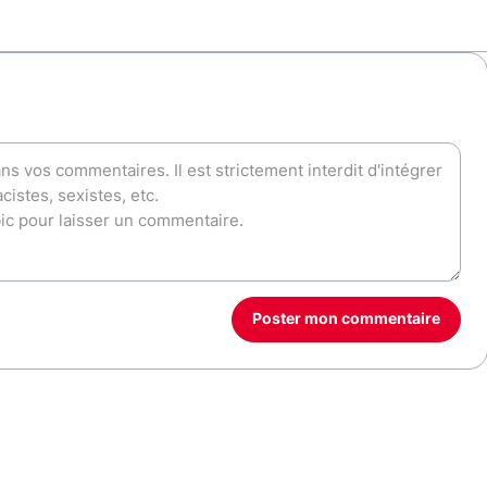
Poster mon commentaire