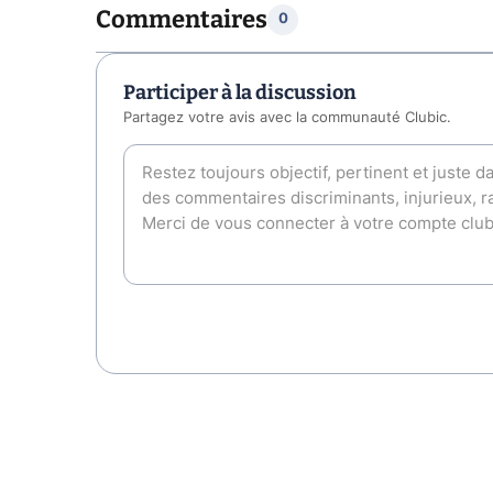
Commentaires
0
Participer à la discussion
Partagez votre avis avec la communauté Clubic.