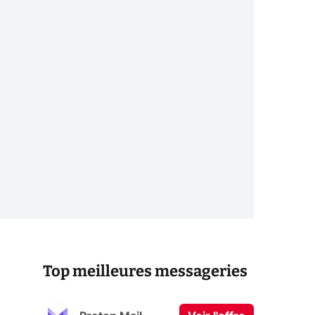
Top meilleures messageries