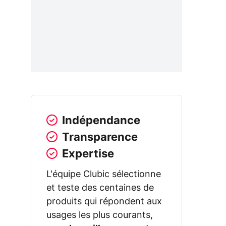
Indépendance
Transparence
Expertise
L'équipe Clubic sélectionne
et teste des centaines de
produits qui répondent aux
usages les plus courants,