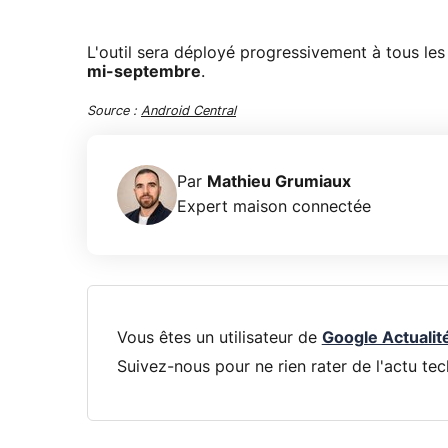
L'outil sera déployé progressivement à tous les 
mi-septembre
.
Source :
Android Central
Par
Mathieu Grumiaux
Expert maison connectée
Vous êtes un utilisateur de
Google Actualit
Suivez-nous pour ne rien rater de l'actu tec