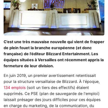
C'est une très mauvaise nouvelle qui vient de frapper
de plein fouet la branche européenne (et donc
française) de l'éditeur Blizzard Entertainment. Les
équipes situées à Versailles ont récemment appris la
fermeture de leur division.
En juin 2019, un premier avertissement retentissait
pour la structure versaillaise de Blizzard. À l'époque,
134 emplois
(soit un tiers des effectifs) étaient
supprimés. Ce PSE (plan de sauvegarde de l'emploi)
laissait présager des jours difficiles pour ces équipes
en charge du marketing, de la communication, du