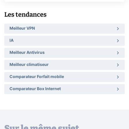
Les tendances
Meilleur VPN
IA
Meilleur Antivirus
Meilleur climatiseur
Comparateur Forfait mobile
Comparateur Box Internet
Sur le même sujet