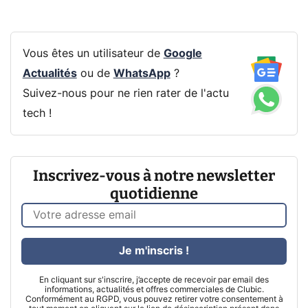
Vous êtes un utilisateur de
Google
Actualités
ou de
WhatsApp
?
Suivez-nous pour ne rien rater de l'actu
tech !
Inscrivez-vous à notre newsletter
quotidienne
Je m'inscris !
En cliquant sur s'inscrire, j’accepte de recevoir par email des
informations, actualités et offres commerciales de Clubic.
Conformément au RGPD, vous pouvez retirer votre consentement à