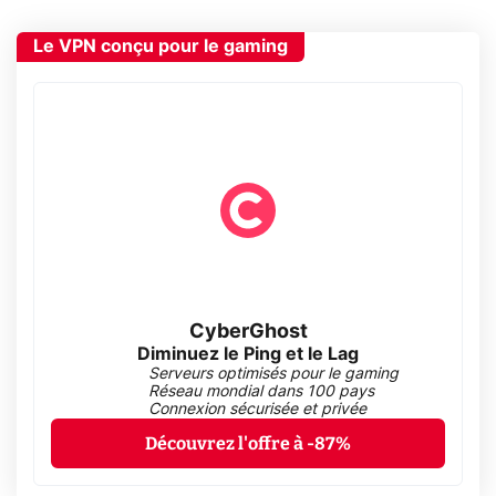
Le VPN conçu pour le gaming
CyberGhost
Diminuez le Ping et le Lag
Serveurs optimisés pour le gaming
Réseau mondial dans 100 pays
Connexion sécurisée et privée
Découvrez l'offre à -87%