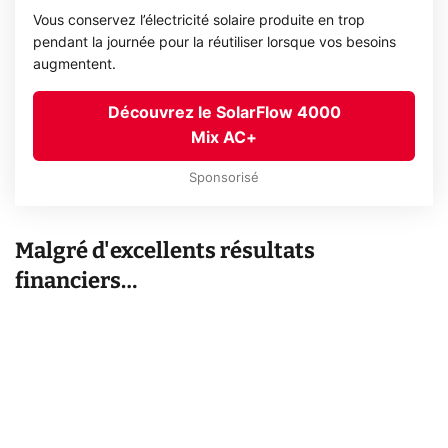
Vous conservez l’électricité solaire produite en trop
pendant la journée pour la réutiliser lorsque vos besoins
augmentent.
Découvrez le SolarFlow 4000
Mix AC+
Sponsorisé
Malgré d'excellents résultats
financiers…