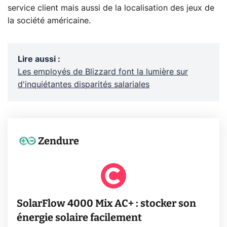
service client mais aussi de la localisation des jeux de
la société américaine.
Lire aussi
:
Les employés de Blizzard font la lumière sur
d'inquiétantes disparités salariales
Zendure
SolarFlow 4000 Mix AC+ : stocker son
énergie solaire facilement