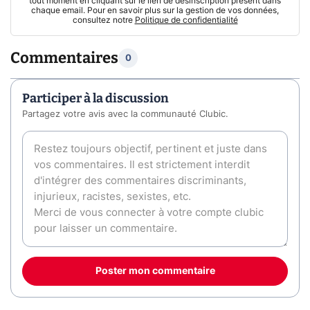
tout moment en cliquant sur le lien de désinscription présent dans
chaque email. Pour en savoir plus sur la gestion de vos données,
consultez notre
Politique de confidentialité
Commentaires
0
Participer à la discussion
Partagez votre avis avec la communauté Clubic.
Poster mon commentaire