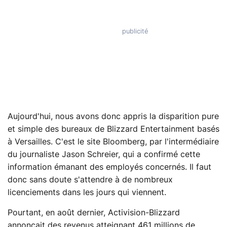
Aujourd'hui, nous avons donc appris la disparition pure
et simple des bureaux de Blizzard Entertainment basés
à Versailles. C'est le site Bloomberg, par l'intermédiaire
du journaliste Jason Schreier, qui a confirmé cette
information émanant des employés concernés. Il faut
donc sans doute s'attendre à de nombreux
licenciements dans les jours qui viennent.
Pourtant, en août dernier, Activision-Blizzard
annonçait des revenus atteignant 461 millions de