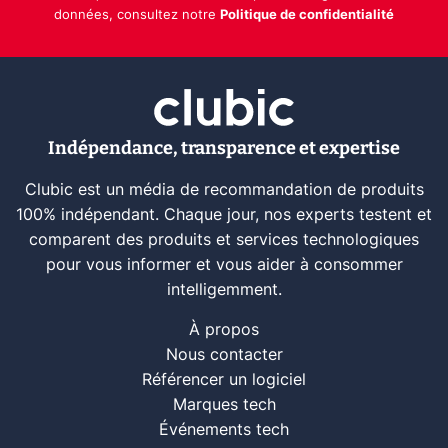
données, consultez notre
Politique de confidentialité
Indépendance, transparence et expertise
Clubic est un média de recommandation de produits
100% indépendant. Chaque jour, nos experts testent et
comparent des produits et services technologiques
pour vous informer et vous aider à consommer
intelligemment.
À propos
Nous contacter
Référencer un logiciel
Marques tech
Événements tech