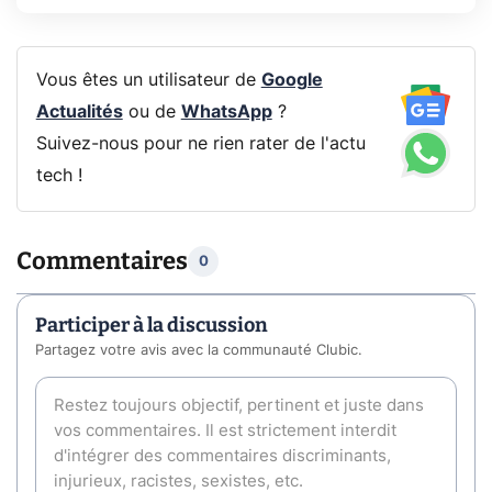
Vous êtes un utilisateur de
Google
Actualités
ou de
WhatsApp
?
Suivez-nous pour ne rien rater de l'actu
tech !
Commentaires
0
Participer à la discussion
Partagez votre avis avec la communauté Clubic.