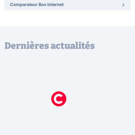
Comparateur Box Internet
Dernières actualités