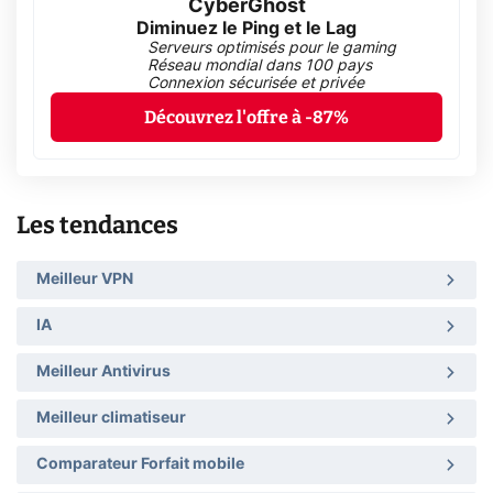
CyberGhost
Diminuez le Ping et le Lag
Serveurs optimisés pour le gaming
Réseau mondial dans 100 pays
Connexion sécurisée et privée
Découvrez l'offre à -87%
Les tendances
Meilleur VPN
IA
Meilleur Antivirus
Meilleur climatiseur
Comparateur Forfait mobile