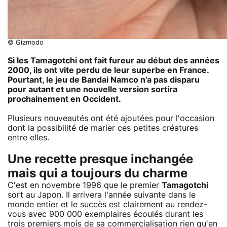
© Gizmodo
Si les
Tamagotchi
ont fait fureur au début des années
2000, ils ont vite perdu de leur superbe en France.
Pourtant, le jeu de
Bandai Namco
n'a pas disparu
pour autant et une nouvelle version sortira
prochainement en Occident.
Plusieurs nouveautés ont été ajoutées pour l'occasion
dont la possibilité de marier ces petites créatures
entre elles.
Une recette presque inchangée
mais qui a toujours du charme
C'est en novembre 1996 que le premier
Tamagotchi
sort au Japon. Il arrivera l'année suivante dans le
monde entier et le succès est clairement au rendez-
vous avec 900 000 exemplaires écoulés durant les
trois premiers mois de sa commercialisation rien qu'en