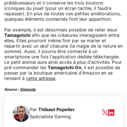
prédécesseurs et il conserve les trois boutons
iconiques du jouet (pour un écran tactile, il faudra
repasser). En plus de toutes ces petites améliorations,
quelques éléments connectés font leur apparition.
Par exemple, il est désormais possible de relier deux
Tamagotchi
afin que les créatures interagissent entre
elles. Elles pourront même finir par se marier et
repartir avec un œuf chacune (la magie de la nature en
somme). Aussi, il pourra être connecté à un
smartphone une fois l'application dédiée téléchargée.
Le petit animal aura ainsi accès à plus d'activités. Pour
pré-commander les
Tamagotchi On
, il est possible de
passer par la boutique américaine d'Amazon en se
rendant à
cette adresse
.
Source :
Gizmodo
Par
Thibaut Popelier
Spécialiste Gaming