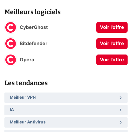
Meilleurs logiciels
CyberGhost
Voir l'offre
Bitdefender
Voir l'offre
Opera
Voir l'offre
Les tendances
Meilleur VPN
IA
Meilleur Antivirus