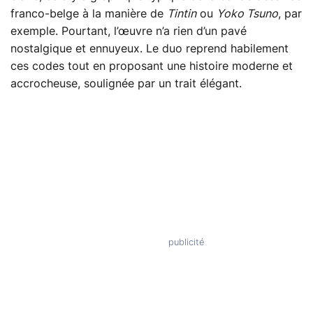
franco-belge à la manière de
Tintin
ou
Yoko Tsuno
, par
exemple. Pourtant, l’œuvre n’a rien d’un pavé
nostalgique et ennuyeux. Le duo reprend habilement
ces codes tout en proposant une histoire moderne et
accrocheuse, soulignée par un trait élégant.