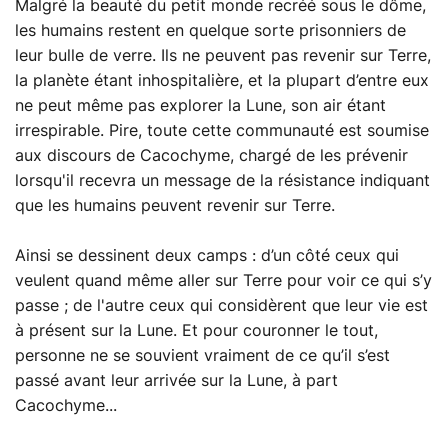
Malgré la beauté du petit monde recréé sous le dôme,
les humains restent en quelque sorte prisonniers de
leur bulle de verre. Ils ne peuvent pas revenir sur Terre,
la planète étant inhospitalière, et la plupart d’entre eux
ne peut même pas explorer la Lune, son air étant
irrespirable. Pire, toute cette communauté est soumise
aux discours de Cacochyme, chargé de les prévenir
lorsqu'il recevra un message de la résistance indiquant
que les humains peuvent revenir sur Terre.
Ainsi se dessinent deux camps : d’un côté ceux qui
veulent quand même aller sur Terre pour voir ce qui s’y
passe ; de l'autre ceux qui considèrent que leur vie est
à présent sur la Lune. Et pour couronner le tout,
personne ne se souvient vraiment de ce qu’il s’est
passé avant leur arrivée sur la Lune, à part
Cacochyme...