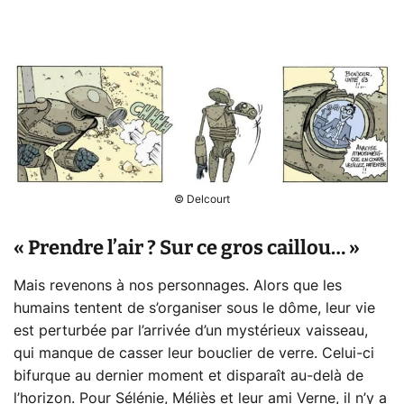
© Delcourt
« Prendre l’air ? Sur ce gros caillou… »
Mais revenons à nos personnages. Alors que les
humains tentent de s’organiser sous le dôme, leur vie
est perturbée par l’arrivée d’un mystérieux vaisseau,
qui manque de casser leur bouclier de verre. Celui-ci
bifurque au dernier moment et disparaît au-delà de
l’horizon. Pour Sélénie, Méliès et leur ami Verne, il n’y a