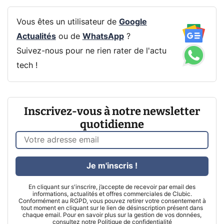
Vous êtes un utilisateur de
Google
Actualités
ou de
WhatsApp
?
Suivez-nous pour ne rien rater de l'actu
tech !
Inscrivez-vous à notre newsletter
quotidienne
Je m'inscris !
En cliquant sur s'inscrire, j’accepte de recevoir par email des
informations, actualités et offres commerciales de Clubic.
Conformément au RGPD, vous pouvez retirer votre consentement à
tout moment en cliquant sur le lien de désinscription présent dans
chaque email. Pour en savoir plus sur la gestion de vos données,
consultez notre
Politique de confidentialité