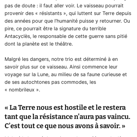
pas de doute : il faut aller voir. Le vaisseau pourrait
provenir des « résistants », qui luttent sur Terre depuis
des années pour que l’humanité puisse y retourner. Ou
pire, ce pourrait être la signature du terrible
Antacyclès, le responsable de cette guerre sans pitié
dont la planète est le théâtre.
Malgré les dangers, notre trio est déterminé à en
savoir plus sur ce vaisseau. Ainsi commence leur
voyage sur la Lune, au milieu de sa faune curieuse et
de ses autochtones pas commodes, les
« nombrileux ».
« La Terre nous est hostile et le restera
tant que la résistance n’aura pas vaincu.
C’est tout ce que nous avons à savoir. »