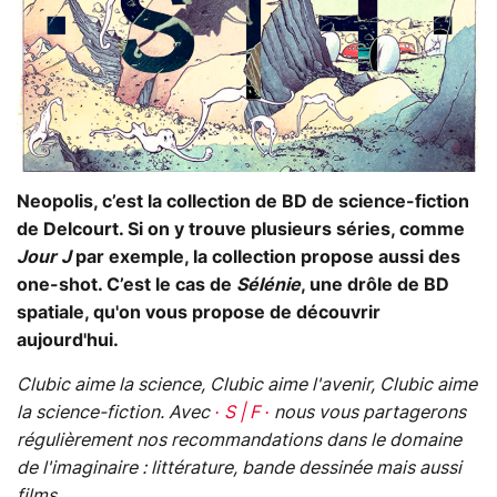
Neopolis, c’est la collection de BD de science-fiction
de Delcourt. Si on y trouve plusieurs séries, comme
Jour J
par exemple, la collection propose aussi des
one-shot. C’est le cas de
Sélénie
, une drôle de BD
spatiale, qu'on vous propose de découvrir
aujourd'hui.
Clubic aime la science, Clubic aime l'avenir, Clubic aime
la science-fiction. Avec
· S | F ·
nous vous partagerons
régulièrement nos recommandations dans le domaine
de l'imaginaire : littérature, bande dessinée mais aussi
films...