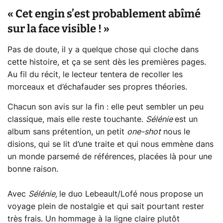
« Cet engin s’est probablement abîmé
sur la face visible ! »
Pas de doute, il y a quelque chose qui cloche dans
cette histoire, et ça se sent dès les premières pages.
Au fil du récit, le lecteur tentera de recoller les
morceaux et d’échafauder ses propres théories.
Chacun son avis sur la fin : elle peut sembler un peu
classique, mais elle reste touchante.
Sélénie
est un
album sans prétention, un petit
one-shot
nous le
disions, qui se lit d’une traite et qui nous emmène dans
un monde parsemé de références, placées là pour une
bonne raison.
Avec
Sélénie,
le duo Lebeault/Lofé nous propose un
voyage plein de nostalgie et qui sait pourtant rester
très frais. Un hommage à la ligne claire plutôt