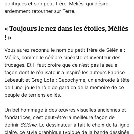
politiques et son petit frère, Méliès, qui désire
ardemment retourner sur Terre.
« Toujours le nez dans les étoiles, Méliès
! »
Vous aurez reconnu le nom du petit frère de Sélénie :
Méliès, comme le célèbre cinéaste et inventeur des
trucages. Et il faut croire que ce n’est pas la seule
façon dont le réalisateur a inspiré les auteurs Fabrice
Lebeault et Greg Lofé : Cacochyme, un androïde à tête
de Lune, joue le rôle de gardien de la mémoire de ce
peuple de terriens exilés.
Un bel hommage à des œuvres visuelles anciennes et
fondatrices, c’est peut-être la meilleure façon de
définir
Sélénie
. Le dessinateur a fait le choix de la ligne
claire, ce style graphique typique de la bande dessinée