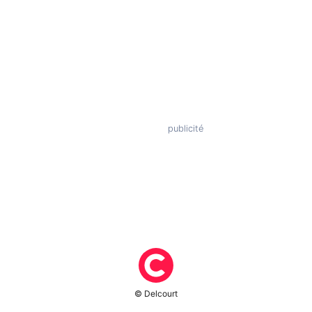
© Delcourt