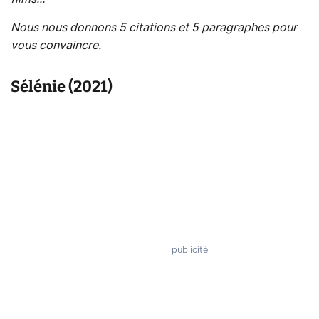
Nous nous donnons 5 citations et 5 paragraphes pour
vous convaincre.
Sélénie (2021)