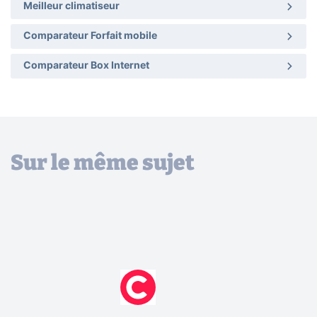
Meilleur climatiseur
Comparateur Forfait mobile
Comparateur Box Internet
Sur le même sujet