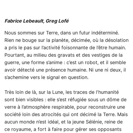
Fabrice Lebeault, Greg Lofé
Nous sommes sur Terre, dans un futur indéterminé.
Rien ne bouge sur la planète, décimée, où la désolation
a pris le pas sur l’activité foisonnante de l’être humain.
Pourtant, au milieu des gravats et des vestiges de la
guerre, une forme s’anime : c’est un robot, et il semble
avoir détecté une présence humaine. Ni une ni deux, il
s’achemine vers le signal en question.
Très loin de là, sur la Lune, les traces de l'humanité
sont bien visibles : elle s’est réfugiée sous un dôme de
verre à l’atmosphère respirable, pour reconstruire une
société loin des atrocités qui ont décimé la Terre. Mais
aucun monde n’est idéal, et la jeune Sélénie, reine de
ce royaume, a fort à faire pour gérer ses opposants