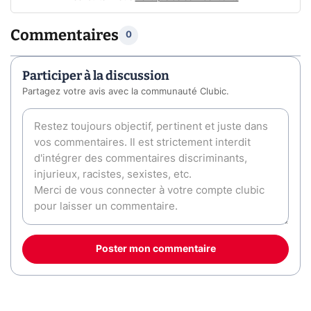
Commentaires
0
Participer à la discussion
Partagez votre avis avec la communauté Clubic.
Poster mon commentaire