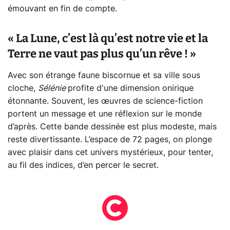
émouvant en fin de compte.
« La Lune, c’est là qu’est notre vie et la
Terre ne vaut pas plus qu’un rêve ! »
Avec son étrange faune biscornue et sa ville sous
cloche,
Sélénie
profite d'une dimension onirique
étonnante. Souvent, les œuvres de science-fiction
portent un message et une réflexion sur le monde
d’après. Cette bande dessinée est plus modeste, mais
reste divertissante. L’espace de 72 pages, on plonge
avec plaisir dans cet univers mystérieux, pour tenter,
au fil des indices, d’en percer le secret.