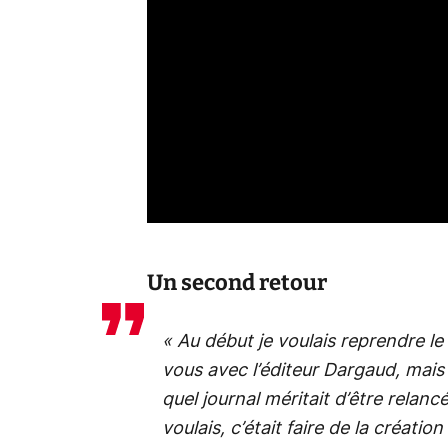
Un second retour
« Au début je voulais reprendre le 
vous avec l’éditeur Dargaud, mais
quel journal méritait d’être relancé
voulais, c’était faire de la créati