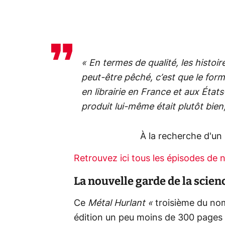
« En termes de qualité, les histoi
peut-être pêché, c’est que le form
en librairie en France et aux États
produit lui-même était plutôt bien,
À la recherche d'un
Retrouvez ici tous les épisodes de n
La nouvelle garde de la scien
Ce
Métal Hurlant «
troisième du nom
édition un peu moins de 300 pages 