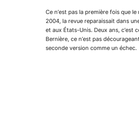
Ce n’est pas la première fois que le
2004, la revue reparaissait dans une
et aux États-Unis. Deux ans, c’est 
Bernière, ce n’est pas décourageant
seconde version comme un échec.