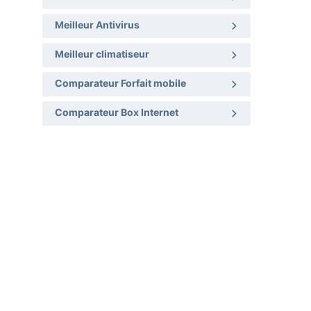
Meilleur Antivirus
Meilleur climatiseur
Comparateur Forfait mobile
Comparateur Box Internet