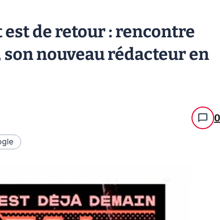
 est de retour : rencontre
, son nouveau rédacteur en
gle