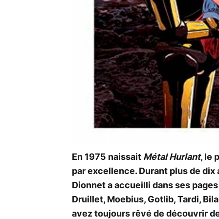
En 1975 naissait
Métal Hurlant
, le
par excellence. Durant plus de dix
Dionnet a accueilli dans ses page
Druillet, Moebius, Gotlib, Tardi, Bi
avez toujours rêvé de découvrir 