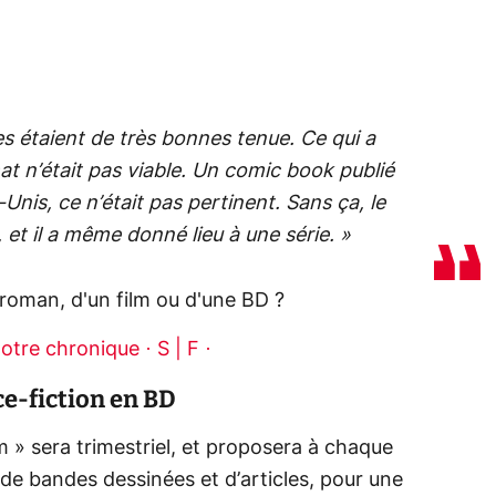
res étaient de très bonnes tenue. Ce qui a
at n’était pas viable. Un comic book publié
-Unis, ce n’était pas pertinent. Sans ça, le
 et il a même donné lieu à une série. »
 roman, d'un film ou d'une BD ?
otre chronique · S | F ·
ce-fiction en BD
 » sera trimestriel, et proposera à chaque
de bandes dessinées et d’articles, pour une