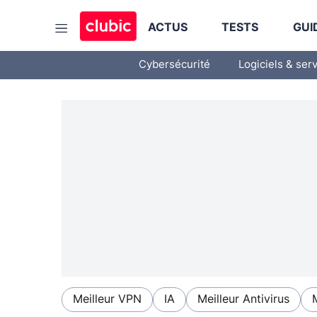
ACTUS
TESTS
GUI
Cybersécurité
Logiciels & ser
Meilleur VPN
IA
Meilleur Antivirus