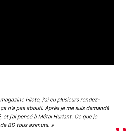
magazine Pilote, j’ai eu plusieurs rendez-
 ça n’a pas abouti. Après je me suis demandé
, et j’ai pensé à Métal Hurlant. Ce que je
on de BD tous azimuts. »