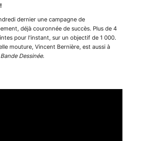
!
endredi dernier une campagne de
cement, déjà couronnée de succès. Plus de 4
ntes pour l'instant, sur un objectif de 1 000.
lle mouture, Vincent Bernière, est aussi à
a Bande Dessinée
.