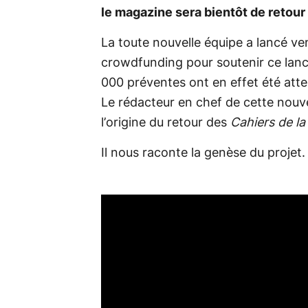
le magazine sera bientôt de retour 
La toute nouvelle équipe a lancé v
crowdfunding pour soutenir ce lan
000 préventes ont en effet été attei
Le rédacteur en chef de cette nouve
l’origine du retour des
Cahiers de l
Il nous raconte la genèse du projet.