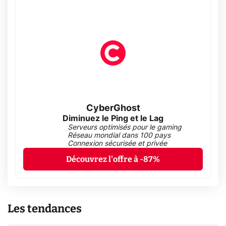
CyberGhost
Diminuez le Ping et le Lag
Serveurs optimisés pour le gaming
Réseau mondial dans 100 pays
Connexion sécurisée et privée
Découvrez l'offre à -87%
Les tendances