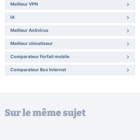
Meilleur VPN
IA
Meilleur Antivirus
Meilleur climatiseur
Comparateur Forfait mobile
Comparateur Box Internet
Sur le même sujet