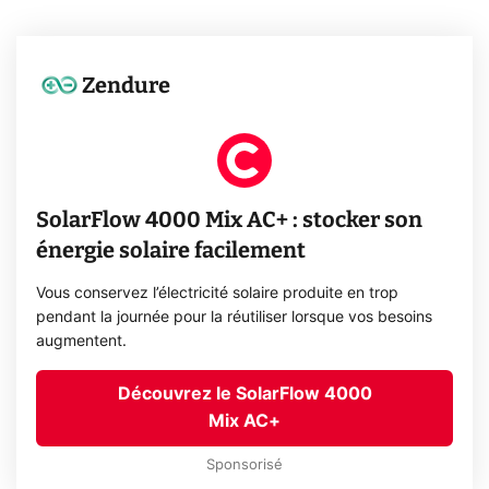
Zendure
SolarFlow 4000 Mix AC+ : stocker son
énergie solaire facilement
Vous conservez l’électricité solaire produite en trop
pendant la journée pour la réutiliser lorsque vos besoins
augmentent.
Découvrez le SolarFlow 4000
Mix AC+
Sponsorisé