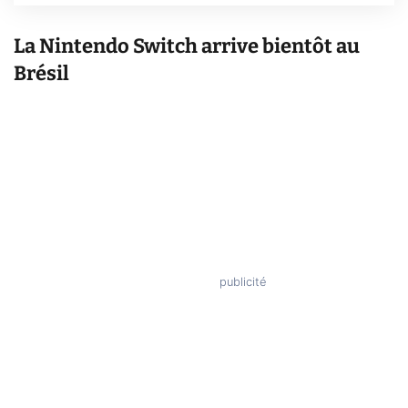
La Nintendo Switch arrive bientôt au
Brésil