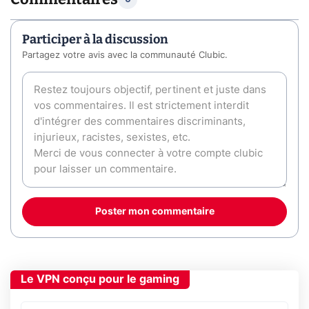
Participer à la discussion
Partagez votre avis avec la communauté Clubic.
Poster mon commentaire
Le VPN conçu pour le gaming