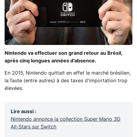
Nintendo va effectuer son grand retour au Brésil,
après cinq longues années d'absence.
En 2015, Nintendo quittait en effet le marché brésilien,
la faute (entre autres) à des taxes d'importation trop
élevées.
Lire aussi
:
Nintendo annonce la collection Super Mario 3D
All-Stars sur Switch