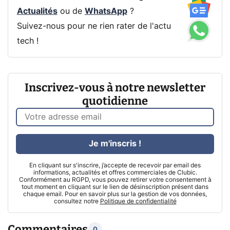
Actualités
ou de
WhatsApp
?
Suivez-nous pour ne rien rater de l'actu
tech !
Inscrivez-vous à notre newsletter
quotidienne
Je m'inscris !
En cliquant sur s'inscrire, j’accepte de recevoir par email des
informations, actualités et offres commerciales de Clubic.
Conformément au RGPD, vous pouvez retirer votre consentement à
tout moment en cliquant sur le lien de désinscription présent dans
chaque email. Pour en savoir plus sur la gestion de vos données,
consultez notre
Politique de confidentialité
Commentaires
0