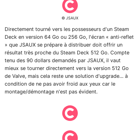
© JSAUX
Directement tourné vers les possesseurs d'un Steam
Deck en version 64 Go ou 256 Go, l'écran « anti-reflet
» que JSAUX se prépare à distribuer doit offrir un
résultat très proche du Steam Deck 512 Go. Compte
tenu des 90 dollars demandés par JSAUX, il vaut
mieux se tourner directement vers la version 512 Go
de Valve, mais cela reste une solution d'upgrade… à
condition de ne pas avoir froid aux yeux car le
montage/démontage n'est pas évident.