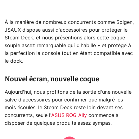
À la manière de nombreux concurrents comme Spigen,
JSAUX dispose aussi d'accessoires pour protéger le
Steam Deck, et nous présentions alors cette coque
souple assez remarquable qui « habille » et protège à
la perfection la console tout en étant compatible avec
le dock.
Nouvel écran, nouvelle coque
Aujourd'hui, nous profitons de la sortie d'une nouvelle
salve d'accessoires pour confirmer que malgré les
mois écoulés, le Steam Deck reste loin devant ses
concurrents, seule l'
ASUS ROG Ally
commence à
disposer de quelques produits assez sympas.