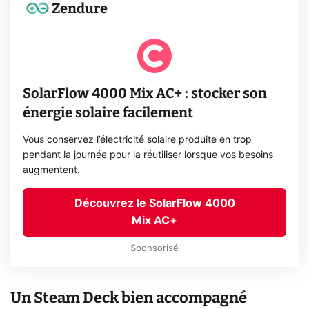
Zendure
SolarFlow 4000 Mix AC+ : stocker son
énergie solaire facilement
Vous conservez l’électricité solaire produite en trop
pendant la journée pour la réutiliser lorsque vos besoins
augmentent.
Découvrez le SolarFlow 4000
Mix AC+
Sponsorisé
Un Steam Deck bien accompagné