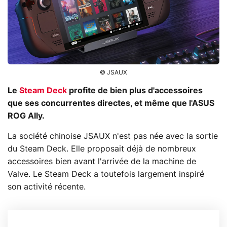
© JSAUX
Le
Steam Deck
profite de bien plus d'accessoires
que ses concurrentes directes, et même que l'ASUS
ROG Ally.
La société chinoise JSAUX n'est pas née avec la sortie
du Steam Deck. Elle proposait déjà de nombreux
accessoires bien avant l'arrivée de la machine de
Valve. Le Steam Deck a toutefois largement inspiré
son activité récente.