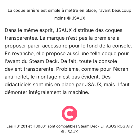
La coque arrière est simple à mettre en place, l'avant beaucoup
moins © JSAUX
Dans le même esprit, JSAUX distribue des coques
transparentes. La marque n'est pas la première à
proposer pareil accessoire pour le fond de la console.
En revanche, elle propose aussi une telle coque pour
l'avant du Steam Deck. De fait, toute la console
devient transparente. Problème, comme pour l'écran
anti-reflet, le montage n'est pas évident. Des
didacticiels sont mis en place par JSAUX, mais il faut
démonter intégralement la machine.
Les HB1201 et HB0801 sont compatibles Steam Deck ET ASUS ROG Ally
© JSAUX