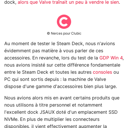
dock,
alors que Valve traînait un peu à vendre le sien
.
© Nerces pour Clubic
Au moment de tester le Steam Deck, nous n'avions
évidemment pas matière à vous parler de ces
accessoires. En revanche, lors du test de la
GDP Win 4
,
nous avions insisté sur cette différence fondamentale
entre le Steam Deck et toutes les autres
consoles
ou
PC
qui sont sortis depuis : la machine de Valve
dispose d'une gamme d'accessoires bien plus large.
Nous avions alors mis en avant certains produits que
nous utilisons à titre personnel et notamment
l'excellent dock JSAUX doté d'un emplacement SSD
NVMe. En plus de multiplier les connecteurs
disponibles, il vient effectivement augmenter la