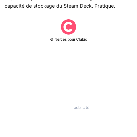
capacité de stockage du Steam Deck. Pratique.
© Nerces pour Clubic