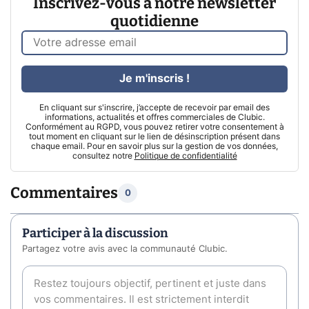
Inscrivez-vous à notre newsletter
quotidienne
Je m'inscris !
En cliquant sur s'inscrire, j’accepte de recevoir par email des
informations, actualités et offres commerciales de Clubic.
Conformément au RGPD, vous pouvez retirer votre consentement à
tout moment en cliquant sur le lien de désinscription présent dans
chaque email. Pour en savoir plus sur la gestion de vos données,
consultez notre
Politique de confidentialité
Commentaires
0
Participer à la discussion
Partagez votre avis avec la communauté Clubic.