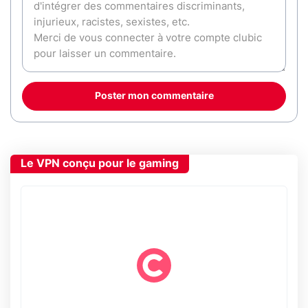
Poster mon commentaire
Le VPN conçu pour le gaming