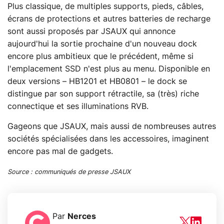
Plus classique, de multiples supports, pieds, câbles,
écrans de protections et autres batteries de recharge
sont aussi proposés par JSAUX qui annonce
aujourd'hui la sortie prochaine d'un nouveau dock
encore plus ambitieux que le précédent, même si
l'emplacement SSD n'est plus au menu. Disponible en
deux versions – HB1201 et HB0801 – le dock se
distingue par son support rétractile, sa (très) riche
connectique et ses illuminations RVB.
Gageons que JSAUX, mais aussi de nombreuses autres
sociétés spécialisées dans les accessoires, imaginent
encore pas mal de gadgets.
Source : communiqués de presse JSAUX
Par
Nerces