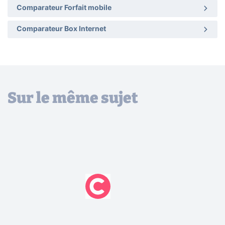
Comparateur Forfait mobile
Comparateur Box Internet
Sur le même sujet