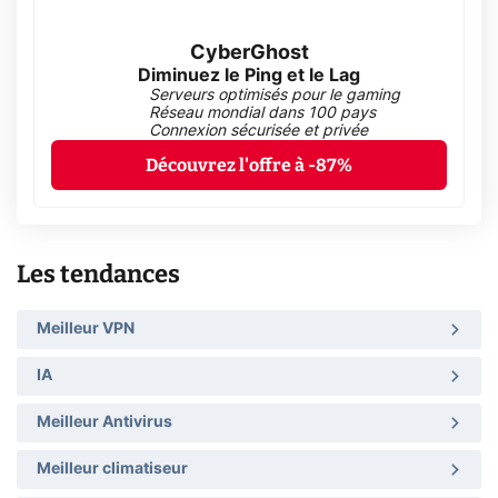
CyberGhost
Diminuez le Ping et le Lag
Serveurs optimisés pour le gaming
Réseau mondial dans 100 pays
Connexion sécurisée et privée
Découvrez l'offre à -87%
Les tendances
Meilleur VPN
IA
Meilleur Antivirus
Meilleur climatiseur