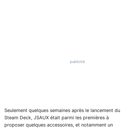
Seulement quelques semaines après le lancement du
Steam Deck, JSAUX était parmi les premières à
proposer quelques accessoires, et notamment un