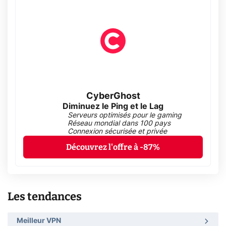
CyberGhost
Diminuez le Ping et le Lag
Serveurs optimisés pour le gaming
Réseau mondial dans 100 pays
Connexion sécurisée et privée
Découvrez l'offre à -87%
Les tendances
Meilleur VPN