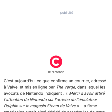
© Nintendo
C'est aujourd'hui ce que confirme un courrier, adressé
à Valve, et mis en ligne par
The Verge
, dans lequel les
avocats de Nintendo indiquent : «
Merci d'avoir attiré
l'attention de Nintendo sur l'arrivée de l'émulateur
Dolphin sur le magasin Steam de Valve
». La firme