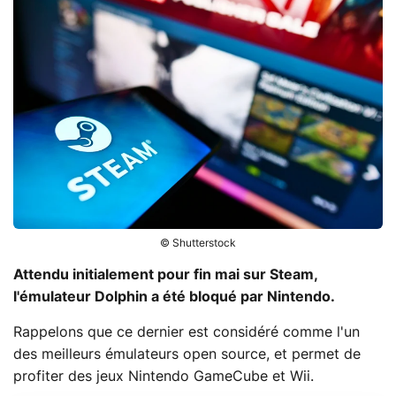
© Shutterstock
Attendu initialement pour fin mai sur Steam,
l'émulateur Dolphin a été bloqué par Nintendo.
Rappelons que ce dernier est considéré comme l'un
des meilleurs émulateurs open source, et permet de
profiter des jeux Nintendo GameCube et Wii.