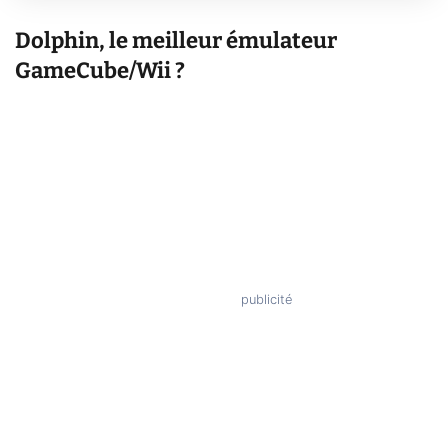
Dolphin, le meilleur émulateur
GameCube/Wii ?