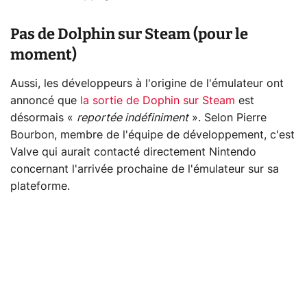
Pas de Dolphin sur Steam (pour le
moment)
Aussi, les développeurs à l'origine de l'émulateur ont
annoncé que
la sortie de Dophin sur Steam
est
désormais «
reportée indéfiniment
». Selon Pierre
Bourbon, membre de l'équipe de développement, c'est
Valve qui aurait contacté directement Nintendo
concernant l'arrivée prochaine de l'émulateur sur sa
plateforme.