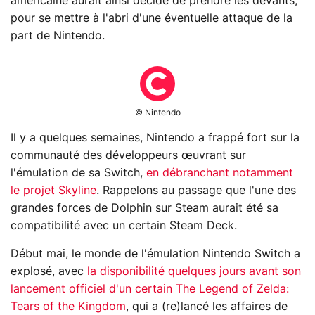
américaine aurait ainsi décidé de prendre les devants,
pour se mettre à l'abri d'une éventuelle attaque de la
part de Nintendo.
© Nintendo
Il y a quelques semaines, Nintendo a frappé fort sur la
communauté des développeurs œuvrant sur
l'émulation de sa Switch,
en débranchant notamment
le projet Skyline
. Rappelons au passage que l'une des
grandes forces de Dolphin sur Steam aurait été sa
compatibilité avec un certain Steam Deck.
Début mai, le monde de l'émulation Nintendo Switch a
explosé, avec
la disponibilité quelques jours avant son
lancement officiel d'un certain The Legend of Zelda:
Tears of the Kingdom
, qui a (re)lancé les affaires de