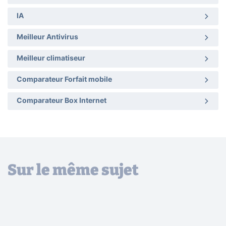
IA
Meilleur Antivirus
Meilleur climatiseur
Comparateur Forfait mobile
Comparateur Box Internet
Sur le même sujet