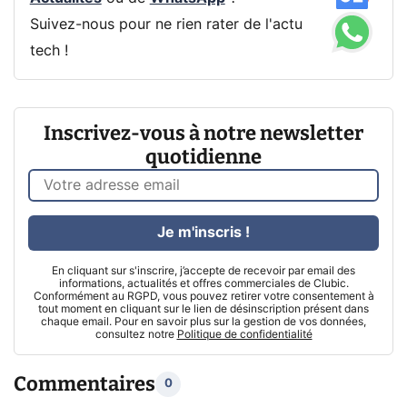
Suivez-nous pour ne rien rater de l'actu
tech !
Inscrivez-vous à notre newsletter
quotidienne
Je m'inscris !
En cliquant sur s'inscrire, j’accepte de recevoir par email des
informations, actualités et offres commerciales de Clubic.
Conformément au RGPD, vous pouvez retirer votre consentement à
tout moment en cliquant sur le lien de désinscription présent dans
chaque email. Pour en savoir plus sur la gestion de vos données,
consultez notre
Politique de confidentialité
Commentaires
0