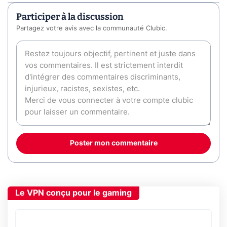
Participer à la discussion
Partagez votre avis avec la communauté Clubic.
Poster mon commentaire
Le VPN conçu pour le gaming