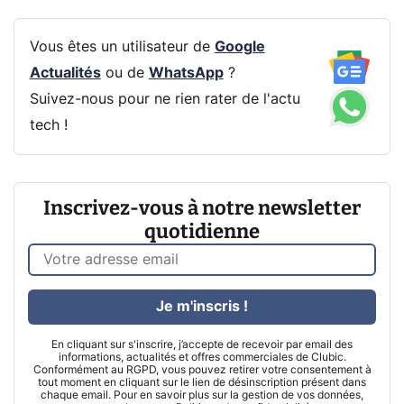
Vous êtes un utilisateur de
Google
Actualités
ou de
WhatsApp
?
Suivez-nous pour ne rien rater de l'actu
tech !
Inscrivez-vous à notre newsletter
quotidienne
Je m'inscris !
En cliquant sur s'inscrire, j’accepte de recevoir par email des
informations, actualités et offres commerciales de Clubic.
Conformément au RGPD, vous pouvez retirer votre consentement à
tout moment en cliquant sur le lien de désinscription présent dans
chaque email. Pour en savoir plus sur la gestion de vos données,