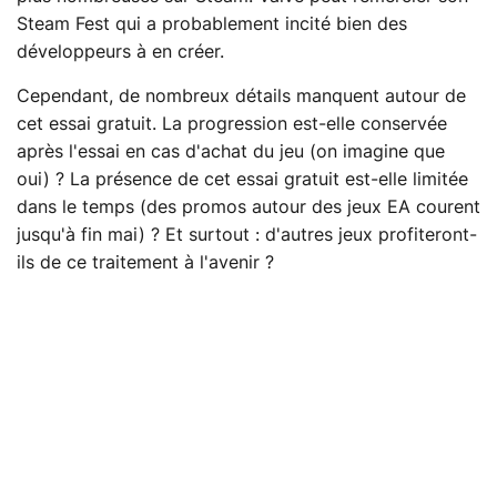
Steam Fest qui a probablement incité bien des
développeurs à en créer.
Cependant, de nombreux détails manquent autour de
cet essai gratuit. La progression est-elle conservée
après l'essai en cas d'achat du jeu (on imagine que
oui) ? La présence de cet essai gratuit est-elle limitée
dans le temps (des promos autour des jeux EA courent
jusqu'à fin mai) ? Et surtout : d'autres jeux profiteront-
ils de ce traitement à l'avenir ?