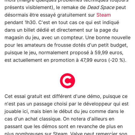
mois (malgré quelques problèmes techniques toujours
présents visiblement), le remake de
Dead Space
peut
désormais être essayé gratuitement sur
Steam
pendant 1h30. C'est en tout cas ce qui est indiqué
dans un billet dédié et directement sur la page du
magasin du jeu, avec un compteur. Une bonne nouvelle
pour les amateurs de frousse dotés d'un petit budget,
puisque le jeu, normalement proposé à 59,99 euros,
est actuellement en promotion à 47,99 euros (-20 %).
Cet essai gratuit est différent d'une démo, puisque ce
n'est pas un passage choisi par le développeur qui est
jouable ici, mais bien le début du jeu comme dans le
cas d'un achat classique. On notera d'ailleurs en
passant que les démos sont en revanche de plus en
plus nombreuses sur Steam. Valve peut remercier son