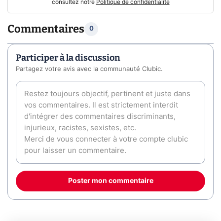
consultez notre
Politique de confidentialité
Commentaires
0
Participer à la discussion
Partagez votre avis avec la communauté Clubic.
Poster mon commentaire