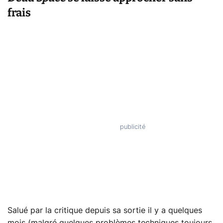
frais
Salué par la critique depuis sa sortie il y a quelques