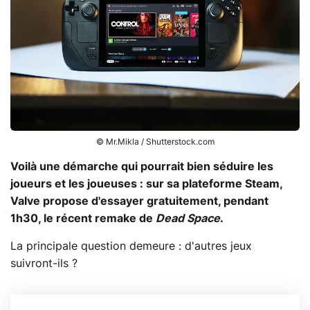
© Mr.Mikla / Shutterstock.com
Voilà une démarche qui pourrait bien séduire les
joueurs et les joueuses : sur sa plateforme Steam,
Valve propose d'essayer gratuitement, pendant
1h30, le récent remake de
Dead Space
.
La principale question demeure : d'autres jeux
suivront-ils ?