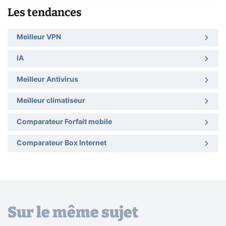
Les tendances
Meilleur VPN
IA
Meilleur Antivirus
Meilleur climatiseur
Comparateur Forfait mobile
Comparateur Box Internet
Sur le même sujet