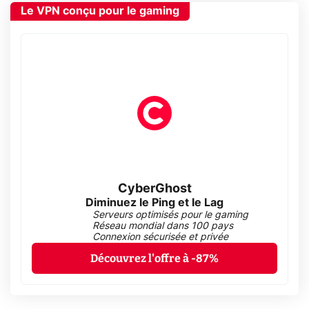
Le VPN conçu pour le gaming
CyberGhost
Diminuez le Ping et le Lag
Serveurs optimisés pour le gaming
Réseau mondial dans 100 pays
Connexion sécurisée et privée
Découvrez l'offre à -87%