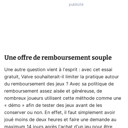
Une offre de remboursement souple
Une autre question vient à l'esprit : avec cet essai
gratuit, Valve souhaiterait-il limiter la pratique autour
du remboursement des jeux ? Avec sa politique de
remboursement assez aisée et généreuse, de
nombreux joueurs utilisent cette méthode comme une
« démo » afin de tester des jeux avant de les
conserver ou non. En effet, il faut simplement avoir
joué moins de deux heures et faire une demande au
maximum 14 jours après l'achat d'un jeu pour être