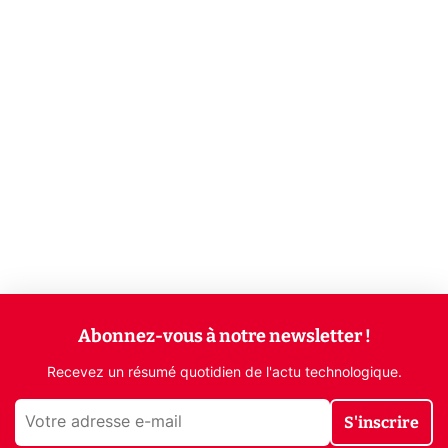
Abonnez-vous à notre newsletter !
Recevez un résumé quotidien de l'actu technologique.
S'inscrire