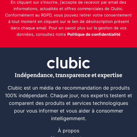
En cliquant sur s'inscrire, j’accepte de recevoir par email des
informations, actualités et offres commerciales de Clubic.
Conformément au RGPD, vous pouvez retirer votre consentement
à tout moment en cliquant sur le lien de désinscription présent
dans chaque email. Pour en savoir plus sur la gestion de vos
données, consultez notre
Politique de confidentialité
Indépendance, transparence et expertise
Clubic est un média de recommandation de produits
100% indépendant. Chaque jour, nos experts testent et
comparent des produits et services technologiques
pour vous informer et vous aider à consommer
intelligemment.
À propos