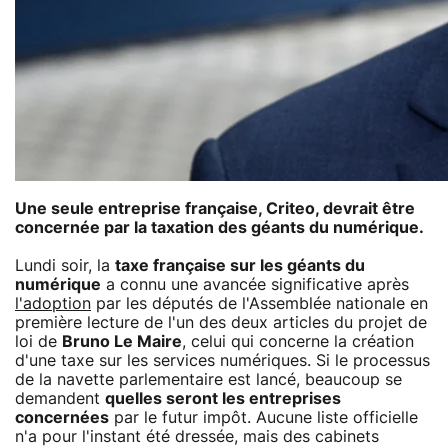
Une seule entreprise française, Criteo, devrait être
concernée par la taxation des géants du numérique.
Lundi soir, la
taxe française sur les géants du
numérique
a connu une avancée significative après
l'adoption
par les députés de l'Assemblée nationale en
première lecture de l'un des deux articles du projet de
loi de
Bruno Le Maire
, celui qui concerne la création
d'une taxe sur les services numériques. Si le processus
de la navette parlementaire est lancé, beaucoup se
demandent
quelles seront les entreprises
concernées
par le futur impôt. Aucune liste officielle
n'a pour l'instant été dressée, mais des cabinets