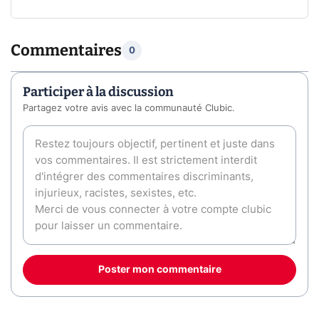
Commentaires
0
Participer à la discussion
Partagez votre avis avec la communauté Clubic.
Poster mon commentaire