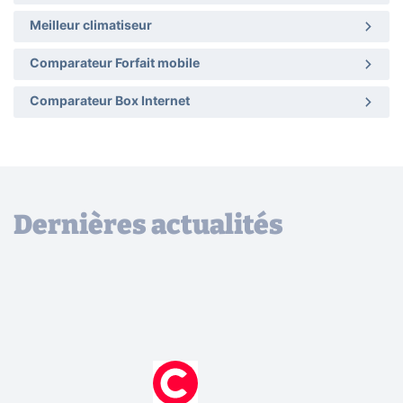
Meilleur climatiseur
Comparateur Forfait mobile
Comparateur Box Internet
Dernières actualités