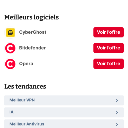
Meilleurs logiciels
CyberGhost
Voir l'offre
Bitdefender
Voir l'offre
Opera
Voir l'offre
Les tendances
Meilleur VPN
IA
Meilleur Antivirus