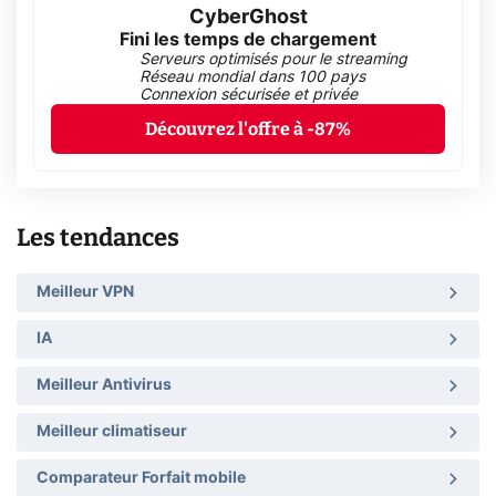
CyberGhost
Fini les temps de chargement
Serveurs optimisés pour le streaming
Réseau mondial dans 100 pays
Connexion sécurisée et privée
Découvrez l'offre à -87%
Les tendances
Meilleur VPN
IA
Meilleur Antivirus
Meilleur climatiseur
Comparateur Forfait mobile