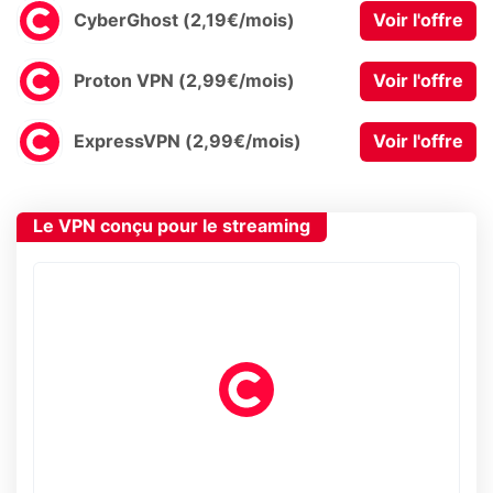
CyberGhost (2,19€/mois)
Voir l'offre
Proton VPN (2,99€/mois)
Voir l'offre
ExpressVPN (2,99€/mois)
Voir l'offre
Le VPN conçu pour le streaming