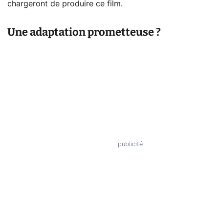
chargeront de produire ce film.
Une adaptation prometteuse ?