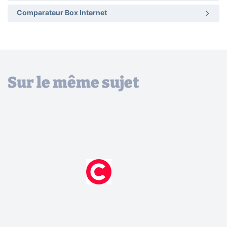
Comparateur Box Internet
Sur le même sujet