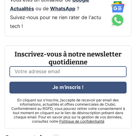
Vous êtes un utilisateur de
Google
Actualités
ou de
WhatsApp
?
Suivez-nous pour ne rien rater de l'actu
tech !
Inscrivez-vous à notre newsletter
quotidienne
Je m'inscris !
En cliquant sur s'inscrire, j’accepte de recevoir par email des
informations, actualités et offres commerciales de Clubic.
Conformément au RGPD, vous pouvez retirer votre consentement à
tout moment en cliquant sur le lien de désinscription présent dans
chaque email. Pour en savoir plus sur la gestion de vos données,
consultez notre
Politique de confidentialité