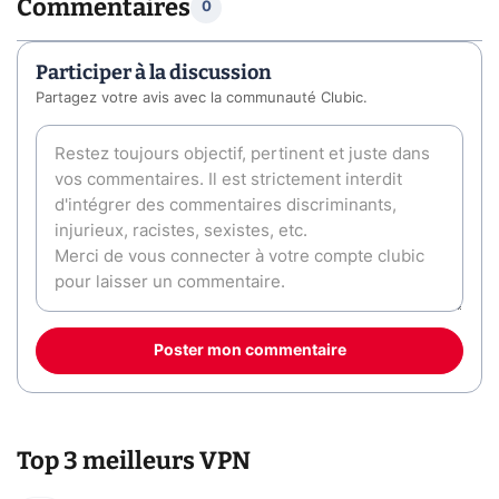
Commentaires
0
Participer à la discussion
Partagez votre avis avec la communauté Clubic.
Poster mon commentaire
Top 3 meilleurs VPN