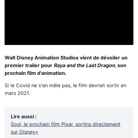
Walt Disney Animation Studios vient de dévoiler un
premier trailer pour
Raya and the Last Dragon
, son
prochain film d'animation.
Si le Covid ne s'en mêle pas, le film devrait sortir en
mars 2021.
Lire aussi
:
Soul, le prochain film Pixar, sortira directement
sur Disney+