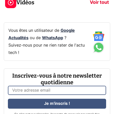
Vidéos
prochaine Xbox !
navigation pri
Voir tout
Vous êtes un utilisateur de
Google
Actualités
ou de
WhatsApp
?
Suivez-nous pour ne rien rater de l'actu
tech !
Inscrivez-vous à notre newsletter
quotidienne
Je m'inscris !