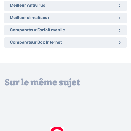
Meilleur Antivirus
Meilleur climatiseur
Comparateur Forfait mobile
Comparateur Box Internet
Sur le même sujet