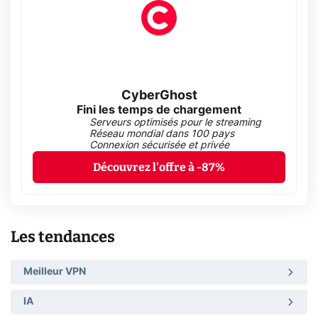
CyberGhost
Fini les temps de chargement
Serveurs optimisés pour le streaming
Réseau mondial dans 100 pays
Connexion sécurisée et privée
Découvrez l'offre à -87%
Les tendances
Meilleur VPN
IA