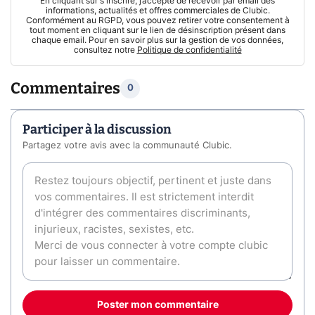
En cliquant sur s'inscrire, j’accepte de recevoir par email des
informations, actualités et offres commerciales de Clubic.
Conformément au RGPD, vous pouvez retirer votre consentement à
tout moment en cliquant sur le lien de désinscription présent dans
chaque email. Pour en savoir plus sur la gestion de vos données,
consultez notre
Politique de confidentialité
Commentaires
0
Participer à la discussion
Partagez votre avis avec la communauté Clubic.
Poster mon commentaire