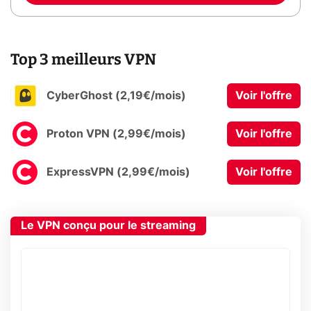
Top 3 meilleurs VPN
CyberGhost (2,19€/mois)
Voir l'offre
Proton VPN (2,99€/mois)
Voir l'offre
ExpressVPN (2,99€/mois)
Voir l'offre
Le VPN conçu pour le streaming