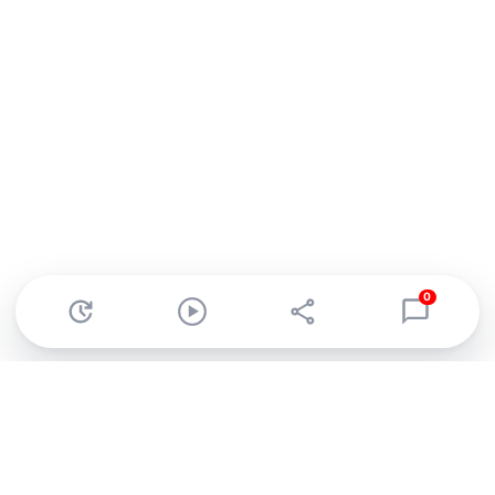
0
Abonnez-vous à notre newsletter !