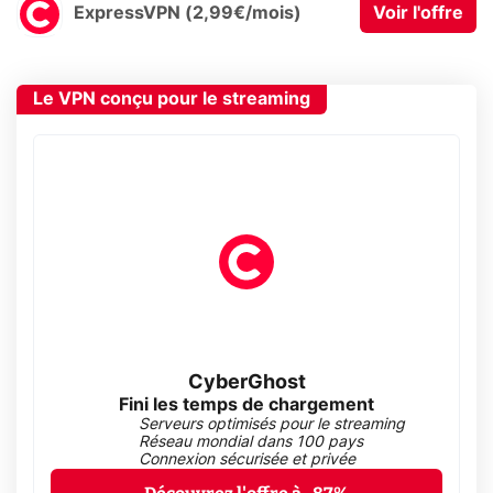
ExpressVPN (2,99€/mois)
Voir l'offre
Le VPN conçu pour le streaming
CyberGhost
Fini les temps de chargement
Serveurs optimisés pour le streaming
Réseau mondial dans 100 pays
Connexion sécurisée et privée