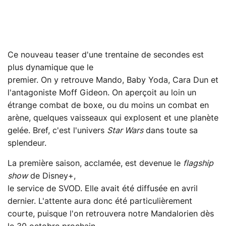
Ce nouveau teaser d'une trentaine de secondes est
plus dynamique que le
premier. On y retrouve Mando, Baby Yoda, Cara Dun et
l'antagoniste Moff Gideon. On aperçoit au loin un
étrange combat de boxe, ou du moins un combat en
arène, quelques vaisseaux qui explosent et une planète
gelée. Bref, c'est l'univers
Star Wars
dans toute sa
splendeur.
La première saison, acclamée, est devenue le
flagship
show
de Disney+,
le service de SVOD. Elle avait été diffusée en avril
dernier. L'attente aura donc été particulièrement
courte, puisque l'on retrouvera notre Mandalorien dès