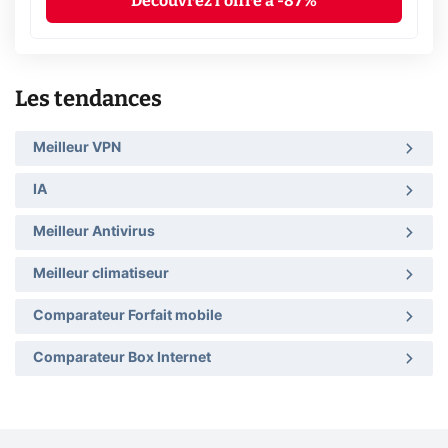
Découvrez l'offre à -87%
Les tendances
Meilleur VPN
IA
Meilleur Antivirus
Meilleur climatiseur
Comparateur Forfait mobile
Comparateur Box Internet