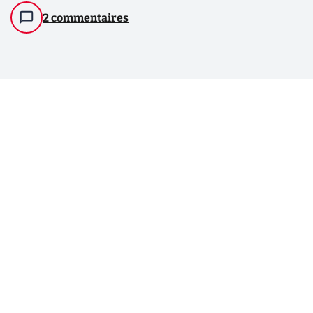
2 commentaires