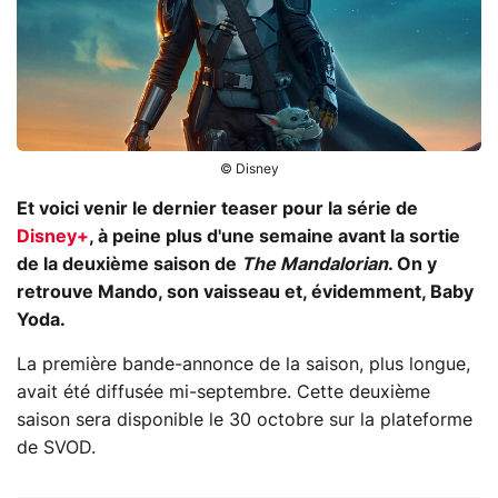
© Disney
Et voici venir le dernier teaser pour la série de
Disney+
, à peine plus d'une semaine avant la sortie
de la deuxième saison de
The Mandalorian
. On y
retrouve Mando, son vaisseau et, évidemment, Baby
Yoda.
La première bande-annonce de la saison, plus longue,
avait été diffusée mi-septembre. Cette deuxième
saison sera disponible le 30 octobre sur la plateforme
de SVOD.