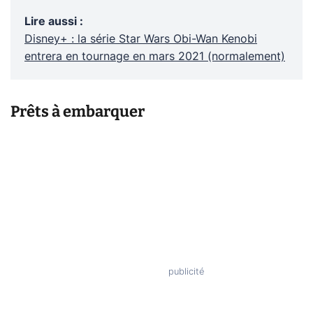
Lire aussi
:
Disney+ : la série Star Wars Obi-Wan Kenobi
entrera en tournage en mars 2021 (normalement)
Prêts à embarquer