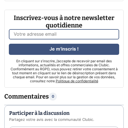
Inscrivez-vous à notre newsletter
quotidienne
Je m'inscris !
En cliquant sur s'inscrire, j’accepte de recevoir par email des
informations, actualités et offres commerciales de Clubic.
Conformément au RGPD, vous pouvez retirer votre consentement à
tout moment en cliquant sur le lien de désinscription présent dans
chaque email. Pour en savoir plus sur la gestion de vos données,
consultez notre
Politique de confidentialité
Commentaires
0
Participer à la discussion
Partagez votre avis avec la communauté Clubic.