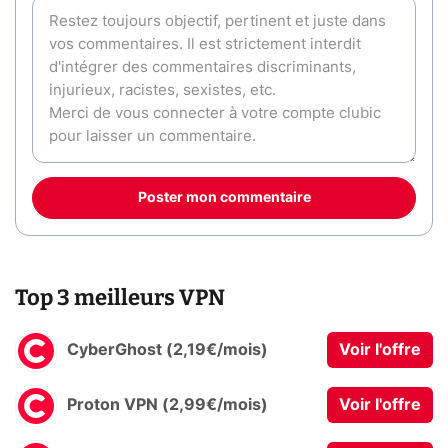
Poster mon commentaire
Top 3 meilleurs VPN
CyberGhost (2,19€/mois)
Voir l'offre
Proton VPN (2,99€/mois)
Voir l'offre