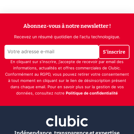
Abonnez-vous à notre newsletter !
Recevez un résumé quotidien de l'actu technologique.
S'inscrire
En cliquant sur s'inscrire, j’accepte de recevoir par email des
informations, actualités et offres commerciales de Clubic.
Conformément au RGPD, vous pouvez retirer votre consentement
à tout moment en cliquant sur le lien de désinscription présent
dans chaque email. Pour en savoir plus sur la gestion de vos
données, consultez notre
Politique de confidentialité
Indépendance, transparence et expertise