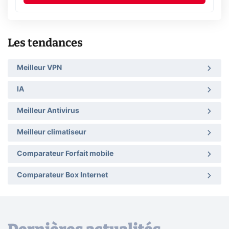
Les tendances
Meilleur VPN
IA
Meilleur Antivirus
Meilleur climatiseur
Comparateur Forfait mobile
Comparateur Box Internet