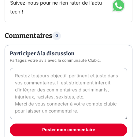
Suivez-nous pour ne rien rater de l'actu
tech !
Commentaires
0
Participer à la discussion
Partagez votre avis avec la communauté Clubic.
Poster mon commentaire