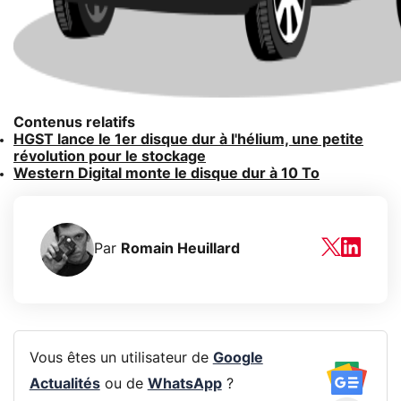
Contenus relatifs
HGST lance le 1er disque dur à l'hélium, une petite
révolution pour le stockage
Western Digital monte le disque dur à 10 To
Par
Romain Heuillard
Vous êtes un utilisateur de
Google
Actualités
ou de
WhatsApp
?