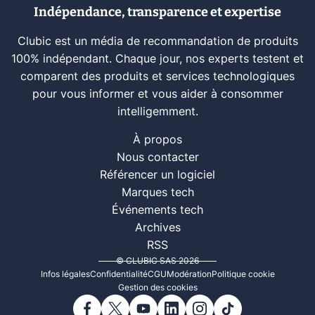
Indépendance, transparence et expertise
Clubic est un média de recommandation de produits
100% indépendant. Chaque jour, nos experts testent et
comparent des produits et services technologiques
pour vous informer et vous aider à consommer
intelligemment.
À propos
Nous contacter
Référencer un logiciel
Marques tech
Événements tech
Archives
RSS
© CLUBIC SAS 2026
Infos légales
Confidentialité
CGU
Modération
Politique cookie
Gestion des cookies