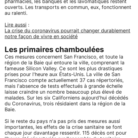
pharmacies, les banques et les lavomatiques restent
ouverts. Les transports en commun, eux, fonctionnent
au ralenti.
Lire aussi
:
La crise du coronavirus pourrait changer durablement
notre façon de vivre en société
Les primaires chamboulées
Ces mesures concernent San Francisco, et toute la
région de la Baie qui entoure la ville, comprenant la
fameuse Silicon Valley. Ce sont les plus drastiques
prises pour l'heure aux États-Unis. La ville de San
Francisco compte actuellement 37 cas répertoriés,
mais l'absence de tests effectués à grande échelle
laisse craindre un nombre beaucoup plus élevé de
malades. Sur les six Californiens aujourd'hui décédés
du Coronavirus, trois résidaient dans la région de la
Baie.
Si le reste du pays n'a pas pris des mesures aussi
importantes, les effets de la crise sanitaire se font
chaque jour davantage ressentir. 115 décès ont pour