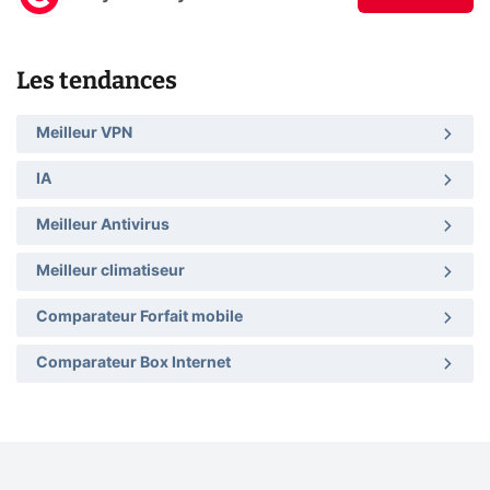
Les tendances
Meilleur VPN
IA
Meilleur Antivirus
Meilleur climatiseur
Comparateur Forfait mobile
Comparateur Box Internet