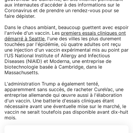
aux internautes d'accéder à des informations sur le
Coronavirus et de prendre un rendez-vous pour se
faire dépister.
Dans le chaos ambiant, beaucoup guettent avec espoir
l'arrivée d'un vaccin. Les
premiers essais cliniques ont
démarré à Seattle
, l'une des villes les plus durement
touchées par l'épidémie, où quatre adultes ont reçu
une injection d'un vaccin expérimental mis au point par
l'US National Institute of Allergy and Infectious
Diseases (NIAID) et Moderna, une entreprise de
biotechnologie basée à Cambridge, dans le
Massachusetts.
L'administration Trump a également tenté,
apparemment sans succès, de racheter CureVac, une
entreprise allemande qui œuvre aussi à l'élaboration
d'un vaccin. Une batterie d'essais cliniques étant
nécessaire avant une éventuelle mise sur le marché, le
vaccin ne serait toutefois pas disponible avant dix-huit
mois.