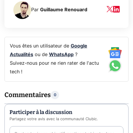
Par
Guillaume Renouard
Vous êtes un utilisateur de
Google
Actualités
ou de
WhatsApp
?
Suivez-nous pour ne rien rater de l'actu
tech !
Commentaires
0
Participer à la discussion
Partagez votre avis avec la communauté Clubic.