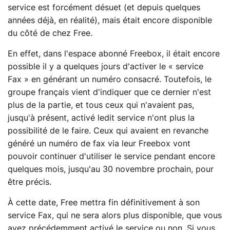
service est forcément désuet (et depuis quelques
années déjà, en réalité), mais était encore disponible
du côté de chez Free.
En effet, dans l'espace abonné Freebox, il était encore
possible il y a quelques jours d'activer le « service
Fax » en générant un numéro consacré. Toutefois, le
groupe français vient d'indiquer que ce dernier n'est
plus de la partie, et tous ceux qui n'avaient pas,
jusqu'à présent, activé ledit service n'ont plus la
possibilité de le faire. Ceux qui avaient en revanche
généré un numéro de fax via leur Freebox vont
pouvoir continuer d'utiliser le service pendant encore
quelques mois, jusqu'au 30 novembre prochain, pour
être précis.
À cette date, Free mettra fin définitivement à son
service Fax, qui ne sera alors plus disponible, que vous
ayez précédemment activé le service ou non. Si vous