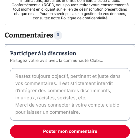
informations, actualités et offres commerciales de Clubic.
Conformément au RGPD, vous pouvez retirer votre consentement à
tout moment en cliquant sur le lien de désinscription présent dans
chaque email. Pour en savoir plus sur la gestion de vos données,
consultez notre
Politique de confidentialité
Commentaires
0
Participer à la discussion
Partagez votre avis avec la communauté Clubic.
Poster mon commentaire