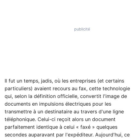
Il fut un temps, jadis, où les entreprises (et certains
particuliers) avaient recours au fax, cette technologie
qui, selon la définition officielle, convertit l'image de
documents en impulsions électriques pour les
transmettre à un destinataire au travers d'une ligne
téléphonique. Celui-ci reçoit alors un document
parfaitement identique à celui « faxé » quelques
secondes auparavant par l'expéditeur. Aujourd'hui, ce