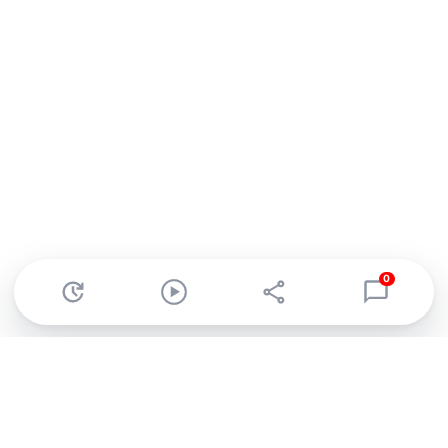
0
Abonnez-vous à notre newsletter !