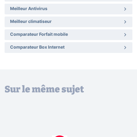
Meilleur Antivirus
Meilleur climatiseur
Comparateur Forfait mobile
Comparateur Box Internet
Sur le même sujet