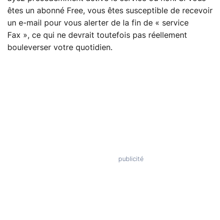
êtes un abonné Free, vous êtes susceptible de recevoir
un e-mail pour vous alerter de la fin de « service
Fax », ce qui ne devrait toutefois pas réellement
bouleverser votre quotidien.