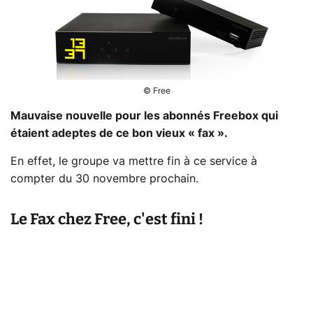
© Free
Mauvaise nouvelle pour les abonnés Freebox qui
étaient adeptes de ce bon vieux « fax ».
En effet, le groupe va mettre fin à ce service à
compter du 30 novembre prochain.
Le Fax chez Free, c'est fini !