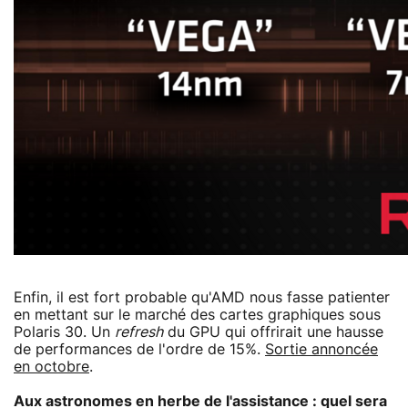
Enfin, il est fort probable qu'AMD nous fasse patienter
en mettant sur le marché des cartes graphiques sous
Polaris 30. Un
refresh
du GPU qui offrirait une hausse
de performances de l'ordre de 15%.
Sortie annoncée
en octobre
.
Aux astronomes en herbe de l'assistance : quel sera