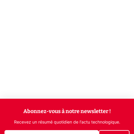
Abonnez-vous à notre newsletter !
Recevez un résumé quotidien de l'actu technologique.