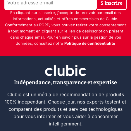
S'inscrire
En cliquant sur s'inscrire, j’accepte de recevoir par email des
informations, actualités et offres commerciales de Clubic.
Conformément au RGPD, vous pouvez retirer votre consentement
à tout moment en cliquant sur le lien de désinscription présent
dans chaque email. Pour en savoir plus sur la gestion de vos
données, consultez notre
Politique de confidentialité
Indépendance, transparence et expertise
Clubic est un média de recommandation de produits
100% indépendant. Chaque jour, nos experts testent et
comparent des produits et services technologiques
pour vous informer et vous aider à consommer
intelligemment.