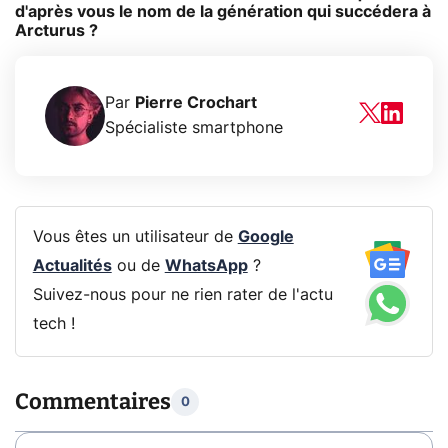
d'après vous le nom de la génération qui succédera à
Arcturus ?
Par
Pierre Crochart
Spécialiste smartphone
Vous êtes un utilisateur de
Google
Actualités
ou de
WhatsApp
?
Suivez-nous pour ne rien rater de l'actu
tech !
Commentaires
0