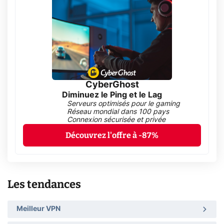
CyberGhost
Diminuez le Ping et le Lag
Serveurs optimisés pour le gaming
Réseau mondial dans 100 pays
Connexion sécurisée et privée
Découvrez l'offre à -87%
Les tendances
Meilleur VPN