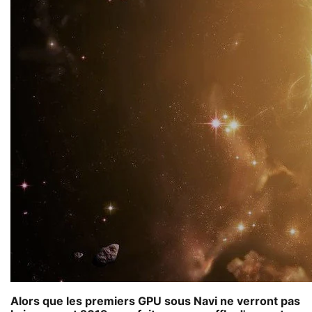
Alors que les premiers GPU sous Navi ne verront pas