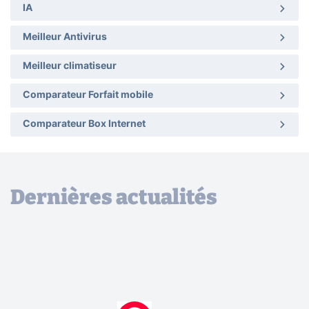
IA
Meilleur Antivirus
Meilleur climatiseur
Comparateur Forfait mobile
Comparateur Box Internet
Dernières actualités