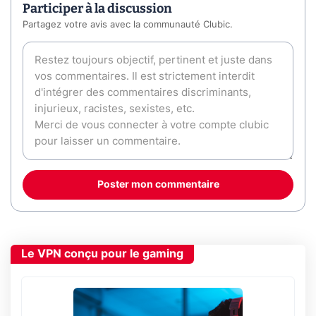
Participer à la discussion
Partagez votre avis avec la communauté Clubic.
Poster mon commentaire
Le VPN conçu pour le gaming