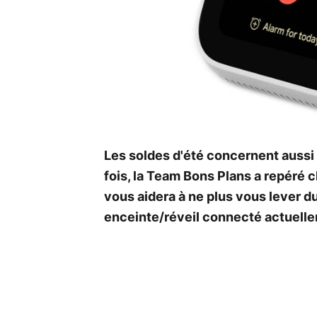
Les soldes d'été concernent aussi 
fois, la Team Bons Plans a repéré 
vous aidera à ne plus vous lever d
enceinte/réveil connecté actuelle