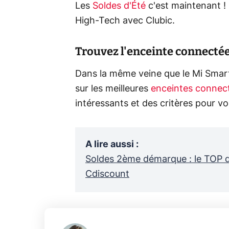
Les
Soldes d'Été
c'est maintenant !
High-Tech avec Clubic.
Trouvez l'enceinte connectée
Dans la même veine que le Mi Smart
sur les meilleures
enceintes connec
intéressants et des critères pour vo
A lire aussi
:
Soldes 2ème démarque : le TOP 
Cdiscount