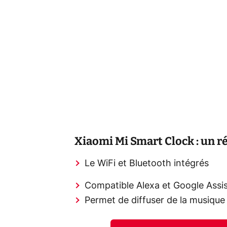
Xiaomi Mi Smart Clock : un r
Le WiFi et Bluetooth intégrés
Compatible Alexa et Google Assi
Permet de diffuser de la musique