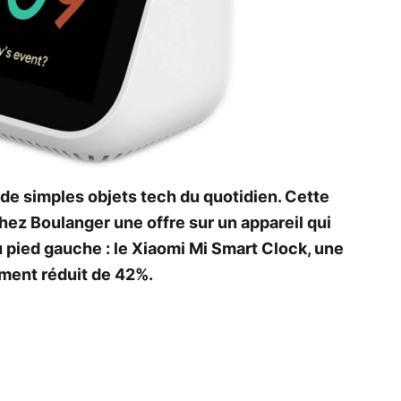
de simples objets tech du quotidien. Cette
chez Boulanger une offre sur un appareil qui
u pied gauche : le Xiaomi Mi Smart Clock, une
ment réduit de 42%.