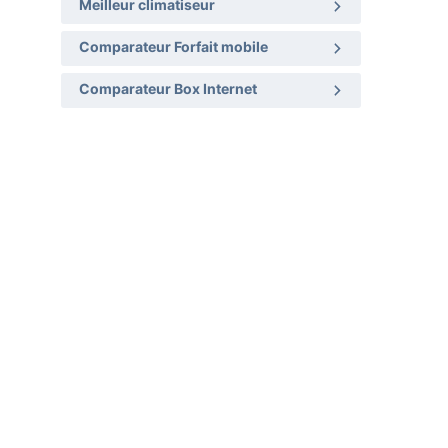
Meilleur climatiseur
Comparateur Forfait mobile
Comparateur Box Internet