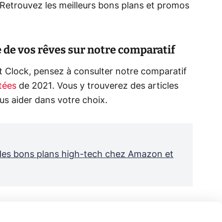
 Retrouvez les meilleurs bons plans et promos
 de vos rêves sur notre comparatif
 Clock, pensez à consulter notre comparatif
tées
de 2021. Vous y trouverez des articles
us aider dans votre choix.
des bons plans high-tech chez Amazon et