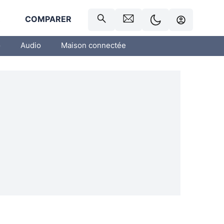
R
COMPARER
o
Audio
Maison connectée