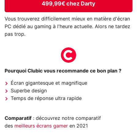
499,99€ chez Darty
Vous trouverez difficilement mieux en matière d'écran
PC dédié au gaming à l'heure actuelle. Alors ne tardez
pas trop.
Pourquoi Clubic vous recommande ce bon plan ?
Écran gigantesque et magnifique
Superbe design
Temps de réponse ultra rapide
Comparatif
: découvrez notre comparatif
des
meilleurs écrans gamer
en 2021