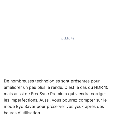
De nombreuses technologies sont présentes pour
améliorer un peu plus le rendu. C'est le cas du HDR 10
mais aussi de FreeSync Premium qui viendra corriger
les imperfections. Aussi, vous pourrez compter sur le
mode Eye Saver pour préserver vos yeux après des
heures d'utilisation.