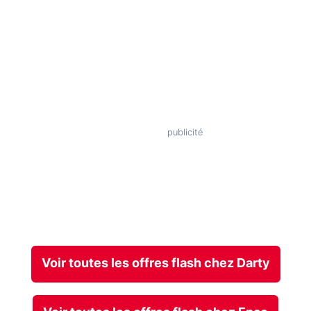
Voir toutes les offres flash chez Darty