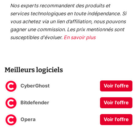
Nos experts recommandent des produits et
services technologiques en toute indépendance. Si
vous achetez via un lien d’affiliation, nous pouvons
gagner une commission. Les prix mentionnés sont
susceptibles d'évoluer.
En savoir plus
Meilleurs logiciels
CyberGhost
Voir l'offre
Bitdefender
Voir l'offre
Opera
Voir l'offre