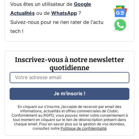
Vous êtes un utilisateur de
Google
Actualités
ou de
WhatsApp
?
Suivez-nous pour ne rien rater de l'actu
tech !
Inscrivez-vous à notre newsletter
quotidienne
Je m'inscris !
En cliquant sur s'inscrire, j’accepte de recevoir par email des
informations, actualités et offres commerciales de Clubic.
Conformément au RGPD, vous pouvez retirer votre consentement à
tout moment en cliquant sur le lien de désinscription présent dans
chaque email. Pour en savoir plus sur la gestion de vos données,
consultez notre
Politique de confidentialité