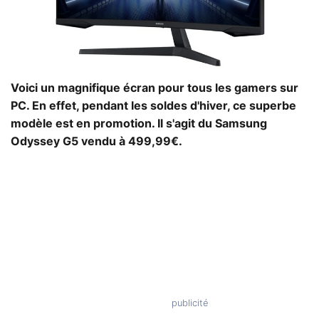
Voici un magnifique écran pour tous les gamers sur
PC. En effet, pendant les soldes d'hiver, ce superbe
modèle est en promotion. Il s'agit du Samsung
Odyssey G5 vendu à 499,99€.