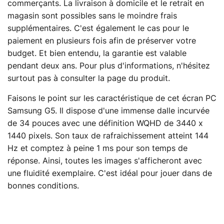
commerçants. La livraison à domicile et le retrait en
magasin sont possibles sans le moindre frais
supplémentaires. C'est également le cas pour le
paiement en plusieurs fois afin de préserver votre
budget. Et bien entendu, la garantie est valable
pendant deux ans. Pour plus d'informations, n'hésitez
surtout pas à consulter la page du produit.
Faisons le point sur les caractéristique de cet écran PC
Samsung G5. Il dispose d'une immense dalle incurvée
de 34 pouces avec une définition WQHD de 3440 x
1440 pixels. Son taux de rafraichissement atteint 144
Hz et comptez à peine 1 ms pour son temps de
réponse. Ainsi, toutes les images s'afficheront avec
une fluidité exemplaire. C'est idéal pour jouer dans de
bonnes conditions.