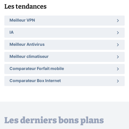
Les tendances
Meilleur VPN
IA
Meilleur Antivirus
Meilleur climatiseur
Comparateur Forfait mobile
Comparateur Box Internet
Les derniers bons plans