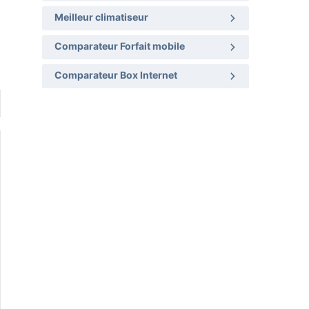
Meilleur climatiseur
Comparateur Forfait mobile
Comparateur Box Internet