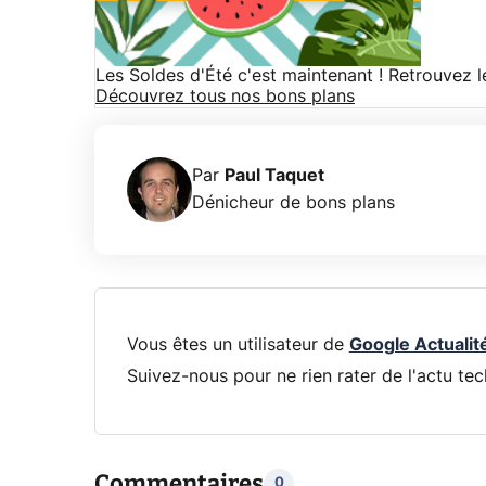
Les Soldes d'Été c'est maintenant ! Retrouvez 
Découvrez tous nos bons plans
Par
Paul Taquet
Dénicheur de bons plans
Vous êtes un utilisateur de
Google Actualit
Suivez-nous pour ne rien rater de l'actu tec
Commentaires
0