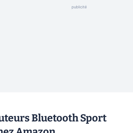
uteurs Bluetooth Sport
chez Amazon