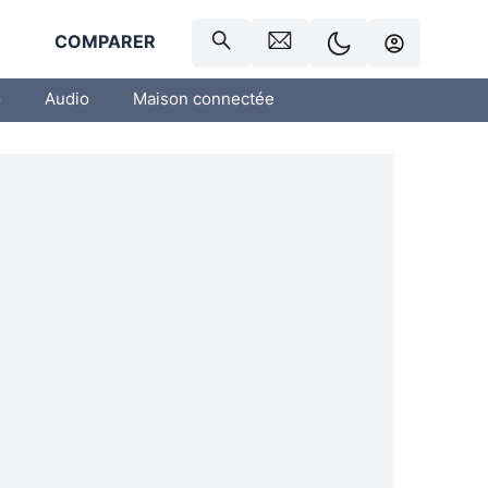
R
COMPARER
o
Audio
Maison connectée