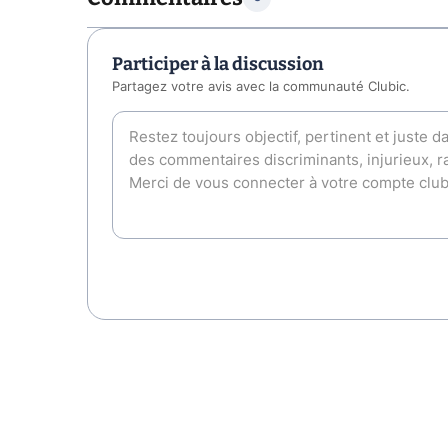
Participer à la discussion
Partagez votre avis avec la communauté Clubic.