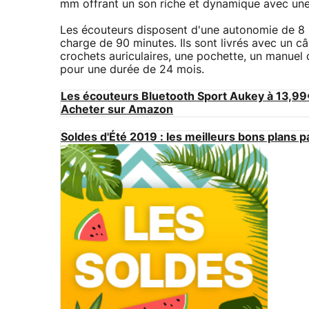
mm offrant un son riche et dynamique avec une
Les écouteurs disposent d'une autonomie de 8
charge de 90 minutes. Ils sont livrés avec un câ
crochets auriculaires, une pochette, un manuel 
pour une durée de 24 mois.
Les écouteurs Bluetooth Sport Aukey à 13,99€
Acheter sur Amazon
Soldes d'Été 2019 : les meilleurs bons plans p