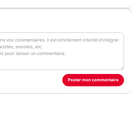
Poster mon commentaire