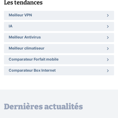
Les tendances
Meilleur VPN
IA
Meilleur Antivirus
Meilleur climatiseur
Comparateur Forfait mobile
Comparateur Box Internet
Dernières actualités