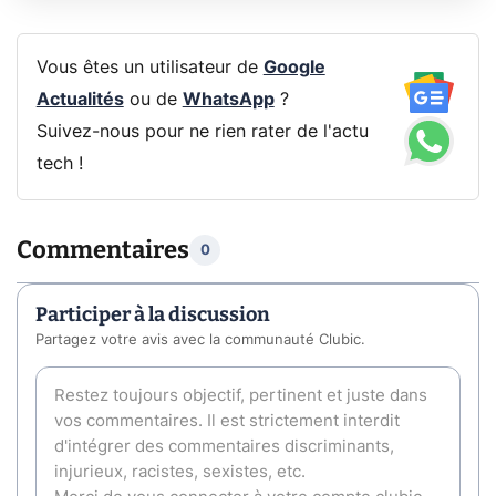
Vous êtes un utilisateur de
Google
Actualités
ou de
WhatsApp
?
Suivez-nous pour ne rien rater de l'actu
tech !
Commentaires
0
Participer à la discussion
Partagez votre avis avec la communauté Clubic.