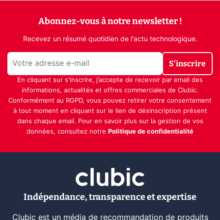
Abonnez-vous à notre newsletter !
Recevez un résumé quotidien de l'actu technologique.
S'inscrire
En cliquant sur s'inscrire, j’accepte de recevoir par email des
informations, actualités et offres commerciales de Clubic.
Conformément au RGPD, vous pouvez retirer votre consentement
à tout moment en cliquant sur le lien de désinscription présent
dans chaque email. Pour en savoir plus sur la gestion de vos
données, consultez notre
Politique de confidentialité
Indépendance, transparence et expertise
Clubic est un média de recommandation de produits