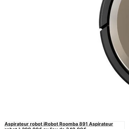
Aspirateur robot iRobot Roomba 891 Aspirateur