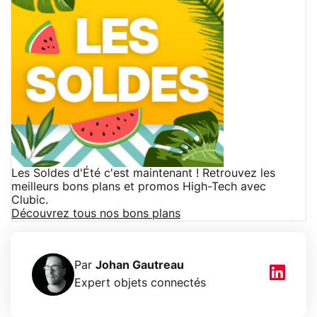
Les Soldes d'Été c'est maintenant ! Retrouvez les
meilleurs bons plans et promos High-Tech avec
Clubic.
Découvrez tous nos bons plans
Par
Johan Gautreau
Expert objets connectés