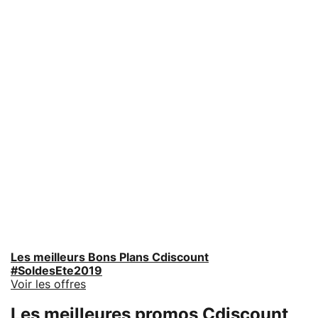
Les meilleurs Bons Plans Cdiscount
#SoldesEte2019
Voir les offres
Les meilleures promos Cdiscount