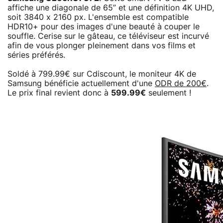
affiche une diagonale de 65” et une définition 4K UHD,
soit 3840 x 2160 px. L'ensemble est compatible
HDR10+ pour des images d'une beauté à couper le
souffle. Cerise sur le gâteau, ce téléviseur est incurvé
afin de vous plonger pleinement dans vos films et
séries préférés.
Soldé à 799.99€ sur Cdiscount, le moniteur 4K de
Samsung bénéficie actuellement d'une
ODR de 200€
.
Le prix final revient donc à
599.99€
seulement !