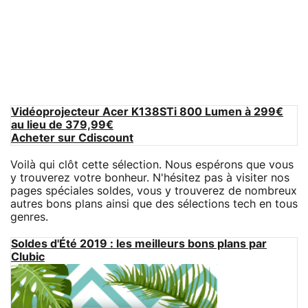
Vidéoprojecteur Acer K138STi 800 Lumen à 299€
au lieu de 379,99€
Acheter sur Cdiscount
Voilà qui clôt cette sélection. Nous espérons que vous
y trouverez votre bonheur. N'hésitez pas à visiter nos
pages spéciales soldes, vous y trouverez de nombreux
autres bons plans ainsi que des sélections tech en tous
genres.
Soldes d'Été 2019 : les meilleurs bons plans par
Clubic