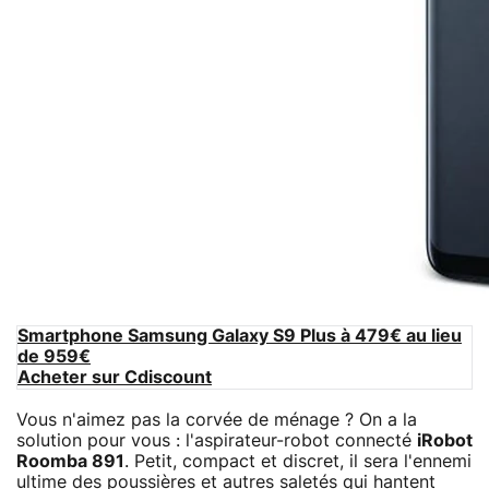
Smartphone Samsung Galaxy S9 Plus à 479€ au lieu
de 959€
Acheter sur Cdiscount
Vous n'aimez pas la corvée de ménage ? On a la
solution pour vous : l'aspirateur-robot connecté
iRobot
Roomba 891
. Petit, compact et discret, il sera l'ennemi
ultime des poussières et autres saletés qui hantent