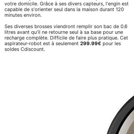
votre domicile. Grâce à ses divers capteurs, l'engin est
capable de s'orienter seul dans la maison durant 120
minutes environ.
Ses diverses brosses viendront remplir son bac de 0.6
litres avant qu'il ne retourne seul à sa base pour une
recharge complète. Difficile de faire plus pratique. Cet
aspirateur-robot est à seulement
299.99€
pour les
soldes Cdiscount.