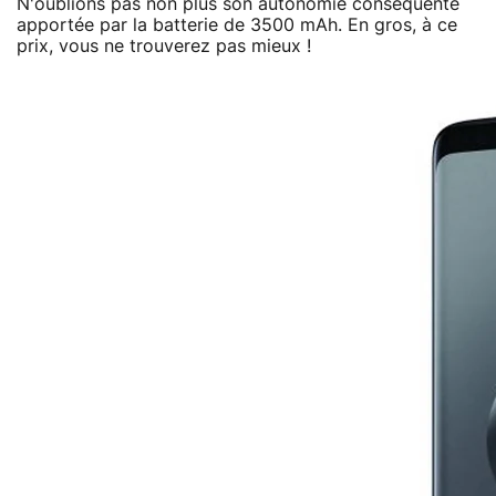
N'oublions pas non plus son autonomie conséquente
apportée par la batterie de 3500 mAh. En gros, à ce
prix, vous ne trouverez pas mieux !