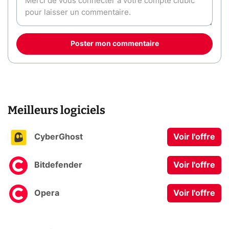
Poster mon commentaire
Meilleurs logiciels
CyberGhost
Voir l'offre
Bitdefender
Voir l'offre
Opera
Voir l'offre