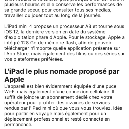
plusieurs heures et elle conserve les performances de
sa grande soeur, pour consulter tous ses médias,
travailler ou jouer tout au long de la journée.
L'iPad mini 4 propose un processeur A8 et tourne sous
iOS 12, la dernière version en date du système
d'exploitation phare d'Apple. Pour le stockage, Apple a
intégré 128 Go de mémoire flash, afin de pouvoir
télécharger n'importe quelle application présente sur
l'App Store, mais également des films ou des séries sur
vos plateformes préférées.
L'iPad le plus nomade proposé par
Apple
L'appareil est bien évidemment équipée d'une puce
Wi-Fi mais également d'une connexion cellulaire. Il
suffit de joindre un abonnement dédié chez votre
opérateur pour profiter des dizaines de services
rendus par l'iPad mini où que vous vous trouviez. Idéal
pour partir en voyage mais également pour un
déplacement professionnel et resté connecté en
permanence.