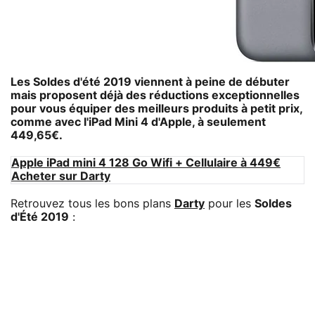
Les Soldes d'été 2019 viennent à peine de débuter
mais proposent déjà des réductions exceptionnelles
pour vous équiper des meilleurs produits à petit prix,
comme avec l'
iPad Mini 4
d'Apple, à seulement
449,65€.
Apple iPad mini 4 128 Go Wifi + Cellulaire à 449€
Acheter sur Darty
Retrouvez tous les bons plans
Darty
pour les
Soldes
d'Été 2019
: