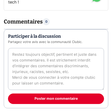
tech !
Commentaires
0
Participer à la discussion
Partagez votre avis avec la communauté Clubic.
Poster mon commentaire