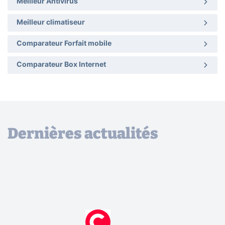
Meilleur Antivirus
Meilleur climatiseur
Comparateur Forfait mobile
Comparateur Box Internet
Dernières actualités