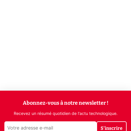
Abonnez-vous à notre newsletter !
Recevez un résumé quotidien de l'actu technologique.
S'inscrire