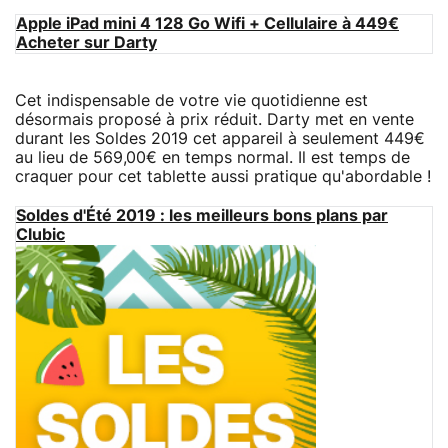
Apple iPad mini 4 128 Go Wifi + Cellulaire à 449€
Acheter sur Darty
Cet indispensable de votre vie quotidienne est
désormais proposé à prix réduit. Darty met en vente
durant les Soldes 2019 cet appareil à seulement 449€
au lieu de 569,00€ en temps normal. Il est temps de
craquer pour cet tablette aussi pratique qu'abordable !
Soldes d'Été 2019 : les meilleurs bons plans par
Clubic