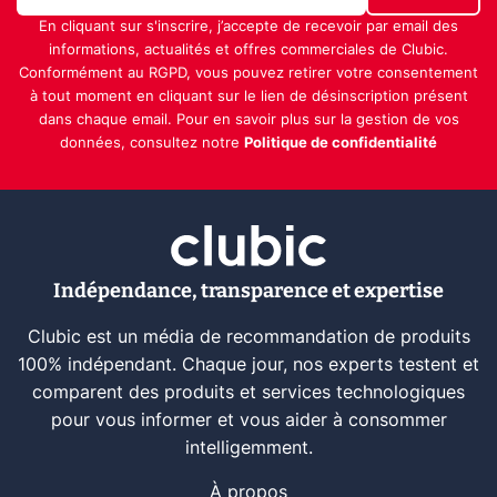
En cliquant sur s'inscrire, j’accepte de recevoir par email des
informations, actualités et offres commerciales de Clubic.
Conformément au RGPD, vous pouvez retirer votre consentement
à tout moment en cliquant sur le lien de désinscription présent
dans chaque email. Pour en savoir plus sur la gestion de vos
données, consultez notre
Politique de confidentialité
Indépendance, transparence et expertise
Clubic est un média de recommandation de produits
100% indépendant. Chaque jour, nos experts testent et
comparent des produits et services technologiques
pour vous informer et vous aider à consommer
intelligemment.
À propos