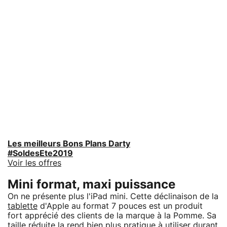
Les meilleurs Bons Plans Darty
#SoldesEte2019
Voir les offres
Mini format, maxi puissance
On ne présente plus l'iPad mini. Cette déclinaison de la
tablette
d'Apple au format 7 pouces est un produit
fort apprécié des clients de la marque à la Pomme. Sa
taille réduite la rend bien plus pratique à utiliser durant