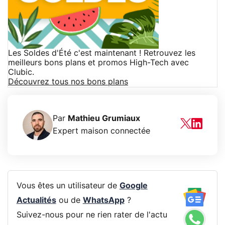
Les Soldes d'Été c'est maintenant ! Retrouvez les
meilleurs bons plans et promos High-Tech avec
Clubic.
Découvrez tous nos bons plans
Par
Mathieu Grumiaux
Expert maison connectée
Vous êtes un utilisateur de
Google
Actualités
ou de
WhatsApp
?
Suivez-nous pour ne rien rater de l'actu