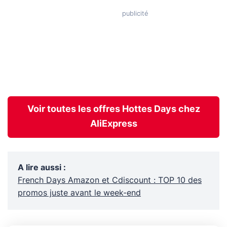
Voir toutes les offres Hottes Days chez
AliExpress
A lire aussi
:
French Days Amazon et Cdiscount : TOP 10 des
promos juste avant le week-end