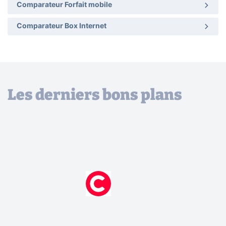
Comparateur Forfait mobile
Comparateur Box Internet
Les derniers bons plans