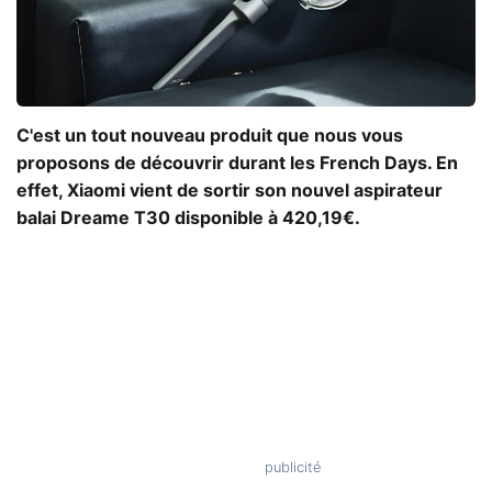
C'est un tout nouveau produit que nous vous
proposons de découvrir durant les French Days. En
effet, Xiaomi vient de sortir son nouvel aspirateur
balai Dreame T30 disponible à 420,19€.