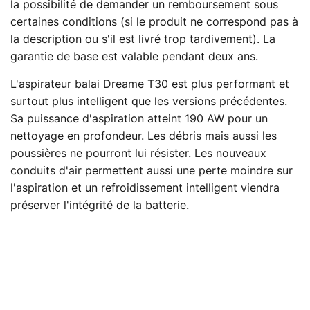
la possibilité de demander un remboursement sous
certaines conditions (si le produit ne correspond pas à
la description ou s'il est livré trop tardivement). La
garantie de base est valable pendant deux ans.
L'aspirateur balai Dreame T30 est plus performant et
surtout plus intelligent que les versions précédentes.
Sa puissance d'aspiration atteint 190 AW pour un
nettoyage en profondeur. Les débris mais aussi les
poussières ne pourront lui résister. Les nouveaux
conduits d'air permettent aussi une perte moindre sur
l'aspiration et un refroidissement intelligent viendra
préserver l'intégrité de la batterie.