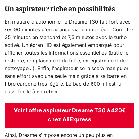
Un aspirateur riche en possibilités
En matière d'autonomie, le Dreame T30 fait fort avec
ses 90 minutes d'endurance via le mode éco. Comptez
35 minutes en standard et 7,5 minutes avec le turbo
activé. Un écran HD est également embarqué pour
afficher toutes les informations essentielles (batterie
restante, remplacement du filtre, enregistrement de
nettoyage…). Enfin, l'aspirateur se laissera manipuler
sans effort avec une seule main grâce à sa barre en
fibre carbone très légère. Le bac de 600 ml est lui
aussi facile à entretenir.
Voir l'offre aspirateur Dreame T30 à 420€
chez AliExpress
Ainsi, Dreame s'impose encore un peu plus en