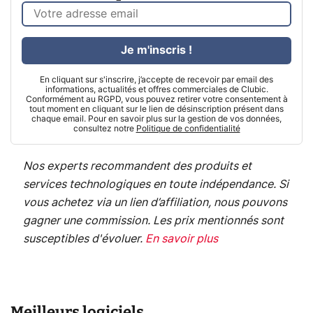
Je m'inscris !
En cliquant sur s'inscrire, j’accepte de recevoir par email des
informations, actualités et offres commerciales de Clubic.
Conformément au RGPD, vous pouvez retirer votre consentement à
tout moment en cliquant sur le lien de désinscription présent dans
chaque email. Pour en savoir plus sur la gestion de vos données,
consultez notre
Politique de confidentialité
Nos experts recommandent des produits et
services technologiques en toute indépendance. Si
vous achetez via un lien d’affiliation, nous pouvons
gagner une commission. Les prix mentionnés sont
susceptibles d'évoluer.
En savoir plus
Meilleurs logiciels