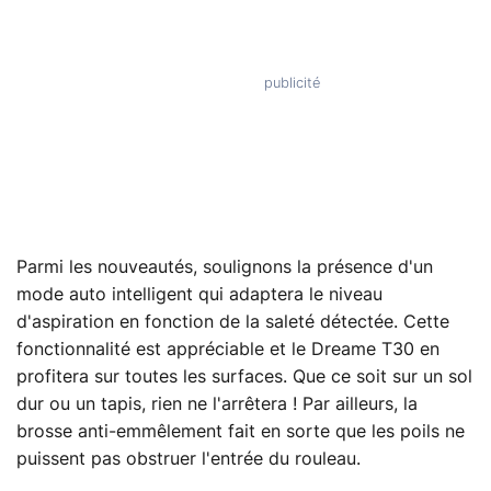
Parmi les nouveautés, soulignons la présence d'un
mode auto intelligent qui adaptera le niveau
d'aspiration en fonction de la saleté détectée. Cette
fonctionnalité est appréciable et le Dreame T30 en
profitera sur toutes les surfaces. Que ce soit sur un sol
dur ou un tapis, rien ne l'arrêtera ! Par ailleurs, la
brosse anti-emmêlement fait en sorte que les poils ne
puissent pas obstruer l'entrée du rouleau.