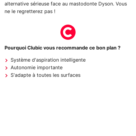
alternative sérieuse face au mastodonte Dyson. Vous
ne le regretterez pas !
Pourquoi Clubic vous recommande ce bon plan ?
Système d'aspiration intelligente
Autonomie importante
S'adapte à toutes les surfaces