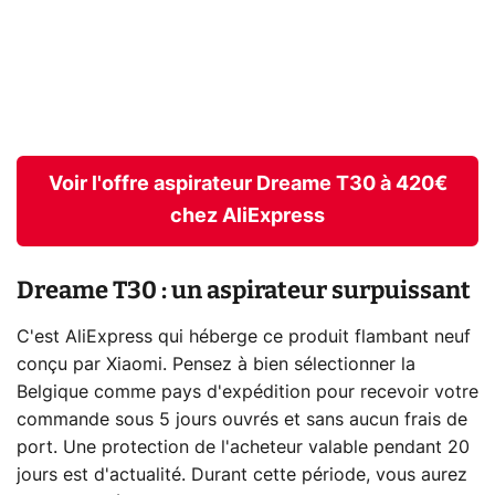
Voir l'offre aspirateur Dreame T30 à 420€
chez AliExpress
Dreame T30 : un aspirateur surpuissant
C'est AliExpress qui héberge ce produit flambant neuf
conçu par Xiaomi. Pensez à bien sélectionner la
Belgique comme pays d'expédition pour recevoir votre
commande sous 5 jours ouvrés et sans aucun frais de
port. Une protection de l'acheteur valable pendant 20
jours est d'actualité. Durant cette période, vous aurez