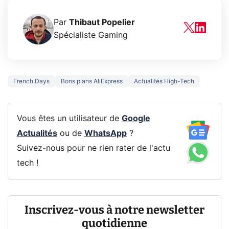
Par
Thibaut Popelier
Spécialiste Gaming
French Days
Bons plans AliExpress
Actualités High-Tech
Vous êtes un utilisateur de
Google
Actualités
ou de
WhatsApp
?
Suivez-nous pour ne rien rater de l'actu
tech !
Inscrivez-vous à notre newsletter
quotidienne