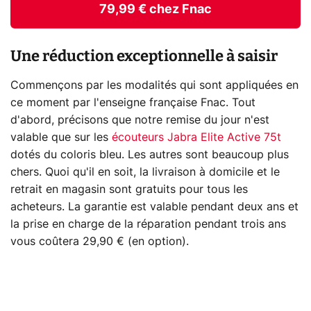
79,99 € chez Fnac
Une réduction exceptionnelle à saisir
Commençons par les modalités qui sont appliquées en
ce moment par l'enseigne française Fnac. Tout
d'abord, précisons que notre remise du jour n'est
valable que sur les
écouteurs Jabra Elite Active 75t
dotés du coloris bleu. Les autres sont beaucoup plus
chers. Quoi qu'il en soit, la livraison à domicile et le
retrait en magasin sont gratuits pour tous les
acheteurs. La garantie est valable pendant deux ans et
la prise en charge de la réparation pendant trois ans
vous coûtera 29,90 € (en option).