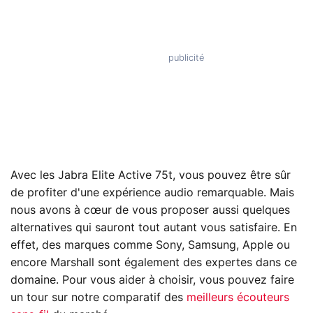
Avec les Jabra Elite Active 75t, vous pouvez être sûr
de profiter d'une expérience audio remarquable. Mais
nous avons à cœur de vous proposer aussi quelques
alternatives qui sauront tout autant vous satisfaire. En
effet, des marques comme Sony, Samsung, Apple ou
encore Marshall sont également des expertes dans ce
domaine. Pour vous aider à choisir, vous pouvez faire
un tour sur notre comparatif des
meilleurs écouteurs