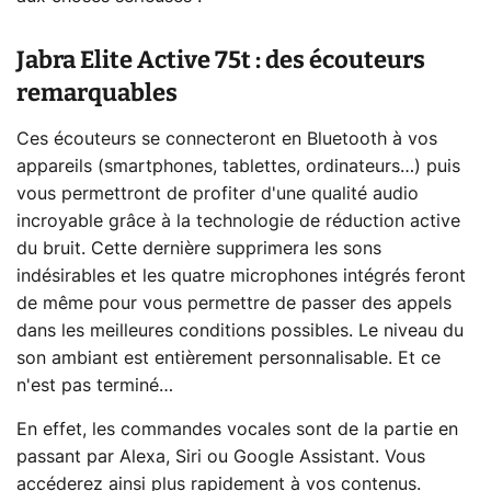
Jabra Elite Active 75t : des écouteurs
remarquables
Ces écouteurs se connecteront en Bluetooth à vos
appareils (smartphones, tablettes, ordinateurs…) puis
vous permettront de profiter d'une qualité audio
incroyable grâce à la technologie de réduction active
du bruit. Cette dernière supprimera les sons
indésirables et les quatre microphones intégrés feront
de même pour vous permettre de passer des appels
dans les meilleures conditions possibles. Le niveau du
son ambiant est entièrement personnalisable. Et ce
n'est pas terminé…
En effet, les commandes vocales sont de la partie en
passant par Alexa, Siri ou Google Assistant. Vous
accéderez ainsi plus rapidement à vos contenus.