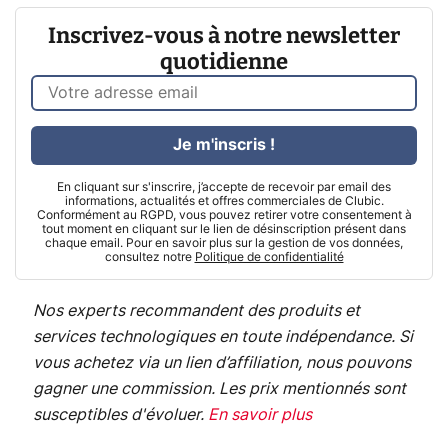
Inscrivez-vous à notre newsletter
quotidienne
Je m'inscris !
En cliquant sur s'inscrire, j’accepte de recevoir par email des
informations, actualités et offres commerciales de Clubic.
Conformément au RGPD, vous pouvez retirer votre consentement à
tout moment en cliquant sur le lien de désinscription présent dans
chaque email. Pour en savoir plus sur la gestion de vos données,
consultez notre
Politique de confidentialité
Nos experts recommandent des produits et
services technologiques en toute indépendance. Si
vous achetez via un lien d’affiliation, nous pouvons
gagner une commission. Les prix mentionnés sont
susceptibles d'évoluer.
En savoir plus