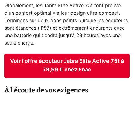
Globalement, les Jabra Elite Active 75t font preuve
d'un confort optimal via leur design ultra compact.
Terminons sur deux bons points puisque les écouteurs
sont étanches (IP57) et extrêmement endurants avec
une batterie qui tiendra jusqu'à 28 heures avec une
seule charge.
Voir l'offre écouteur Jabra Elite Active 75t à
79,99 € chez Fnac
À l'écoute de vos exigences