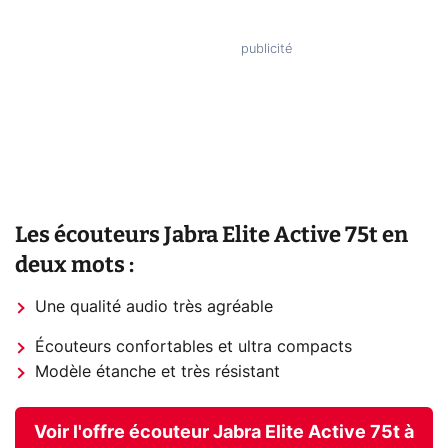
Les écouteurs Jabra Elite Active 75t en
deux mots :
Une qualité audio très agréable
Écouteurs confortables et ultra compacts
Modèle étanche et très résistant
Voir l'offre écouteur Jabra Elite Active 75t à