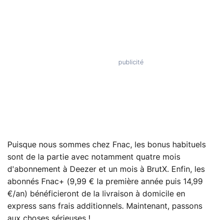
Puisque nous sommes chez Fnac, les bonus habituels
sont de la partie avec notamment quatre mois
d'abonnement à Deezer et un mois à BrutX. Enfin, les
abonnés Fnac+ (9,99 € la première année puis 14,99
€/an) bénéficieront de la livraison à domicile en
express sans frais additionnels. Maintenant, passons
aux choses sérieuses !