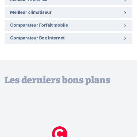
Meilleur climatiseur
Comparateur Forfait mobile
Comparateur Box Internet
Les derniers bons plans