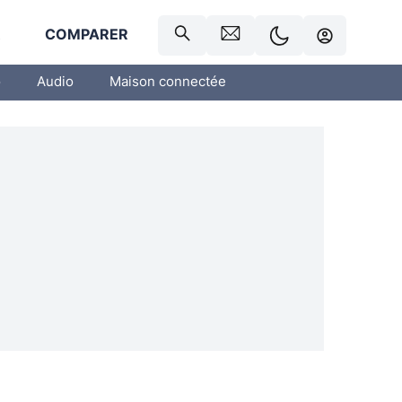
R
COMPARER
o
Audio
Maison connectée