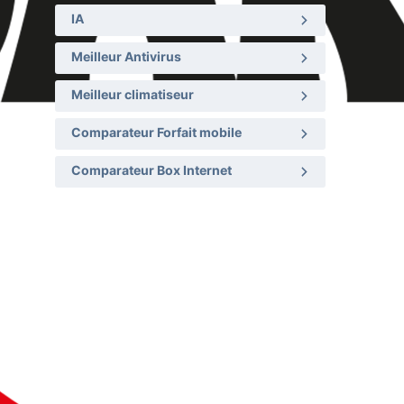
IA
Meilleur Antivirus
Meilleur climatiseur
Comparateur Forfait mobile
Comparateur Box Internet