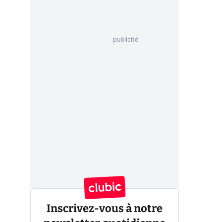
Inscrivez-vous à notre