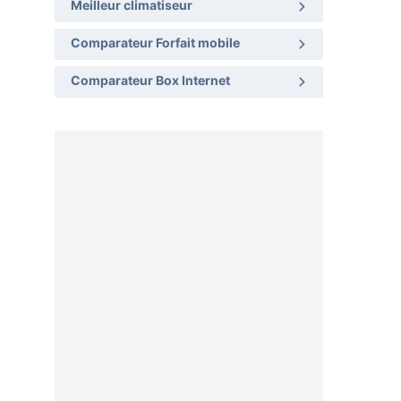
Meilleur climatiseur
Comparateur Forfait mobile
Comparateur Box Internet