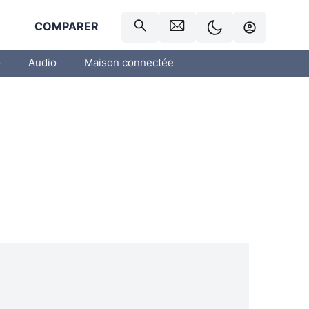
R
COMPARER
o
Audio
Maison connectée