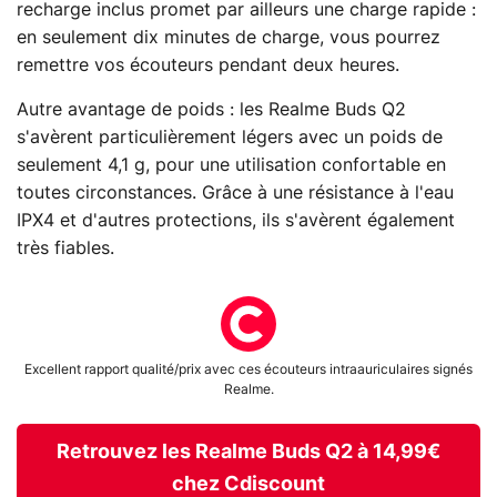
recharge inclus promet par ailleurs une charge rapide :
en seulement dix minutes de charge, vous pourrez
remettre vos écouteurs pendant deux heures.
Autre avantage de poids : les Realme Buds Q2
s'avèrent particulièrement légers avec un poids de
seulement 4,1 g, pour une utilisation confortable en
toutes circonstances. Grâce à une résistance à l'eau
IPX4 et d'autres protections, ils s'avèrent également
très fiables.
Excellent rapport qualité/prix avec ces écouteurs intraauriculaires signés
Realme.
Retrouvez les Realme Buds Q2 à 14,99€
chez Cdiscount