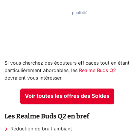
Si vous cherchez des écouteurs efficaces tout en étant
particulièrement abordables, les
Realme Buds Q2
devraient vous intéresser.
Voir toutes les offres des Soldes
Les Realme Buds Q2 en bref
Réduction de bruit ambiant