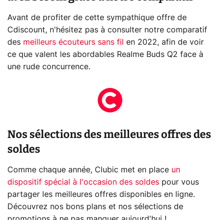
Avant de profiter de cette sympathique offre de
Cdiscount, n'hésitez pas à consulter notre comparatif
des
meilleurs écouteurs sans fil
en 2022, afin de voir
ce que valent les abordables Realme Buds Q2 face à
une rude concurrence.
Nos sélections des meilleures offres des
soldes
Comme chaque année, Clubic met en place
un
dispositif spécial à l'occasion des soldes
pour vous
partager les meilleures offres disponibles en ligne.
Découvrez nos bons plans et nos sélections de
promotions à ne pas manquer aujourd'hui !