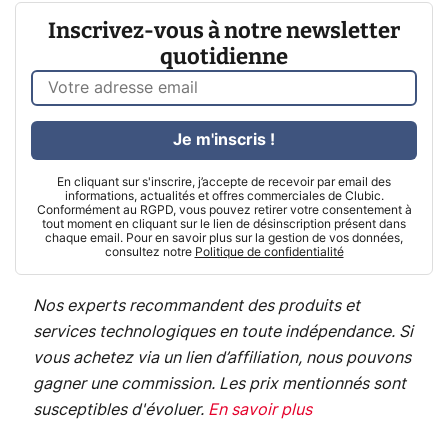
Inscrivez-vous à notre newsletter
quotidienne
Je m'inscris !
En cliquant sur s'inscrire, j’accepte de recevoir par email des
informations, actualités et offres commerciales de Clubic.
Conformément au RGPD, vous pouvez retirer votre consentement à
tout moment en cliquant sur le lien de désinscription présent dans
chaque email. Pour en savoir plus sur la gestion de vos données,
consultez notre
Politique de confidentialité
Nos experts recommandent des produits et
services technologiques en toute indépendance. Si
vous achetez via un lien d’affiliation, nous pouvons
gagner une commission. Les prix mentionnés sont
susceptibles d'évoluer.
En savoir plus