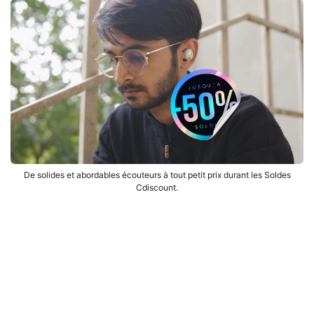
De solides et abordables écouteurs à tout petit prix durant les Soldes
Cdiscount.