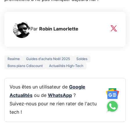
Par
Robin Lamorlette
Realme
Guides d'achats Noël 2025
Soldes
Bons plans Cdiscount
Actualités High-Tech
Vous êtes un utilisateur de
Google
Actualités
ou de
WhatsApp
?
Suivez-nous pour ne rien rater de l'actu
tech !