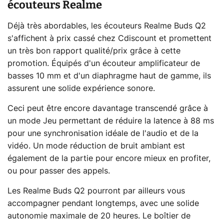
écouteurs Realme
Déjà très abordables, les écouteurs Realme Buds Q2
s'affichent à prix cassé chez Cdiscount et promettent
un très bon rapport qualité/prix grâce à cette
promotion. Équipés d'un écouteur amplificateur de
basses 10 mm et d'un diaphragme haut de gamme, ils
assurent une solide expérience sonore.
Ceci peut être encore davantage transcendé grâce à
un mode Jeu permettant de réduire la latence à 88 ms
pour une synchronisation idéale de l'audio et de la
vidéo. Un mode réduction de bruit ambiant est
également de la partie pour encore mieux en profiter,
ou pour passer des appels.
Les Realme Buds Q2 pourront par ailleurs vous
accompagner pendant longtemps, avec une solide
autonomie maximale de 20 heures. Le boîtier de