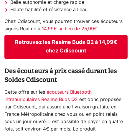
Belle autonomie et charge rapide
Haute fiabilité et résistance à l'eau
Chez Cdiscount, vous pourrez trouver ces écouteurs
signés Realme à
14,99€ au lieu de 25,99€.
Retrouvez les Realme Buds Q2 à 14,99€
chez Cdiscount
Des écouteurs à prix cassé durant les
Soldes Cdiscount
Cette offre sur les
écouteurs Bluetooth
intraauriculaires Realme Buds Q2
est donc proposée
par Cdiscount, qui assure une livraison gratuite en
France Métropolitaine chez vous ou en point relais
sous un jour ouvré. Il est possible de payer en quatre
fois, soit environ 4€ par mois. Le produit