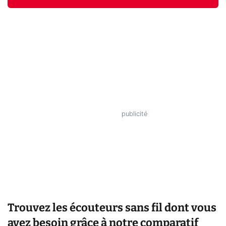
Trouvez les écouteurs sans fil dont vous
avez besoin grâce à notre comparatif