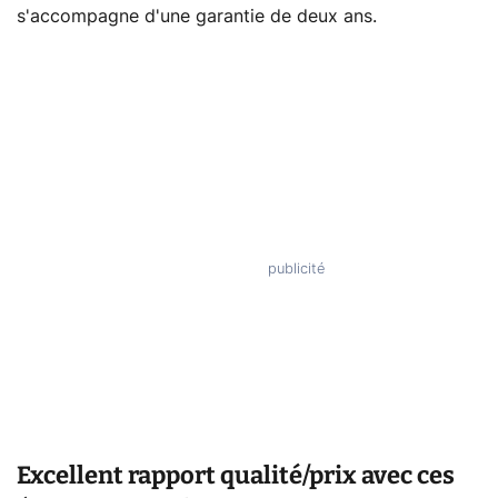
s'accompagne d'une garantie de deux ans.
Excellent rapport qualité/prix avec ces