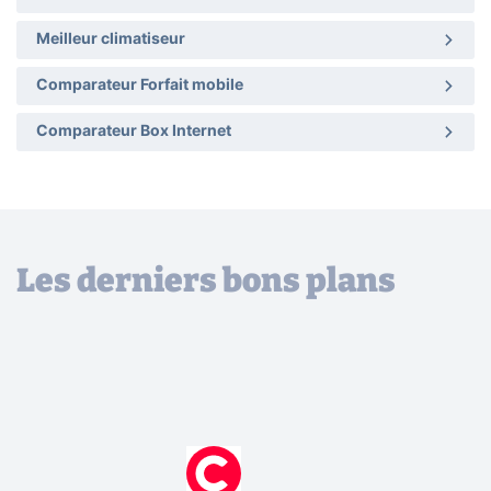
Meilleur climatiseur
Comparateur Forfait mobile
Comparateur Box Internet
Les derniers bons plans