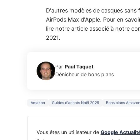
D'autres modèles de casques sans 
AirPods Max d'Apple. Pour en savoir
lire notre article associé à notre c
2021.
Par
Paul Taquet
Dénicheur de bons plans
Amazon
Guides d'achats Noël 2025
Bons plans Amazo
Vous êtes un utilisateur de
Google Actualit