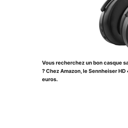
Vous recherchez un bon casque san
? Chez Amazon, le Sennheiser HD 
euros.