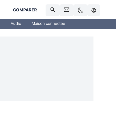
R
COMPARER
o
Audio
Maison connectée