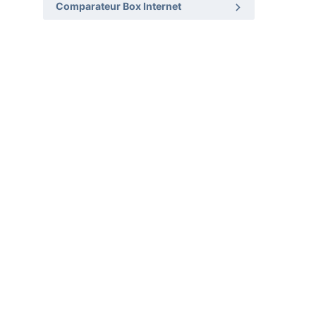
Comparateur Box Internet