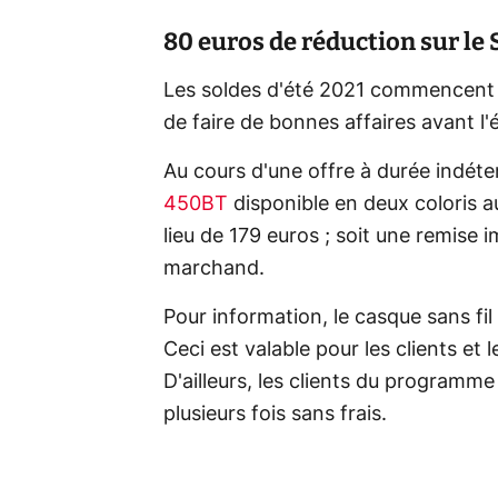
80 euros de réduction sur l
Les soldes d'été 2021 commencent ce
de faire de bonnes affaires avant 
Au cours d'une offre à durée indéte
450BT
disponible en deux coloris 
lieu de 179 euros ; soit une remise 
marchand.
Pour information, le casque sans fil e
Ceci est valable pour les clients e
D'ailleurs, les clients du programme
plusieurs fois sans frais.