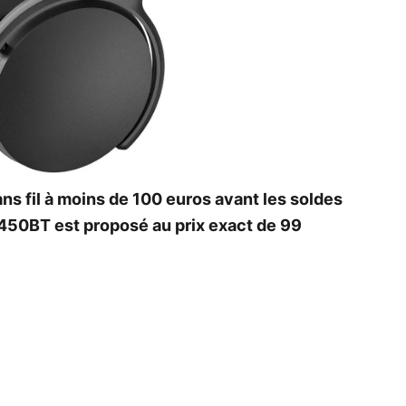
s fil à moins de 100 euros avant les soldes
450BT est proposé au prix exact de 99