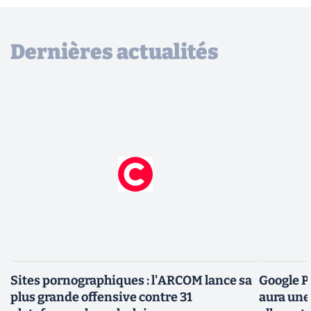
Dernières actualités
Sites pornographiques : l'ARCOM lance sa
Google P
plus grande offensive contre 31
aura une 