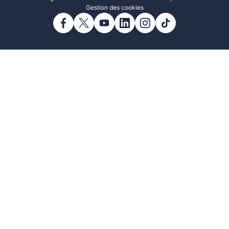
Gestion des cookies