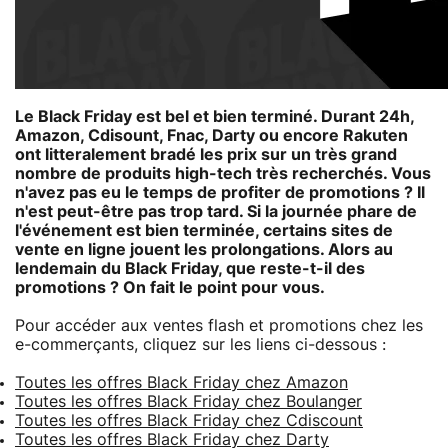
Le Black Friday est bel et bien terminé. Durant 24h,
Amazon, Cdisount, Fnac, Darty ou encore Rakuten
ont litteralement bradé les prix sur un très grand
nombre de produits high-tech très recherchés. Vous
n'avez pas eu le temps de profiter de promotions ? Il
n'est peut-être pas trop tard. Si la journée phare de
l'événement est bien terminée, certains sites de
vente en ligne jouent les prolongations. Alors au
lendemain du Black Friday, que reste-t-il des
promotions ? On fait le point pour vous.
Pour accéder aux ventes flash et promotions chez les
e-commerçants, cliquez sur les liens ci-dessous :
Toutes les offres Black Friday chez Amazon
Toutes les offres Black Friday chez Boulanger
Toutes les offres Black Friday chez Cdiscount
Toutes les offres Black Friday chez Darty