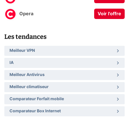
Opera
Voir l'offre
Les tendances
Meilleur VPN
IA
Meilleur Antivirus
Meilleur climatiseur
Comparateur Forfait mobile
Comparateur Box Internet