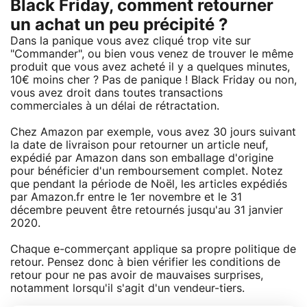
Black Friday, comment retourner
un achat un peu précipité ?
Dans la panique vous avez cliqué trop vite sur
"Commander", ou bien vous venez de trouver le même
produit que vous avez acheté il y a quelques minutes,
10€ moins cher ? Pas de panique ! Black Friday ou non,
vous avez droit dans toutes transactions
commerciales à un délai de rétractation.
Chez Amazon par exemple, vous avez 30 jours suivant
la date de livraison pour retourner un article neuf,
expédié par Amazon dans son emballage d'origine
pour bénéficier d'un remboursement complet. Notez
que pendant la période de Noël, les articles expédiés
par Amazon.fr entre le 1er novembre et le 31
décembre peuvent être retournés jusqu'au 31 janvier
2020.
Chaque e-commerçant applique sa propre politique de
retour. Pensez donc à bien vérifier les conditions de
retour pour ne pas avoir de mauvaises surprises,
notamment lorsqu'il s'agit d'un vendeur-tiers.