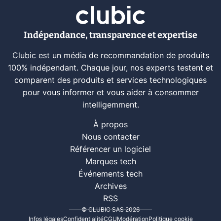
Indépendance, transparence et expertise
Clubic est un média de recommandation de produits
100% indépendant. Chaque jour, nos experts testent et
comparent des produits et services technologiques
pour vous informer et vous aider à consommer
intelligemment.
À propos
Nous contacter
Référencer un logiciel
Marques tech
Événements tech
Archives
RSS
© CLUBIC SAS 2026
Infos légales
Confidentialité
CGU
Modération
Politique cookie