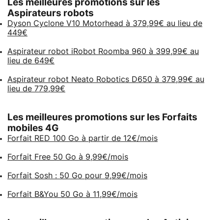
Les meilleures promotions sur les
Aspirateurs robots
Dyson Cyclone V10 Motorhead à 379,99€ au lieu de
449€
Aspirateur robot iRobot Roomba 960 à 399,99€ au
lieu de 649€
Aspirateur robot Neato Robotics D650 à 379,99€ au
lieu de 779,99€
Les meilleures promotions sur les Forfaits
mobiles 4G
Forfait RED 100 Go à partir de 12€/mois
Forfait Free 50 Go à 9,99€/mois
Forfait Sosh : 50 Go pour 9,99€/mois
Forfait B&You 50 Go à 11,99€/mois