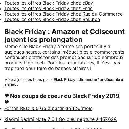
Toutes les offres Black Friday chez eBay
Toutes les offres Black Friday chez Fnac
Toutes les offres Black Friday chez Rue du Commerce
Toutes les offres Black Friday chez Rakuten
Black Friday : Amazon et Cdiscount
jouent les prolongation
Même si le Black Friday a fermé ses portes il y a
quelques heures, certains irréductibles e-commerçants
continuent d'afficher des promotions sur de nombreux
produits high-tech. Pour les retardataires, il n'est pas
trop tard pour faire de bonnes affaires !
Mise à jour des bons plans Black Friday :
dimanche 1er décembre
à 10h27
❤ Nos coups de coeur du Black Friday 2019
❤
Forfait RED 100 Go à partir de 12€/mois
Xiaomi Redmi Note 7 64 Go bleu neptune à 157,62€