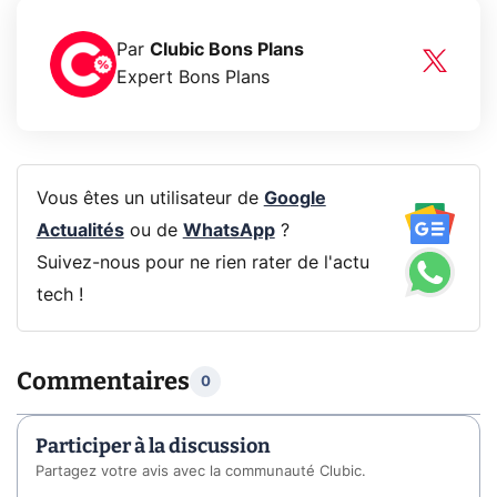
Par
Clubic Bons Plans
Expert Bons Plans
Vous êtes un utilisateur de
Google
Actualités
ou de
WhatsApp
?
Suivez-nous pour ne rien rater de l'actu
tech !
Commentaires
0
Participer à la discussion
Partagez votre avis avec la communauté Clubic.