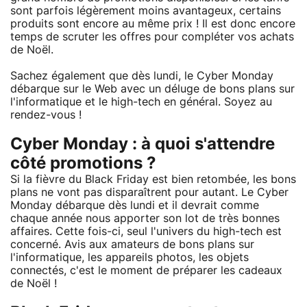
sont parfois légèrement moins avantageux, certains
produits sont encore au même prix ! Il est donc encore
temps de scruter les offres pour compléter vos achats
de Noël.
Sachez également que dès lundi, le Cyber Monday
débarque sur le Web avec un déluge de bons plans sur
l'informatique et le high-tech en général. Soyez au
rendez-vous !
Cyber Monday : à quoi s'attendre
côté promotions ?
Si la fièvre du Black Friday est bien retombée, les bons
plans ne vont pas disparaîtrent pour autant. Le Cyber
Monday débarque dès lundi et il devrait comme
chaque année nous apporter son lot de très bonnes
affaires. Cette fois-ci, seul l'univers du high-tech est
concerné. Avis aux amateurs de bons plans sur
l'informatique, les appareils photos, les objets
connectés, c'est le moment de préparer les cadeaux
de Noël !