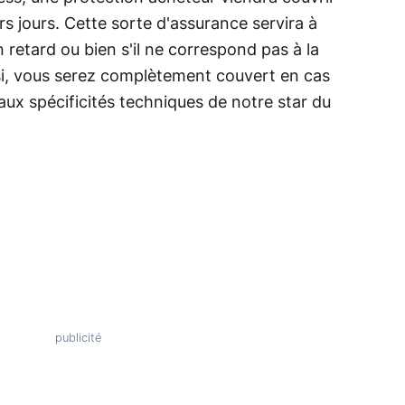
s jours. Cette sorte d'assurance servira à
n retard ou bien s'il ne correspond pas à la
nsi, vous serez complètement couvert en cas
ux spécificités techniques de notre star du