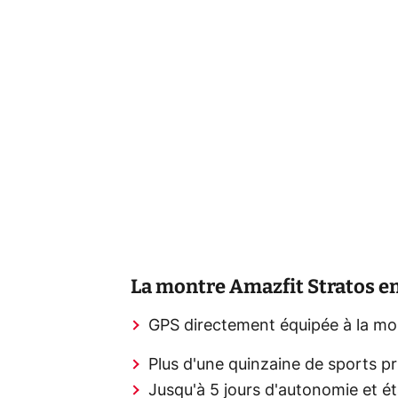
La montre Amazfit Stratos en
GPS directement équipée à la mo
Plus d'une quinzaine de sports pr
Jusqu'à 5 jours d'autonomie et é