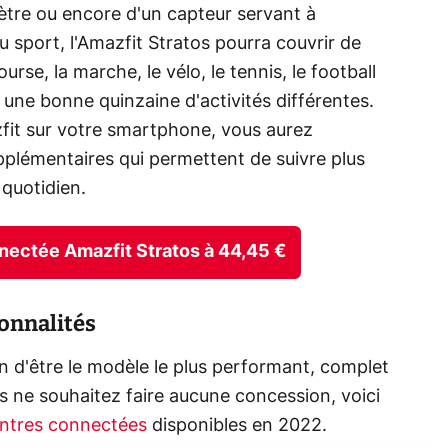
tre ou encore d'un capteur servant à
 sport, l'Amazfit Stratos pourra couvrir de
se, la marche, le vélo, le tennis, le football
 une bonne quinzaine d'activités différentes.
zfit sur votre smartphone, vous aurez
plémentaires qui permettent de suivre plus
quotidien.
nnectée Amazfit Stratos à 44,45 €
onnalités
in d'être le modèle le plus performant, complet
s ne souhaitez faire aucune concession, voici
ontres connectées
disponibles en 2022.