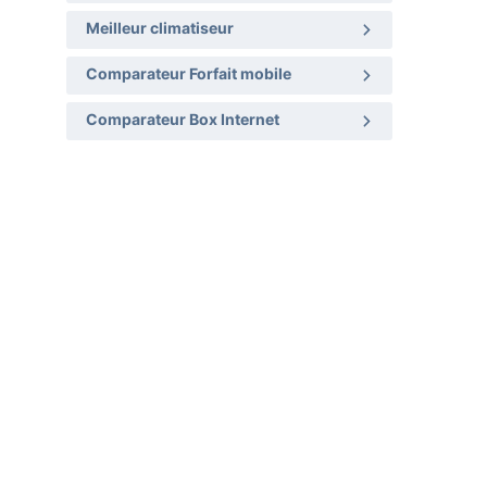
Meilleur climatiseur
Comparateur Forfait mobile
Comparateur Box Internet