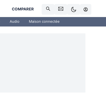
R
COMPARER
o
Audio
Maison connectée