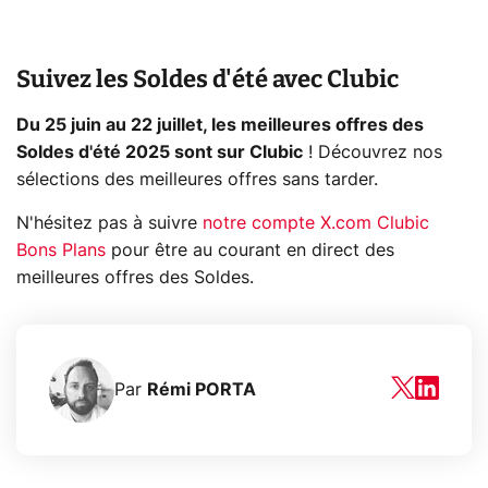
Suivez les Soldes d'été avec Clubic
Du 25 juin au 22 juillet, les meilleures offres des
Soldes d'été 2025 sont sur Clubic
! Découvrez nos
sélections des meilleures offres sans tarder.
N'hésitez pas à suivre
notre compte X.com Clubic
Bons Plans
pour être au courant en direct des
meilleures offres des Soldes.
Par
Rémi PORTA