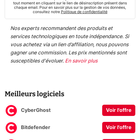
tout moment en cliquant sur le lien de désinscription présent dans
chaque email. Pour en savoir plus sur la gestion de vos données,
consultez notre
Politique de confidentialité
Nos experts recommandent des produits et
services technologiques en toute indépendance. Si
vous achetez via un lien d’affiliation, nous pouvons
gagner une commission. Les prix mentionnés sont
susceptibles d'évoluer.
En savoir plus
Meilleurs logiciels
CyberGhost
Voir l'offre
Bitdefender
Voir l'offre