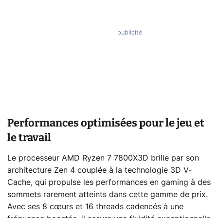
Performances optimisées pour le jeu et
le travail
Le processeur AMD Ryzen 7 7800X3D brille par son
architecture Zen 4 couplée à la technologie 3D V-
Cache, qui propulse les performances en gaming à des
sommets rarement atteints dans cette gamme de prix.
Avec ses 8 cœurs et 16 threads cadencés à une