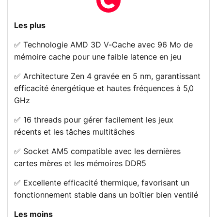
Les plus
✅ Technologie AMD 3D V-Cache avec 96 Mo de
mémoire cache pour une faible latence en jeu
✅ Architecture Zen 4 gravée en 5 nm, garantissant
efficacité énergétique et hautes fréquences à 5,0
GHz
✅ 16 threads pour gérer facilement les jeux
récents et les tâches multitâches
✅ Socket AM5 compatible avec les dernières
cartes mères et les mémoires DDR5
✅ Excellente efficacité thermique, favorisant un
fonctionnement stable dans un boîtier bien ventilé
Les moins