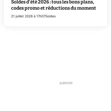
Soldes d'été 2026 : tous les bons plans,
codes promo et réductions du moment
21 juillet 2026 à 17h07
Soldes