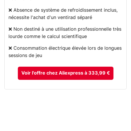
❌ Absence de système de refroidissement inclus,
nécessite l'achat d'un ventirad séparé
❌ Non destiné à une utilisation professionnelle très
lourde comme le calcul scientifique
❌ Consommation électrique élevée lors de longues
sessions de jeu
Voir l'offre chez Aliexpress à 333,99 €