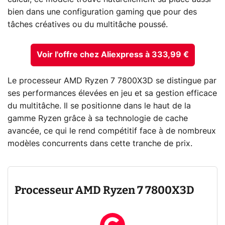
bien dans une configuration gaming que pour des
tâches créatives ou du multitâche poussé.
Voir l'offre chez Aliexpress à 333,99 €
Le processeur AMD Ryzen 7 7800X3D se distingue par
ses performances élevées en jeu et sa gestion efficace
du multitâche. Il se positionne dans le haut de la
gamme Ryzen grâce à sa technologie de cache
avancée, ce qui le rend compétitif face à de nombreux
modèles concurrents dans cette tranche de prix.
Processeur AMD Ryzen 7 7800X3D