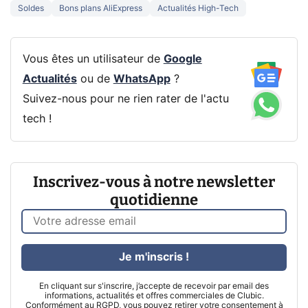
Soldes
Bons plans AliExpress
Actualités High-Tech
Vous êtes un utilisateur de
Google
Actualités
ou de
WhatsApp
?
Suivez-nous pour ne rien rater de l'actu
tech !
Inscrivez-vous à notre newsletter
quotidienne
Je m'inscris !
En cliquant sur s'inscrire, j’accepte de recevoir par email des
informations, actualités et offres commerciales de Clubic.
Conformément au RGPD, vous pouvez retirer votre consentement à