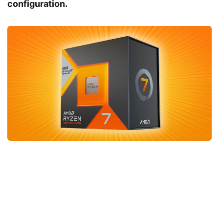
configuration.