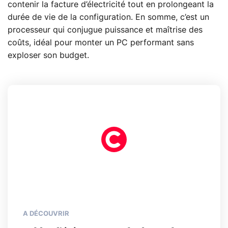
contenir la facture d’électricité tout en prolongeant la
durée de vie de la configuration. En somme, c’est un
processeur qui conjugue puissance et maîtrise des
coûts, idéal pour monter un PC performant sans
exploser son budget.
A DÉCOUVRIR