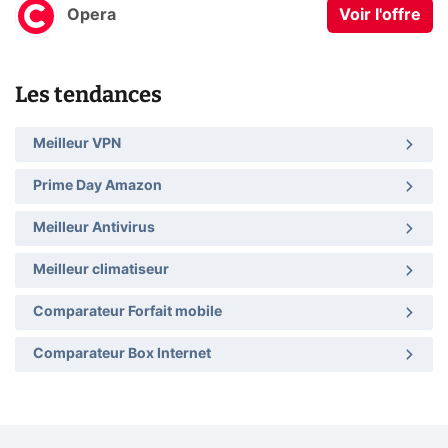
Opera
Voir l'offre
Les tendances
Meilleur VPN
Prime Day Amazon
Meilleur Antivirus
Meilleur climatiseur
Comparateur Forfait mobile
Comparateur Box Internet