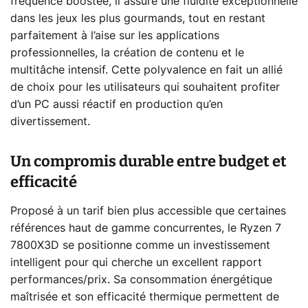
fréquence boostée, il assure une fluidité exceptionnelle
dans les jeux les plus gourmands, tout en restant
parfaitement à l’aise sur les applications
professionnelles, la création de contenu et le
multitâche intensif. Cette polyvalence en fait un allié
de choix pour les utilisateurs qui souhaitent profiter
d’un PC aussi réactif en production qu’en
divertissement.
Un compromis durable entre budget et
efficacité
Proposé à un tarif bien plus accessible que certaines
références haut de gamme concurrentes, le Ryzen 7
7800X3D se positionne comme un investissement
intelligent pour qui cherche un excellent rapport
performances/prix. Sa consommation énergétique
maîtrisée et son efficacité thermique permettent de