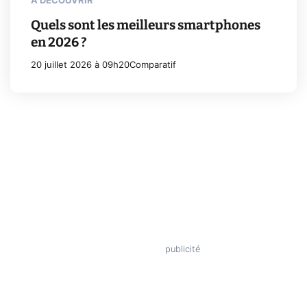
À DÉCOUVRIR
Quels sont les meilleurs smartphones
en 2026 ?
20 juillet 2026 à 09h20
Comparatif