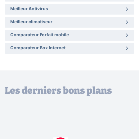
Meilleur Antivirus
Meilleur climatiseur
Comparateur Forfait mobile
Comparateur Box Internet
Les derniers bons plans