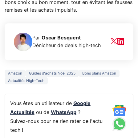
bons choix au bon moment, tout en évitant les fausses
remises et les achats impulsifs.
Par
Oscar Besquent
Dénicheur de deals high-tech
Amazon
Guides d'achats Noël 2025
Bons plans Amazon
Actualités High-Tech
Vous êtes un utilisateur de
Google
Actualités
ou de
WhatsApp
?
Suivez-nous pour ne rien rater de l'actu
tech !