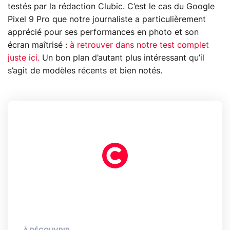
testés par la rédaction Clubic. C’est le cas du Google
Pixel 9 Pro que notre journaliste a particulièrement
apprécié pour ses performances en photo et son
écran maîtrisé :
à retrouver dans notre test complet
juste ici.
Un bon plan d’autant plus intéressant qu’il
s’agit de modèles récents et bien notés.