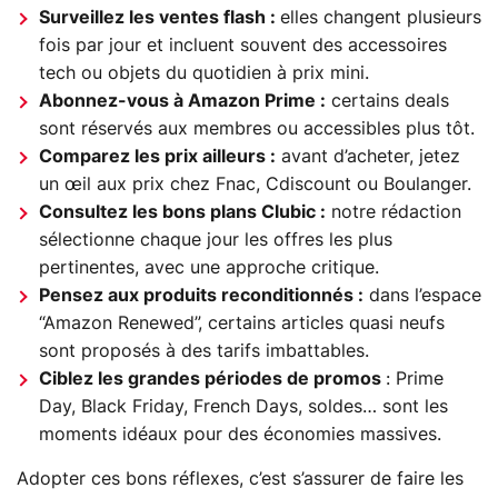
Surveillez les ventes flash :
elles changent plusieurs
fois par jour et incluent souvent des accessoires
tech ou objets du quotidien à prix mini.
Abonnez-vous à Amazon Prime :
certains deals
sont réservés aux membres ou accessibles plus tôt.
Comparez les prix ailleurs :
avant d’acheter, jetez
un œil aux prix chez Fnac, Cdiscount ou Boulanger.
Consultez les bons plans Clubic :
notre rédaction
sélectionne chaque jour les offres les plus
pertinentes, avec une approche critique.
Pensez aux produits reconditionnés :
dans l’espace
“Amazon Renewed”, certains articles quasi neufs
sont proposés à des tarifs imbattables.
Ciblez les grandes périodes de promos
: Prime
Day, Black Friday, French Days, soldes… sont les
moments idéaux pour des économies massives.
Adopter ces bons réflexes, c’est s’assurer de faire les