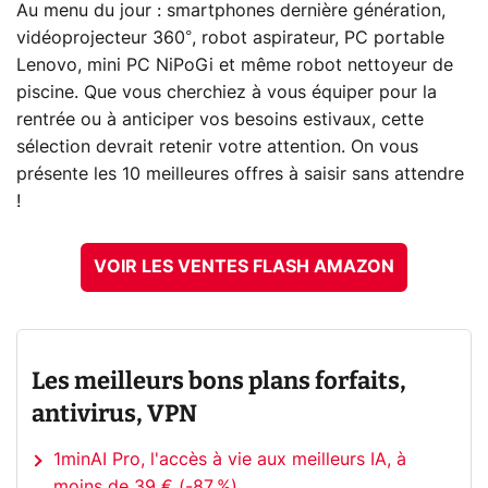
Au menu du jour : smartphones dernière génération,
vidéoprojecteur 360°, robot aspirateur, PC portable
Lenovo, mini PC NiPoGi et même robot nettoyeur de
piscine. Que vous cherchiez à vous équiper pour la
rentrée ou à anticiper vos besoins estivaux, cette
sélection devrait retenir votre attention. On vous
présente les 10 meilleures offres à saisir sans attendre
!
VOIR LES VENTES FLASH AMAZON
Les meilleurs bons plans forfaits,
antivirus, VPN
1minAI Pro, l'accès à vie aux meilleurs IA, à
moins de 39 € (-87 %)