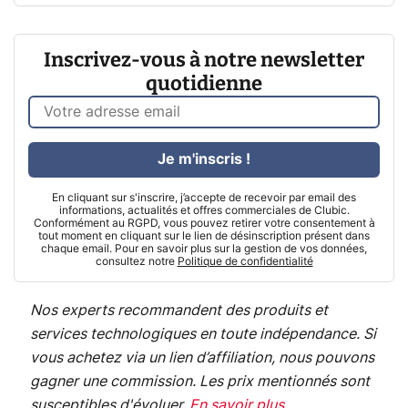
Inscrivez-vous à notre newsletter
quotidienne
Je m'inscris !
En cliquant sur s'inscrire, j’accepte de recevoir par email des
informations, actualités et offres commerciales de Clubic.
Conformément au RGPD, vous pouvez retirer votre consentement à
tout moment en cliquant sur le lien de désinscription présent dans
chaque email. Pour en savoir plus sur la gestion de vos données,
consultez notre
Politique de confidentialité
Nos experts recommandent des produits et
services technologiques en toute indépendance. Si
vous achetez via un lien d’affiliation, nous pouvons
gagner une commission. Les prix mentionnés sont
susceptibles d'évoluer.
En savoir plus