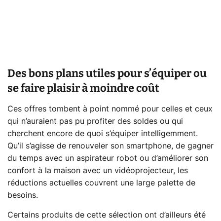
Des bons plans utiles pour s’équiper ou
se faire plaisir à moindre coût
Ces offres tombent à point nommé pour celles et ceux
qui n’auraient pas pu profiter des soldes ou qui
cherchent encore de quoi s’équiper intelligemment.
Qu’il s’agisse de renouveler son smartphone, de gagner
du temps avec un aspirateur robot ou d’améliorer son
confort à la maison avec un vidéoprojecteur, les
réductions actuelles couvrent une large palette de
besoins.
Certains produits de cette sélection ont d’ailleurs été