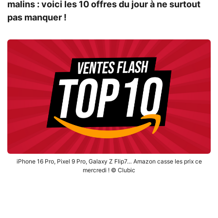
malins : voici les 10 offres du jour à ne surtout
pas manquer !
iPhone 16 Pro, Pixel 9 Pro, Galaxy Z Flip7… Amazon casse les prix ce
mercredi ! © Clubic