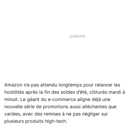
Amazon n’a pas attendu longtemps pour relancer les
hostilités après la fin des soldes d’été, clôturés mardi à
minuit. Le géant du e-commerce aligne déjà une
nouvelle série de promotions aussi alléchantes que
variées, avec des remises à ne pas négliger sur
plusieurs produits high-tech.