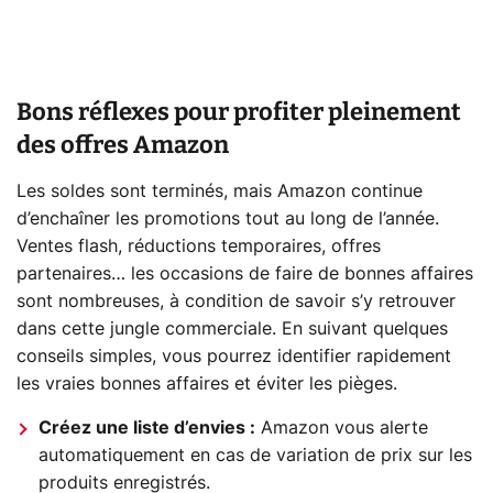
Bons réflexes pour profiter pleinement
des offres Amazon
Les soldes sont terminés, mais Amazon continue
d’enchaîner les promotions tout au long de l’année.
Ventes flash, réductions temporaires, offres
partenaires… les occasions de faire de bonnes affaires
sont nombreuses, à condition de savoir s’y retrouver
dans cette jungle commerciale. En suivant quelques
conseils simples, vous pourrez identifier rapidement
les vraies bonnes affaires et éviter les pièges.
Créez une liste d’envies :
Amazon vous alerte
automatiquement en cas de variation de prix sur les
produits enregistrés.