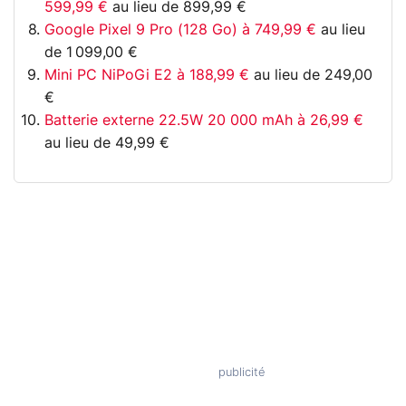
599,99 €
au lieu de 899,99 €
Google Pixel 9 Pro (128 Go) à 749,99 €
au lieu
de 1 099,00 €
Mini PC NiPoGi E2 à 188,99 €
au lieu de 249,00
€
Batterie externe 22.5W 20 000 mAh à 26,99 €
au lieu de 49,99 €