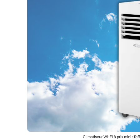
Climatiseur Wi-Fi à prix mini : l’o