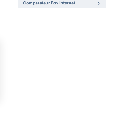
Comparateur Box Internet