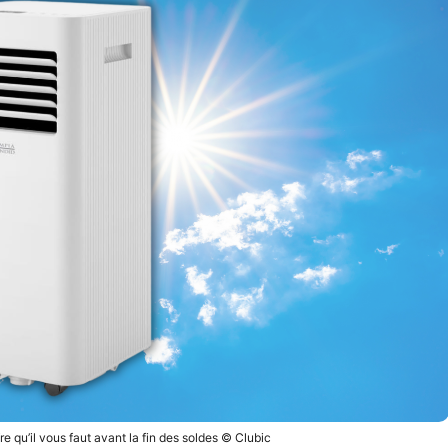
ffre qu’il vous faut avant la fin des soldes © Clubic