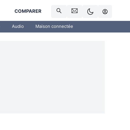
R
COMPARER
o
Audio
Maison connectée