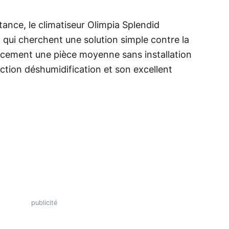
tance, le climatiseur Olimpia Splendid
 qui cherchent une solution simple contre la
cacement une pièce moyenne sans installation
nction déshumidification et son excellent