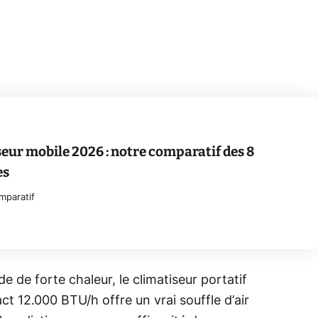
seur mobile 2026 : notre comparatif des 8
es
mparatif
de de forte chaleur, le climatiseur portatif
 12.000 BTU/h offre un vrai souffle d’air