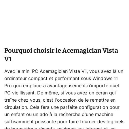
Pourquoi choisir le Acemagician Vista
V1
Avec le mini PC Acemagician Vista V1, vous avez là un
ordinateur compact et performant sous Windows 11
Pro qui remplacera avantageusement n'importe quel
PC vieillissant. De même, si vous avez un écran qui
traîne chez vous, c'est l'occasion de le remettre en
circulation. Cela fera une parfaite configuration pour
un enfant ou un ado à la recherche d'une machine
suffisamment puissante pour faire tourner des logiciels