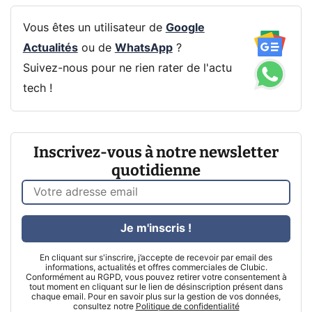
Vous êtes un utilisateur de
Google
Actualités
ou de
WhatsApp
?
Suivez-nous pour ne rien rater de l'actu
tech !
Inscrivez-vous à notre newsletter
quotidienne
Je m'inscris !
En cliquant sur s'inscrire, j’accepte de recevoir par email des
informations, actualités et offres commerciales de Clubic.
Conformément au RGPD, vous pouvez retirer votre consentement à
tout moment en cliquant sur le lien de désinscription présent dans
chaque email. Pour en savoir plus sur la gestion de vos données,
consultez notre
Politique de confidentialité