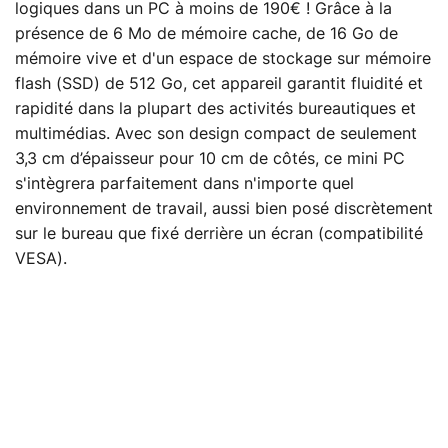
logiques dans un PC à moins de 190€ ! Grâce à la
présence de 6 Mo de mémoire cache, de 16 Go de
mémoire vive et d'un espace de stockage sur mémoire
flash (SSD) de 512 Go, cet appareil garantit fluidité et
rapidité dans la plupart des activités bureautiques et
multimédias. Avec son design compact de seulement
3,3 cm d’épaisseur pour 10 cm de côtés, ce mini PC
s'intègrera parfaitement dans n'importe quel
environnement de travail, aussi bien posé discrètement
sur le bureau que fixé derrière un écran (compatibilité
VESA).