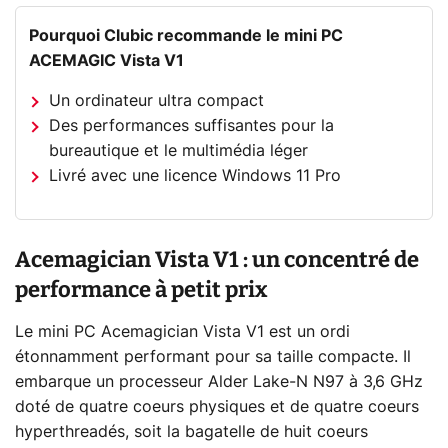
Pourquoi Clubic recommande le mini PC
ACEMAGIC Vista V1
Un ordinateur ultra compact
Des performances suffisantes pour la
bureautique et le multimédia léger
Livré avec une licence Windows 11 Pro
Acemagician Vista V1 : un concentré de
performance à petit prix
Le mini PC Acemagician Vista V1 est un ordi
étonnamment performant pour sa taille compacte. Il
embarque un processeur Alder Lake-N N97 à 3,6 GHz
doté de quatre coeurs physiques et de quatre coeurs
hyperthreadés, soit la bagatelle de huit coeurs