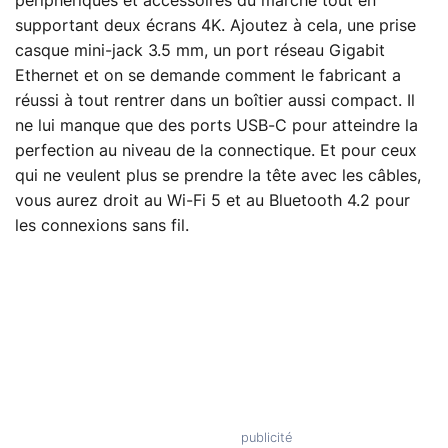
périphériques et accessoires du marché tout en
supportant deux écrans 4K. Ajoutez à cela, une prise
casque mini-jack 3.5 mm, un port réseau Gigabit
Ethernet et on se demande comment le fabricant a
réussi à tout rentrer dans un boîtier aussi compact. Il
ne lui manque que des ports USB-C pour atteindre la
perfection au niveau de la connectique. Et pour ceux
qui ne veulent plus se prendre la tête avec les câbles,
vous aurez droit au Wi-Fi 5 et au Bluetooth 4.2 pour
les connexions sans fil.