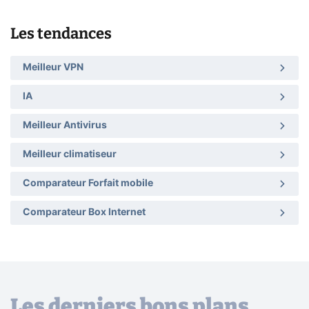
Les tendances
Meilleur VPN
IA
Meilleur Antivirus
Meilleur climatiseur
Comparateur Forfait mobile
Comparateur Box Internet
Les derniers bons plans