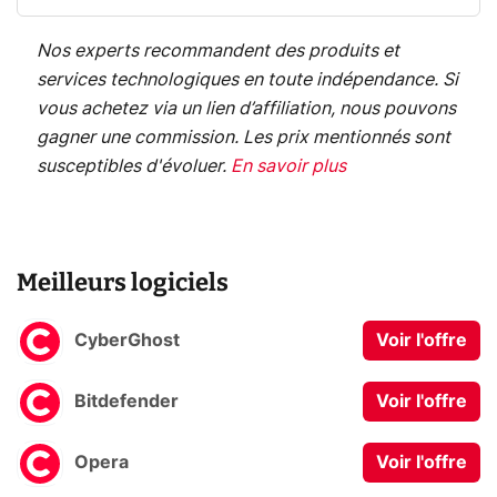
Nos experts recommandent des produits et
services technologiques en toute indépendance. Si
vous achetez via un lien d’affiliation, nous pouvons
gagner une commission. Les prix mentionnés sont
susceptibles d'évoluer.
En savoir plus
Meilleurs logiciels
CyberGhost
Voir l'offre
Bitdefender
Voir l'offre
Opera
Voir l'offre