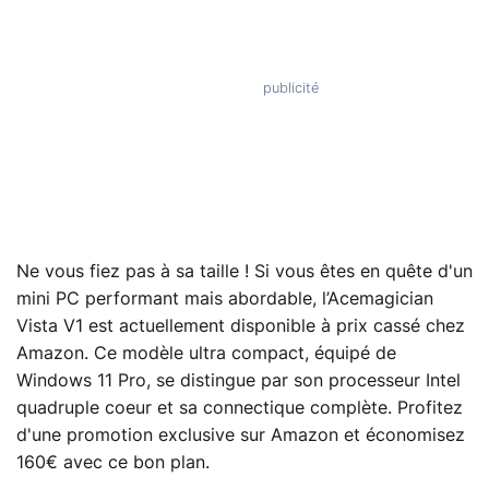
Ne vous fiez pas à sa taille ! Si vous êtes en quête d'un
mini PC performant mais abordable, l’Acemagician
Vista V1 est actuellement disponible à prix cassé chez
Amazon. Ce modèle ultra compact, équipé de
Windows 11 Pro, se distingue par son processeur Intel
quadruple coeur et sa connectique complète. Profitez
d'une promotion exclusive sur Amazon et économisez
160€ avec ce bon plan.