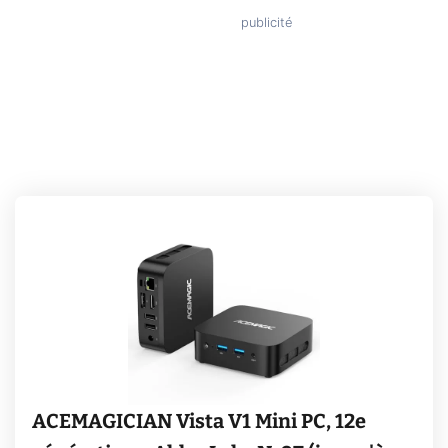
ACEMAGICIAN Vista V1 Mini PC, 12e