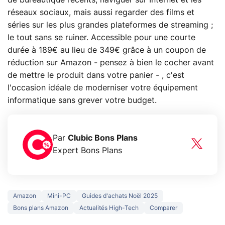
de bureautique récents, naviguer sur Internet et les
réseaux sociaux, mais aussi regarder des films et
séries sur les plus grandes plateformes de streaming ;
le tout sans se ruiner. Accessible pour une courte
durée à 189€ au lieu de 349€ grâce à un coupon de
réduction sur Amazon - pensez à bien le cocher avant
de mettre le produit dans votre panier - , c'est
l'occasion idéale de moderniser votre équipement
informatique sans grever votre budget.
Par
Clubic Bons Plans
Expert Bons Plans
Amazon
Mini-PC
Guides d'achats Noël 2025
Bons plans Amazon
Actualités High-Tech
Comparer