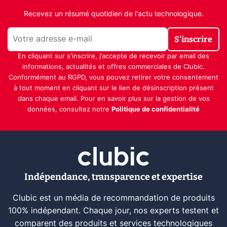
Recevez un résumé quotidien de l'actu technologique.
S'inscrire
En cliquant sur s'inscrire, j’accepte de recevoir par email des
informations, actualités et offres commerciales de Clubic.
Conformément au RGPD, vous pouvez retirer votre consentement
à tout moment en cliquant sur le lien de désinscription présent
dans chaque email. Pour en savoir plus sur la gestion de vos
données, consultez notre
Politique de confidentialité
Indépendance, transparence et expertise
Clubic est un média de recommandation de produits
100% indépendant. Chaque jour, nos experts testent et
comparent des produits et services technologiques