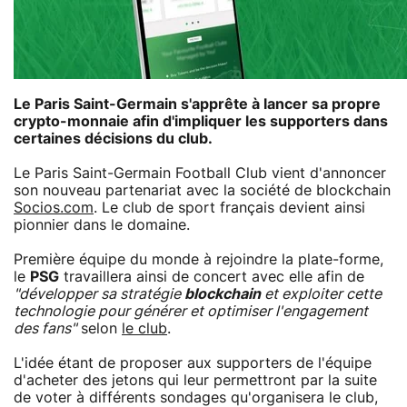
Le Paris Saint-Germain s'apprête à lancer sa propre
crypto-monnaie afin d'impliquer les supporters dans
certaines décisions du club.
Le Paris Saint-Germain Football Club vient d'annoncer
son nouveau partenariat avec la société de blockchain
Socios.com
. Le club de sport français devient ainsi
pionnier dans le domaine.
Première équipe du monde à rejoindre la plate-forme,
le
PSG
travaillera ainsi de concert avec elle afin de
"développer sa stratégie
blockchain
et exploiter cette
technologie pour générer et optimiser l'engagement
des fans"
selon
le club
.
L'idée étant de proposer aux supporters de l'équipe
d'acheter des jetons qui leur permettront par la suite
de voter à différents sondages qu'organisera le club,