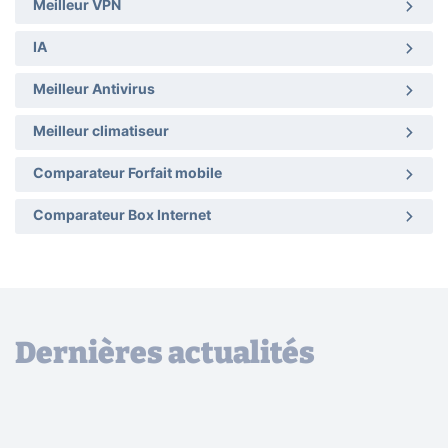
Meilleur VPN
IA
Meilleur Antivirus
Meilleur climatiseur
Comparateur Forfait mobile
Comparateur Box Internet
Dernières actualités