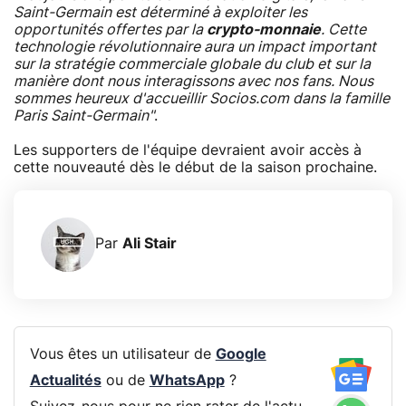
Saint-Germain est déterminé à exploiter les
opportunités offertes par la
crypto-monnaie
. Cette
technologie révolutionnaire aura un impact important
sur la stratégie commerciale globale du club et sur la
manière dont nous interagissons avec nos fans. Nous
sommes heureux d'accueillir Socios.com dans la famille
Paris Saint-Germain"
.
Les supporters de l'équipe devraient avoir accès à
cette nouveauté dès le début de la saison prochaine.
Par
Ali Stair
Vous êtes un utilisateur de
Google
Actualités
ou de
WhatsApp
?