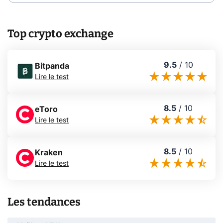
Top crypto exchange
9.5
/
10
Bitpanda
Lire le test
8.5
/
10
eToro
Lire le test
8.5
/
10
Kraken
Lire le test
Les tendances