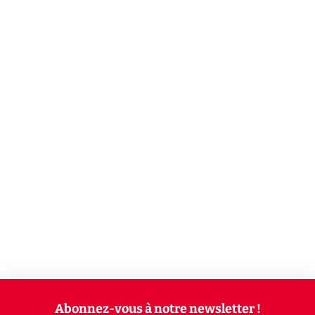
Abonnez-vous à notre newsletter !