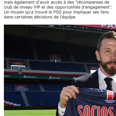
mais également d'avoir accès à des "récompenses de
club de niveau VIP et des opportunités d'engagement".
Un moyen qu'a trouvé le PSG pour impliquer ses fans
dans certaines décisions de l'équipe.