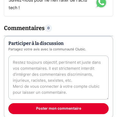
Suivez-nous pour ne rien rater de l'actu
tech !
Commentaires
0
Participer à la discussion
Partagez votre avis avec la communauté Clubic.
Poster mon commentaire