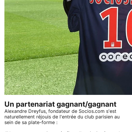
Un partenariat gagnant/gagnant
Alexandre Dreyfus, fondateur de Socios.com s'est
naturellement réjouis de l'entrée du club parisien au
sein de sa plate-forme :