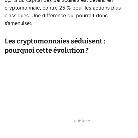
0,3 % du capital des particuliers est détenu en
cryptomonnaie, contre 25 % pour les actions plus
classiques. Une différence qui pourrait donc
s’amenuiser.
Les cryptomonnaies séduisent :
pourquoi cette évolution ?