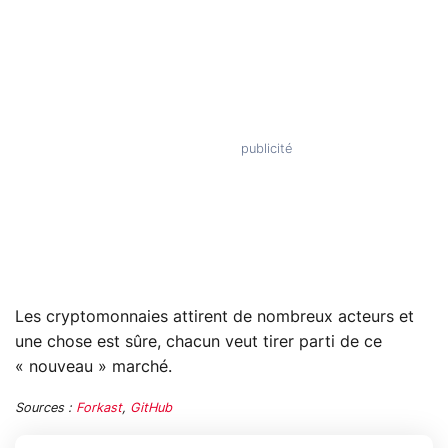
Les cryptomonnaies attirent de nombreux acteurs et
une chose est sûre, chacun veut tirer parti de ce
« nouveau » marché.
Sources :
Forkast
,
GitHub