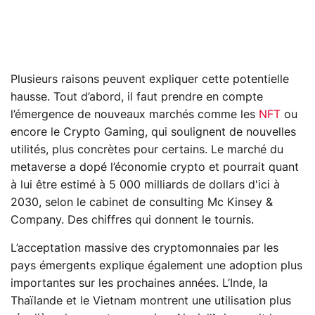
Plusieurs raisons peuvent expliquer cette potentielle
hausse. Tout d’abord, il faut prendre en compte
l’émergence de nouveaux marchés comme les
NFT
ou
encore le Crypto Gaming, qui soulignent de nouvelles
utilités, plus concrètes pour certains. Le marché du
metaverse a dopé l’économie crypto et pourrait quant
à lui être estimé à 5 000 milliards de dollars d'ici à
2030, selon le cabinet de consulting Mc Kinsey &
Company. Des chiffres qui donnent le tournis.
L’acceptation massive des cryptomonnaies par les
pays émergents explique également une adoption plus
importantes sur les prochaines années. L’Inde, la
Thaïlande et le Vietnam montrent une utilisation plus