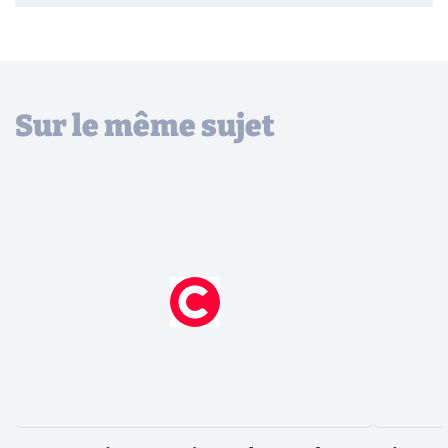
Sur le même sujet