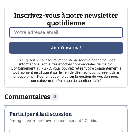
Inscrivez-vous à notre newsletter
quotidienne
Je m'inscris !
En cliquant sur s'inscrire, j’accepte de recevoir par email des
informations, actualités et offres commerciales de Clubic.
Conformément au RGPD, vous pouvez retirer votre consentement à
tout moment en cliquant sur le lien de désinscription présent dans
chaque email. Pour en savoir plus sur la gestion de vos données,
consultez notre
Politique de confidentialité
Commentaires
0
Participer à la discussion
Partagez votre avis avec la communauté Clubic.