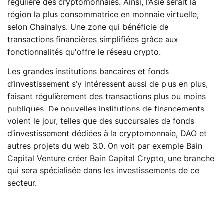
régulière des cryptomonnaies. Ainsi, l’Asie serait la
région la plus consommatrice en monnaie virtuelle,
selon Chainalys. Une zone qui bénéficie de
transactions financières simplifiées grâce aux
fonctionnalités qu'offre le réseau crypto.
Les grandes institutions bancaires et fonds
d’investissement s’y intéressent aussi de plus en plus,
faisant régulièrement des transactions plus ou moins
publiques. De nouvelles institutions de financements
voient le jour, telles que des succursales de fonds
d’investissement dédiées à la cryptomonnaie, DAO et
autres projets du web 3.0. On voit par exemple Bain
Capital Venture créer Bain Capital Crypto, une branche
qui sera spécialisée dans les investissements de ce
secteur.