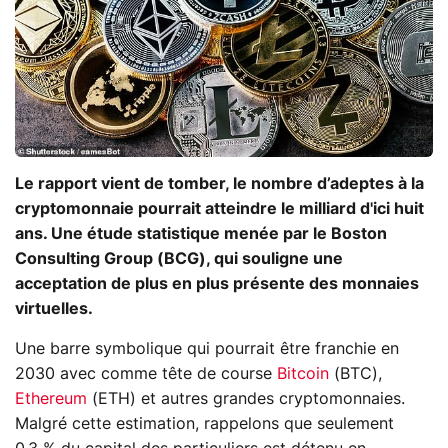
Le rapport vient de tomber, le nombre d’adeptes à la
cryptomonnaie pourrait atteindre le milliard d'ici huit
ans. Une étude statistique menée par le Boston
Consulting Group (BCG), qui souligne une
acceptation de plus en plus présente des monnaies
virtuelles.
Une barre symbolique qui pourrait être franchie en
2030 avec comme tête de course
Bitcoin
(BTC),
Ethereum
(ETH) et autres grandes cryptomonnaies.
Malgré cette estimation, rappelons que seulement