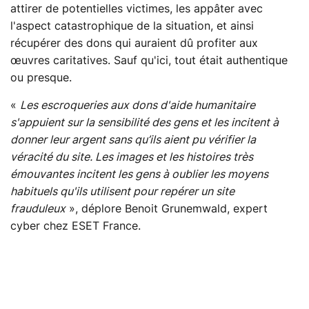
attirer de potentielles victimes, les appâter avec
l'aspect catastrophique de la situation, et ainsi
récupérer des dons qui auraient dû profiter aux
œuvres caritatives. Sauf qu'ici, tout était authentique
ou presque.
«
Les escroqueries aux dons d'aide humanitaire
s'appuient sur la sensibilité des gens et les incitent à
donner leur argent sans qu’ils aient pu vérifier la
véracité du site. Les images et les histoires très
émouvantes incitent les gens à oublier les moyens
habituels qu'ils utilisent pour repérer un site
frauduleux
», déplore Benoit Grunemwald, expert
cyber chez ESET France.