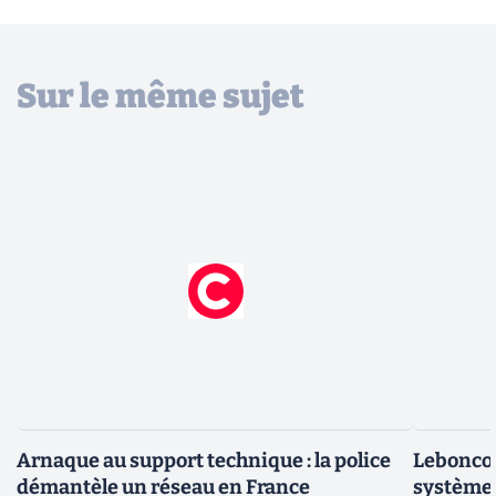
Sur le même sujet
Arnaque au support technique : la police
Leboncoin
démantèle un réseau en France
système 