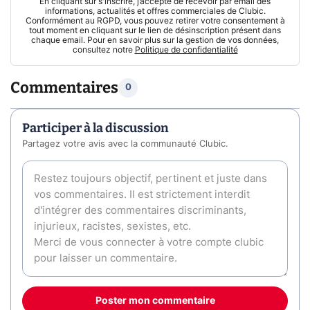
En cliquant sur s'inscrire, j’accepte de recevoir par email des
informations, actualités et offres commerciales de Clubic.
Conformément au RGPD, vous pouvez retirer votre consentement à
tout moment en cliquant sur le lien de désinscription présent dans
chaque email. Pour en savoir plus sur la gestion de vos données,
consultez notre
Politique de confidentialité
Commentaires
0
Participer à la discussion
Partagez votre avis avec la communauté Clubic.
Poster mon commentaire