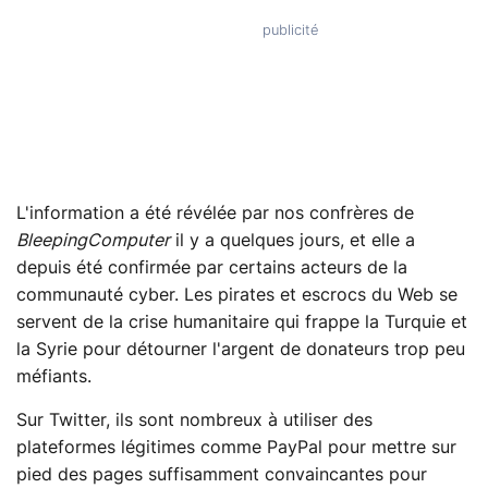
L'information a été révélée par nos confrères de
BleepingComputer
il y a quelques jours, et elle a
depuis été confirmée par certains acteurs de la
communauté cyber. Les pirates et escrocs du Web se
servent de la crise humanitaire qui frappe la Turquie et
la Syrie pour détourner l'argent de donateurs trop peu
méfiants.
Sur Twitter, ils sont nombreux à utiliser des
plateformes légitimes comme PayPal pour mettre sur
pied des pages suffisamment convaincantes pour