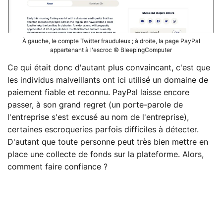
À gauche, le compte Twitter frauduleux ; à droite, la page PayPal
appartenant à l'escroc © BleepingComputer
Ce qui était donc d'autant plus convaincant, c'est que
les individus malveillants ont ici utilisé un domaine de
paiement fiable et reconnu. PayPal laisse encore
passer, à son grand regret (un porte-parole de
l'entreprise s'est excusé au nom de l'entreprise),
certaines escroqueries parfois difficiles à détecter.
D'autant que toute personne peut très bien mettre en
place une collecte de fonds sur la plateforme. Alors,
comment faire confiance ?