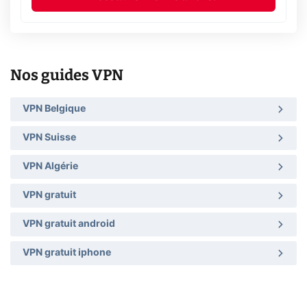
Nos guides VPN
VPN Belgique
VPN Suisse
VPN Algérie
VPN gratuit
VPN gratuit android
VPN gratuit iphone