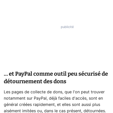
… et PayPal comme outil peu sécurisé de
détournement des dons
Les pages de collecte de dons, que l'on peut trouver
notamment sur PayPal, déjà faciles d'accès, sont en
général créées rapidement, et elles sont aussi plus
aisément imitées ou, dans le cas présent, détournées.