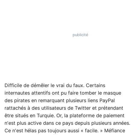
Difficile de démêler le vrai du faux. Certains
internautes attentifs ont pu faire tomber le masque
des pirates en remarquant plusieurs liens PayPal
rattachés à des utilisateurs de Twitter et prétendant
être situés en Turquie. Or, la plateforme de paiement
n'est plus active dans ce pays depuis plusieurs années.
Ce n'est hélas pas toujours aussi « facile. » Méfiance