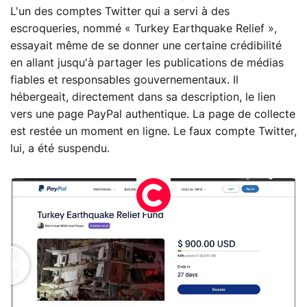
L'un des comptes Twitter qui a servi à des
escroqueries, nommé « Turkey Earthquake Relief »,
essayait même de se donner une certaine crédibilité
en allant jusqu'à partager les publications de médias
fiables et responsables gouvernementaux. Il
hébergeait, directement dans sa description, le lien
vers une page PayPal authentique. La page de collecte
est restée un moment en ligne. Le faux compte Twitter,
lui, a été suspendu.