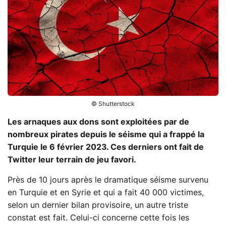
© Shutterstock
Les arnaques aux dons sont exploitées par de
nombreux pirates depuis le séisme qui a frappé la
Turquie le 6 février 2023. Ces derniers ont fait de
Twitter leur terrain de jeu favori.
Près de 10 jours après le dramatique séisme survenu
en Turquie et en Syrie et qui a fait 40 000 victimes,
selon un dernier bilan provisoire, un autre triste
constat est fait. Celui-ci concerne cette fois les