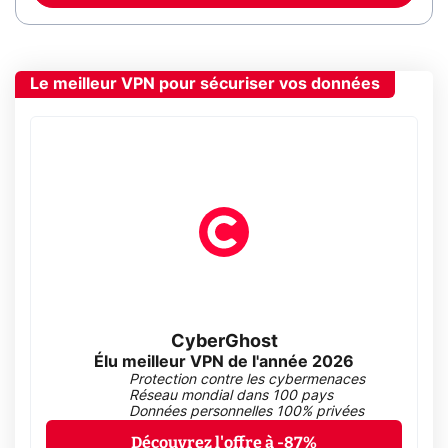
Le meilleur VPN pour sécuriser vos données
CyberGhost
Élu meilleur VPN de l'année 2026
Protection contre les cybermenaces
Réseau mondial dans 100 pays
Données personnelles 100% privées
Découvrez l'offre à -87%