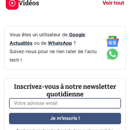
Vidéos
prochaine Xbox !
navigation pri
Voir tout
Vous êtes un utilisateur de
Google
Actualités
ou de
WhatsApp
?
Suivez-nous pour ne rien rater de l'actu
tech !
Inscrivez-vous à notre newsletter
quotidienne
Je m'inscris !