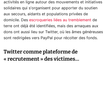
activités en ligne autour des mouvements et initiatives
solidaires qui s'organisent pour apporter du soutien
aux secours, aidants et populations privées de
domicile. Des
escroqueries liées au tremblement
de
terre ont déjà été identifiées, mais des arnaques aux
dons ont aussi lieu sur Twitter, où les âmes généreuses
sont redirigées vers PayPal pour récolter des fonds.
Twitter comme plateforme de
« recrutement » des victimes…