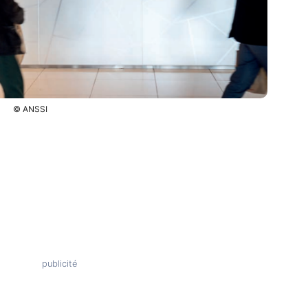
© ANSSI