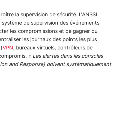
croître la supervision de sécurité. L'ANSSI
 système de supervision des événements
ecter les compromissions et de gagner du
ntraliser les journaux des points les plus
 (
VPN
, bureaux virtuels, contrôleurs de
 compromis. «
Les alertes dans les consoles
ction and Response) doivent systématiquement