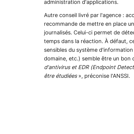
administration d'applications.
Autre conseil livré par l'agence : ac
recommande de mettre en place un
journalisés. Celui-ci permet de dét
temps dans la réaction. À défaut, ce
sensibles du système d'information
domaine, etc.) semble être un bon
d'antivirus et EDR (Endpoint Dete
être étudiées
», préconise l'ANSSI.