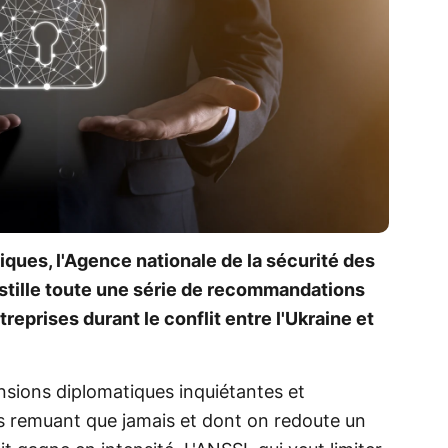
iques, l'Agence nationale de la sécurité des
stille toute une série de recommandations
treprises durant le conflit entre l'Ukraine et
nsions diplomatiques inquiétantes et
s remuant que jamais et dont on redoute un