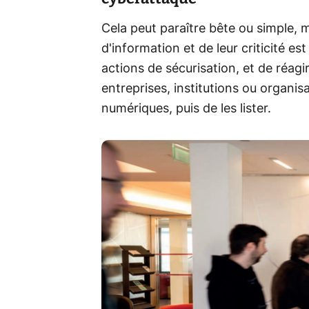
Cela peut paraître bête ou simple, 
d'information et de leur criticité est
actions de sécurisation, et de réagi
entreprises, institutions ou organis
numériques, puis de les lister.