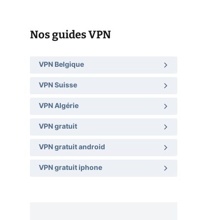
Nos guides VPN
VPN Belgique
VPN Suisse
VPN Algérie
VPN gratuit
VPN gratuit android
VPN gratuit iphone