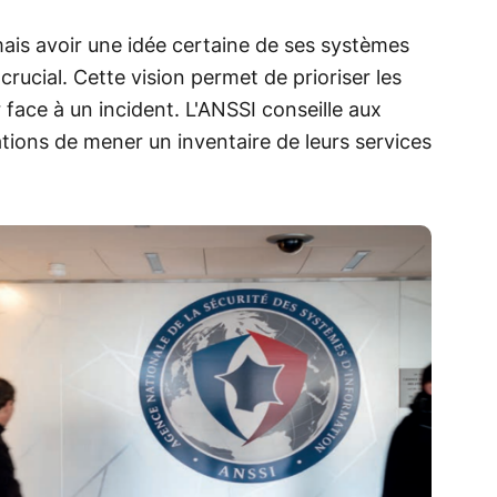
mais avoir une idée certaine de ses systèmes
 crucial. Cette vision permet de prioriser les
r face à un incident. L'ANSSI conseille aux
ations de mener un inventaire de leurs services