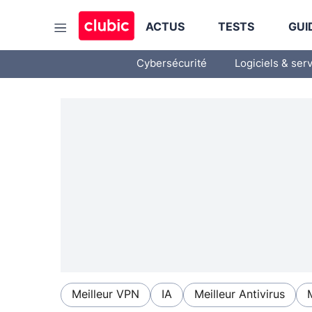
ACTUS
TESTS
GUI
Cybersécurité
Logiciels & ser
Meilleur VPN
IA
Meilleur Antivirus