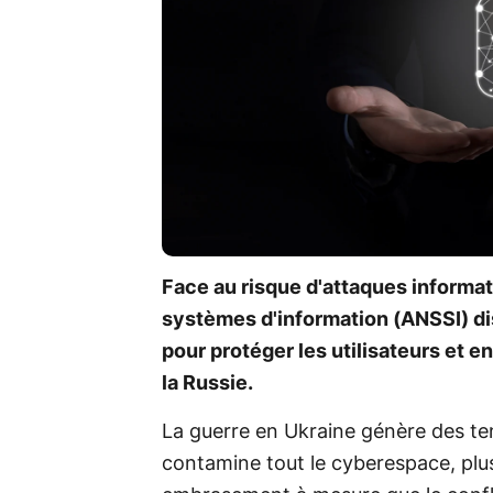
Face au risque d'attaques informat
systèmes d'information (ANSSI) di
pour protéger les utilisateurs et en
la Russie.
La guerre en Ukraine génère des te
contamine tout le cyberespace, plu