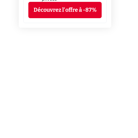
Découvrez l'offre à -87%