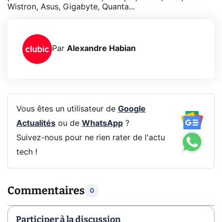
Wistron, Asus, Gigabyte, Quanta...
Par
Alexandre Habian
Vous êtes un utilisateur de
Google
Actualités
ou de
WhatsApp
?
Suivez-nous pour ne rien rater de l'actu
tech !
Commentaires
0
Participer à la discussion