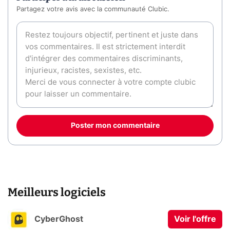
Partagez votre avis avec la communauté Clubic.
Poster mon commentaire
Meilleurs logiciels
CyberGhost
Voir l'offre