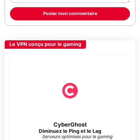
Poster mon commentaire
Le VPN conçu pour le gaming
CyberGhost
Diminuez le Ping et le Lag
Serveurs optimisés pour le gaming