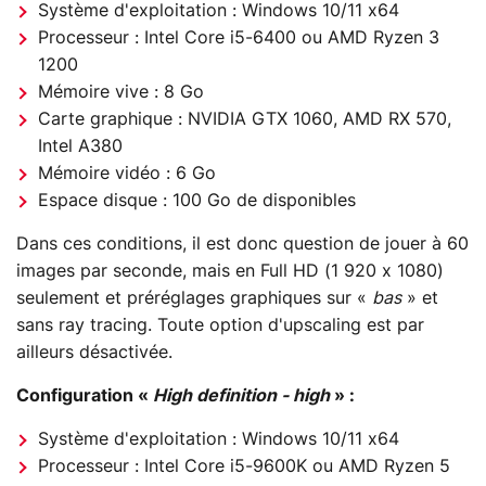
Système d'exploitation : Windows 10/11 x64
Processeur : Intel Core i5-6400 ou AMD Ryzen 3
1200
Mémoire vive : 8 Go
Carte graphique : NVIDIA GTX 1060, AMD RX 570,
Intel A380
Mémoire vidéo : 6 Go
Espace disque : 100 Go de disponibles
Dans ces conditions, il est donc question de jouer à 60
images par seconde, mais en Full HD (1 920 x 1080)
seulement et préréglages graphiques sur «
bas
» et
sans ray tracing. Toute option d'upscaling est par
ailleurs désactivée.
Configuration «
High definition - high
» :
Système d'exploitation : Windows 10/11 x64
Processeur : Intel Core i5-9600K ou AMD Ryzen 5