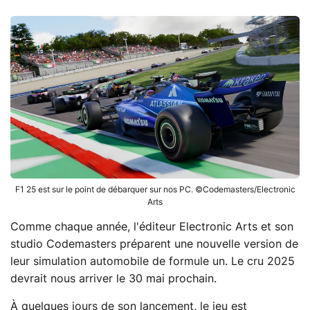
F1 25 est sur le point de débarquer sur nos PC. ©Codemasters/Electronic
Arts
Comme chaque année, l'éditeur Electronic Arts et son
studio Codemasters préparent une nouvelle version de
leur simulation automobile de formule un. Le cru 2025
devrait nous arriver le 30 mai prochain.
À quelques jours de son lancement, le jeu est