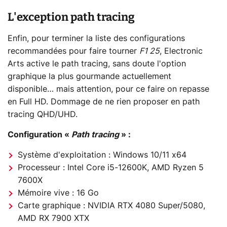
L'exception path tracing
Enfin, pour terminer la liste des configurations
recommandées pour faire tourner
F1 25
, Electronic
Arts active le path tracing, sans doute l'option
graphique la plus gourmande actuellement
disponible… mais attention, pour ce faire on repasse
en Full HD. Dommage de ne rien proposer en path
tracing QHD/UHD.
Configuration «
Path tracing
» :
Système d'exploitation : Windows 10/11 x64
Processeur : Intel Core i5-12600K, AMD Ryzen 5
7600X
Mémoire vive : 16 Go
Carte graphique : NVIDIA RTX 4080 Super/5080,
AMD RX 7900 XTX