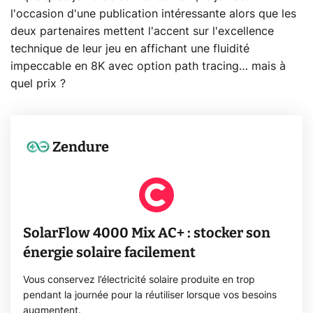
l'occasion d'une publication intéressante alors que les
deux partenaires mettent l'accent sur l'excellence
technique de leur jeu en affichant une fluidité
impeccable en 8K avec option path tracing… mais à
quel prix ?
Zendure
SolarFlow 4000 Mix AC+ : stocker son
énergie solaire facilement
Vous conservez l’électricité solaire produite en trop
pendant la journée pour la réutiliser lorsque vos besoins
augmentent.