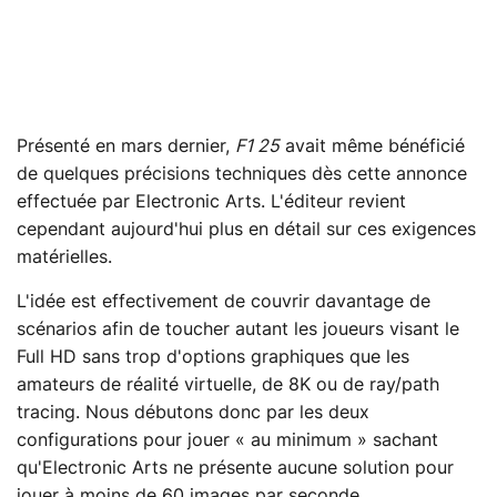
Présenté en mars dernier,
F1 25
avait même bénéficié
de quelques précisions techniques dès cette annonce
effectuée par Electronic Arts. L'éditeur revient
cependant aujourd'hui plus en détail sur ces exigences
matérielles.
L'idée est effectivement de couvrir davantage de
scénarios afin de toucher autant les joueurs visant le
Full HD sans trop d'options graphiques que les
amateurs de réalité virtuelle, de 8K ou de ray/path
tracing. Nous débutons donc par les deux
configurations pour jouer « au minimum » sachant
qu'Electronic Arts ne présente aucune solution pour
jouer à moins de 60 images par seconde.