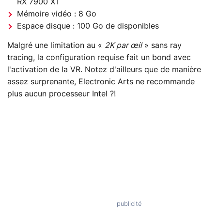
RX 7900 XT
Mémoire vidéo : 8 Go
Espace disque : 100 Go de disponibles
Malgré une limitation au «
2K par œil
» sans ray
tracing, la configuration requise fait un bond avec
l'activation de la VR. Notez d'ailleurs que de manière
assez surprenante, Electronic Arts ne recommande
plus aucun processeur Intel ?!