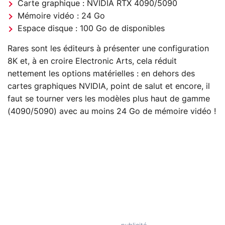
Carte graphique : NVIDIA RTX 4090/5090
Mémoire vidéo : 24 Go
Espace disque : 100 Go de disponibles
Rares sont les éditeurs à présenter une configuration
8K et, à en croire Electronic Arts, cela réduit
nettement les options matérielles : en dehors des
cartes graphiques NVIDIA, point de salut et encore, il
faut se tourner vers les modèles plus haut de gamme
(4090/5090) avec au moins 24 Go de mémoire vidéo !