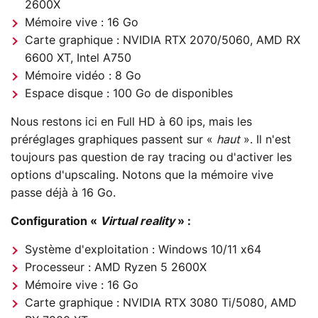
2600X
Mémoire vive : 16 Go
Carte graphique : NVIDIA RTX 2070/5060, AMD RX
6600 XT, Intel A750
Mémoire vidéo : 8 Go
Espace disque : 100 Go de disponibles
Nous restons ici en Full HD à 60 ips, mais les
préréglages graphiques passent sur «
haut
». Il n'est
toujours pas question de ray tracing ou d'activer les
options d'upscaling. Notons que la mémoire vive
passe déjà à 16 Go.
Configuration «
Virtual reality
» :
Système d'exploitation : Windows 10/11 x64
Processeur : AMD Ryzen 5 2600X
Mémoire vive : 16 Go
Carte graphique : NVIDIA RTX 3080 Ti/5080, AMD