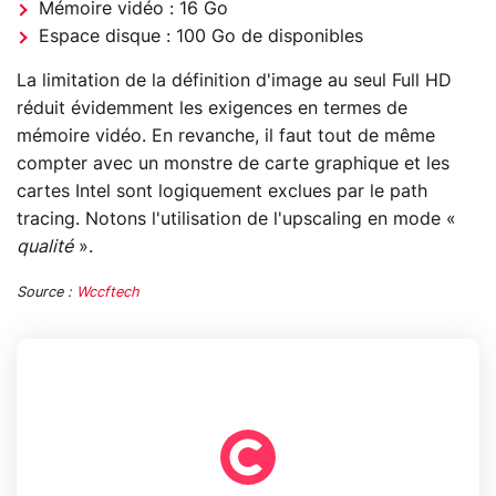
Mémoire vidéo : 16 Go
Espace disque : 100 Go de disponibles
La limitation de la définition d'image au seul Full HD
réduit évidemment les exigences en termes de
mémoire vidéo. En revanche, il faut tout de même
compter avec un monstre de carte graphique et les
cartes Intel sont logiquement exclues par le path
tracing. Notons l'utilisation de l'upscaling en mode «
qualité
».
Source :
Wccftech