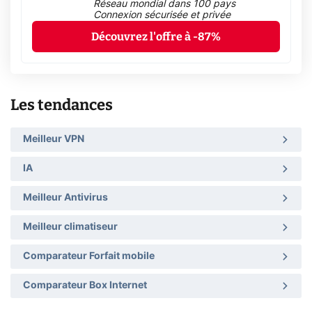
Réseau mondial dans 100 pays
Connexion sécurisée et privée
Découvrez l'offre à -87%
Les tendances
Meilleur VPN
IA
Meilleur Antivirus
Meilleur climatiseur
Comparateur Forfait mobile
Comparateur Box Internet