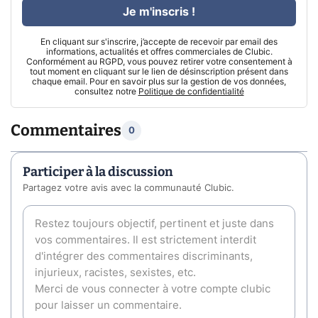
Je m'inscris !
En cliquant sur s'inscrire, j’accepte de recevoir par email des
informations, actualités et offres commerciales de Clubic.
Conformément au RGPD, vous pouvez retirer votre consentement à
tout moment en cliquant sur le lien de désinscription présent dans
chaque email. Pour en savoir plus sur la gestion de vos données,
consultez notre
Politique de confidentialité
Commentaires
0
Participer à la discussion
Partagez votre avis avec la communauté Clubic.