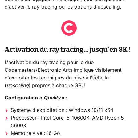
d'activer le ray tracing ou les options d'upscaling.
Activation du ray tracing… jusqu'en 8K !
L'activation du ray tracing pour le duo
Codemasters/Electronic Arts implique visiblement
d'exploiter les techniques de mise à l'échelle
(
upscaling
) propres à chaque GPU.
Configuration «
Quality
» :
Système d'exploitation : Windows 10/11 x64
Processeur : Intel Core i5-10600K, AMD Ryzen 5
5600X
Mémoire vive : 16 Go