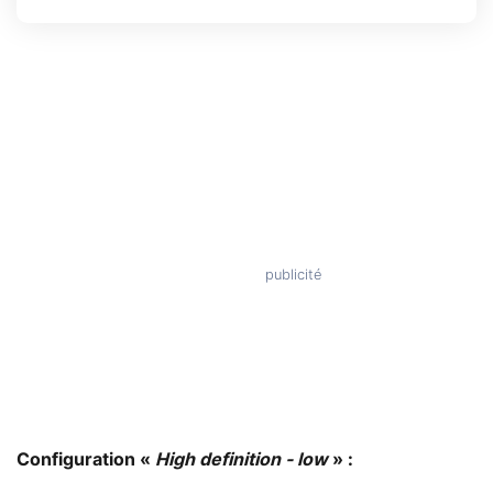
Configuration «
High definition - low
» :