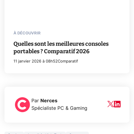
À DÉCOUVRIR
Quelles sont les meilleures consoles
portables ? Comparatif 2026
11 janvier 2026 à 08h52
Comparatif
Par
Nerces
Spécialiste PC & Gaming