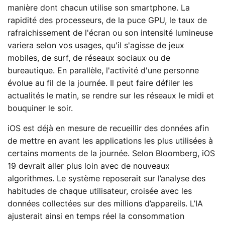
manière dont chacun utilise son smartphone. La
rapidité des processeurs, de la puce GPU, le taux de
rafraichissement de l'écran ou son intensité lumineuse
variera selon vos usages, qu'il s'agisse de jeux
mobiles, de surf, de réseaux sociaux ou de
bureautique. En parallèle, l'activité d'une personne
évolue au fil de la journée. Il peut faire défiler les
actualités le matin, se rendre sur les réseaux le midi et
bouquiner le soir.
iOS est déjà en mesure de recueillir des données afin
de mettre en avant les applications les plus utilisées à
certains moments de la journée. Selon Bloomberg, iOS
19 devrait aller plus loin avec de nouveaux
algorithmes. Le système reposerait sur l’analyse des
habitudes de chaque utilisateur, croisée avec les
données collectées sur des millions d’appareils. L’IA
ajusterait ainsi en temps réel la consommation