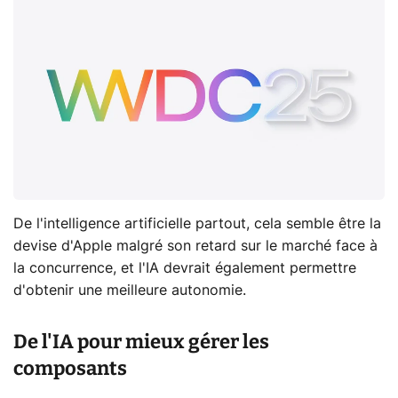
De l'intelligence artificielle partout, cela semble être la
devise d'Apple malgré son retard sur le marché face à
la concurrence, et l'IA devrait également permettre
d'obtenir une meilleure autonomie.
De l'IA pour mieux gérer les
composants