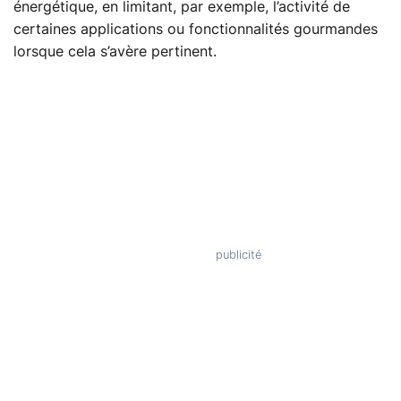
énergétique, en limitant, par exemple, l’activité de
certaines applications ou fonctionnalités gourmandes
lorsque cela s’avère pertinent.