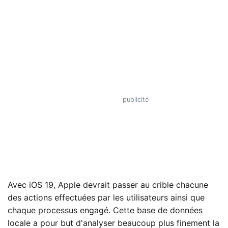
Avec iOS 19, Apple devrait passer au crible chacune
des actions effectuées par les utilisateurs ainsi que
chaque processus engagé. Cette base de données
locale a pour but d'analyser beaucoup plus finement la