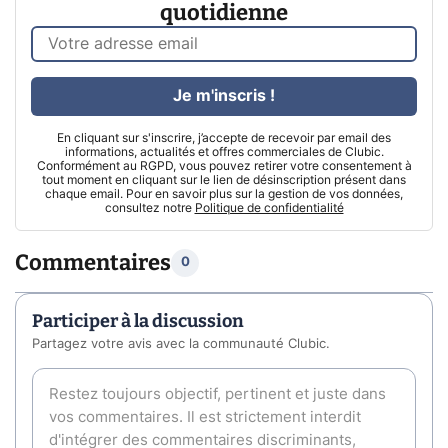
quotidienne
Je m'inscris !
En cliquant sur s'inscrire, j’accepte de recevoir par email des
informations, actualités et offres commerciales de Clubic.
Conformément au RGPD, vous pouvez retirer votre consentement à
tout moment en cliquant sur le lien de désinscription présent dans
chaque email. Pour en savoir plus sur la gestion de vos données,
consultez notre
Politique de confidentialité
Commentaires
0
Participer à la discussion
Partagez votre avis avec la communauté Clubic.