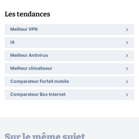
Les tendances
Meilleur VPN
IA
Meilleur Antivirus
Meilleur climatiseur
Comparateur Forfait mobile
Comparateur Box Internet
Sur le même sujet