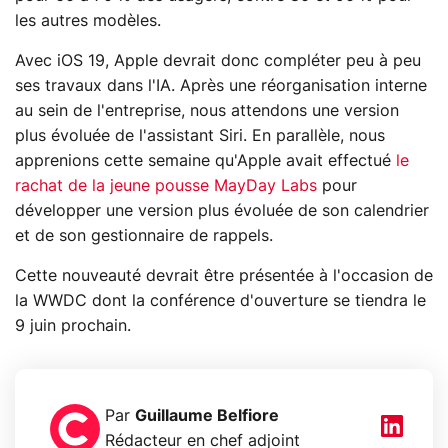
les autres modèles.
Avec iOS 19, Apple devrait donc compléter peu à peu
ses travaux dans l'IA. Après une réorganisation interne
au sein de l'entreprise, nous attendons une version
plus évoluée de l'assistant Siri. En parallèle, nous
apprenions cette semaine qu'Apple avait effectué
le
rachat de la jeune pousse MayDay Labs
pour
développer une version plus évoluée de son calendrier
et de son gestionnaire de rappels.
Cette nouveauté devrait être présentée à l'occasion de
la WWDC dont la conférence d'ouverture se tiendra le
9 juin prochain.
Par
Guillaume Belfiore
Rédacteur en chef adjoint