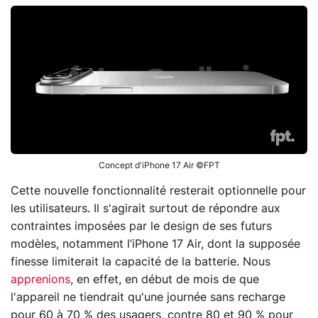
Concept d'iPhone 17 Air ©FPT
Cette nouvelle fonctionnalité resterait optionnelle pour
les utilisateurs. Il s'agirait surtout de répondre aux
contraintes imposées par le design de ses futurs
modèles, notamment l’iPhone 17 Air, dont la supposée
finesse limiterait la capacité de la batterie. Nous
apprenions
, en effet, en début de mois de que
l'appareil ne tiendrait qu'une journée sans recharge
pour 60 à 70 % des usagers, contre 80 et 90 % pour