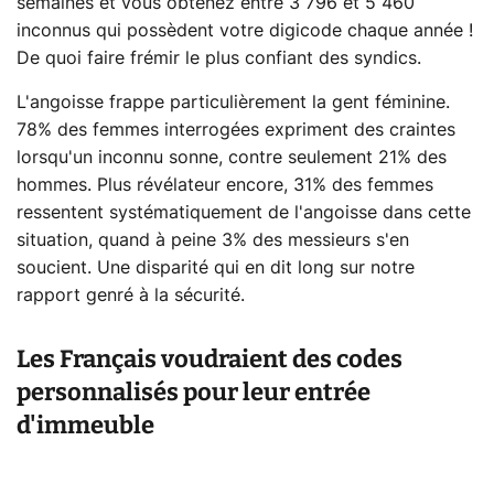
semaines et vous obtenez entre 3 796 et 5 460
inconnus qui possèdent votre digicode chaque année !
De quoi faire frémir le plus confiant des syndics.
L'angoisse frappe particulièrement la gent féminine.
78% des femmes interrogées expriment des craintes
lorsqu'un inconnu sonne, contre seulement 21% des
hommes. Plus révélateur encore, 31% des femmes
ressentent systématiquement de l'angoisse dans cette
situation, quand à peine 3% des messieurs s'en
soucient. Une disparité qui en dit long sur notre
rapport genré à la sécurité.
Les Français voudraient des codes
personnalisés pour leur entrée
d'immeuble