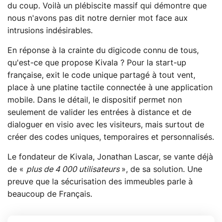
du coup. Voilà un plébiscite massif qui démontre que
nous n'avons pas dit notre dernier mot face aux
intrusions indésirables.
En réponse à la crainte du digicode connu de tous,
qu'est-ce que propose Kivala ? Pour la start-up
française, exit le code unique partagé à tout vent,
place à une platine tactile connectée à une application
mobile. Dans le détail, le dispositif permet non
seulement de valider les entrées à distance et de
dialoguer en visio avec les visiteurs, mais surtout de
créer des codes uniques, temporaires et personnalisés.
Le fondateur de Kivala, Jonathan Lascar, se vante déjà
de «
plus de 4 000 utilisateurs
», de sa solution. Une
preuve que la sécurisation des immeubles parle à
beaucoup de Français.