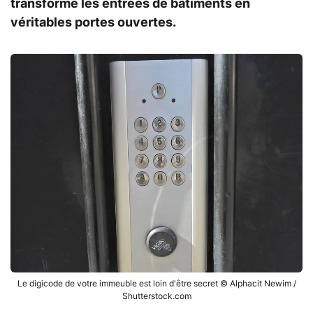
transforme les entrées de bâtiments en
véritables portes ouvertes.
Le digicode de votre immeuble est loin d'être secret © Alphacit Newim /
Shutterstock.com