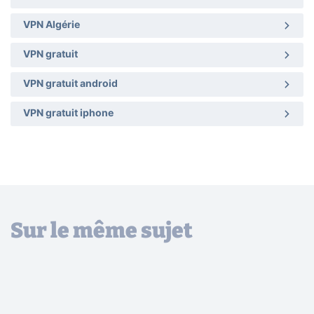
VPN Algérie
VPN gratuit
VPN gratuit android
VPN gratuit iphone
Sur le même sujet