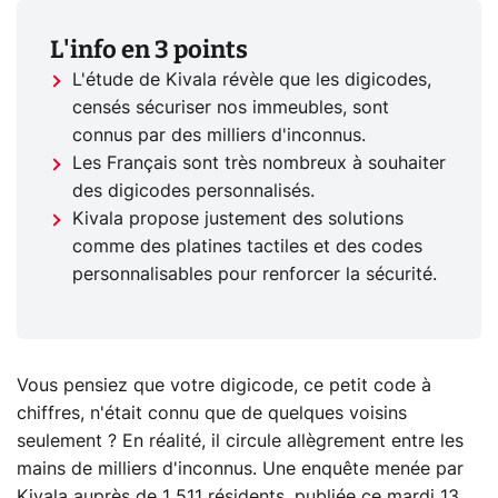
L'info en 3 points
L'étude de Kivala révèle que les digicodes,
censés sécuriser nos immeubles, sont
connus par des milliers d'inconnus.
Les Français sont très nombreux à souhaiter
des digicodes personnalisés.
Kivala propose justement des solutions
comme des platines tactiles et des codes
personnalisables pour renforcer la sécurité.
Vous pensiez que votre digicode, ce petit code à
chiffres, n'était connu que de quelques voisins
seulement ? En réalité, il circule allègrement entre les
mains de milliers d'inconnus. Une enquête menée par
Kivala auprès de 1 511 résidents, publiée ce mardi 13