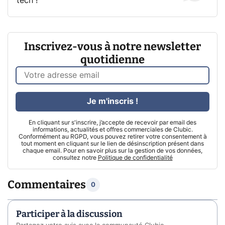
tech !
Inscrivez-vous à notre newsletter
quotidienne
Je m'inscris !
En cliquant sur s'inscrire, j’accepte de recevoir par email des
informations, actualités et offres commerciales de Clubic.
Conformément au RGPD, vous pouvez retirer votre consentement à
tout moment en cliquant sur le lien de désinscription présent dans
chaque email. Pour en savoir plus sur la gestion de vos données,
consultez notre
Politique de confidentialité
Commentaires
0
Participer à la discussion