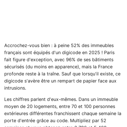
Accrochez-vous bien : à peine 52% des immeubles
français sont équipés d'un digicode en 2025 ! Paris
fait figure d'exception, avec 96% de ses bâtiments
sécurisés (du moins en apparence), mais la France
profonde reste à la traîne. Sauf que lorsqu'il existe, ce
digicode s'avère être un rempart de papier face aux
intrusions.
Les chiffres parlent d'eux-mêmes. Dans un immeuble
moyen de 20 logements, entre 70 et 100 personnes
extérieures différentes franchissent chaque semaine la
porte d'entrée grâce au code. Multipliez par 52