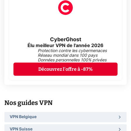
CyberGhost
Élu meilleur VPN de l'année 2026
Protection contre les cybermenaces
Réseau mondial dans 100 pays
Données personnelles 100% privées
Découvrez l'offre à -87%
Nos guides VPN
VPN Belgique
VPN Suisse