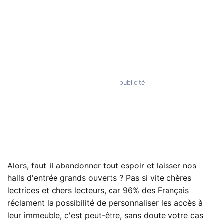
Alors, faut-il abandonner tout espoir et laisser nos
halls d'entrée grands ouverts ? Pas si vite chères
lectrices et chers lecteurs, car 96% des Français
réclament la possibilité de personnaliser les accès à
leur immeuble, c'est peut-être, sans doute votre cas