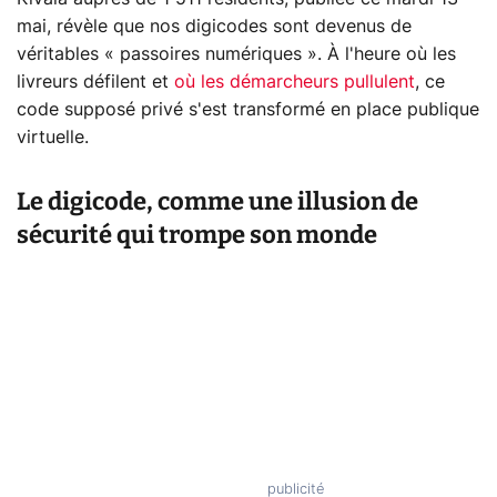
mai, révèle que nos digicodes sont devenus de
véritables « passoires numériques ». À l'heure où les
livreurs défilent et
où les démarcheurs pullulent
, ce
code supposé privé s'est transformé en place publique
virtuelle.
Le digicode, comme une illusion de
sécurité qui trompe son monde