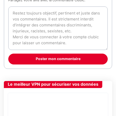
Partagez votre avis avec la communauté Clubic.
Poster mon commentaire
Le meilleur VPN pour sécuriser vos données