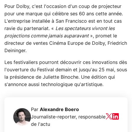
Pour Dolby, c'est l'occasion d'un coup de projecteur
pour une marque qui célèbre ses 60 ans cette année.
L'entreprise installée à San Francisco est en tout cas
ravie du partenariat. «
Les spectateurs vivront les
projections comme jamais auparavant
», promet le
directeur de ventes Cinéma Europe de Dolby, Friedrich
Deininger.
Les festivaliers pourront découvrir ces innovations dès
l'ouverture du Festival demain et jusqu'au 25 mai, sous
la présidence de Juliette Binoche. Une édition qui
s'annonce aussi technologique qu'artistique.
Par
Alexandre Boero
Journaliste-reporter, responsable
de l'actu