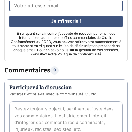
Je m'inscris !
En cliquant sur s'inscrire, j’accepte de recevoir par email des
informations, actualités et offres commerciales de Clubic.
Conformément au RGPD, vous pouvez retirer votre consentement à
tout moment en cliquant sur le lien de désinscription présent dans
chaque email. Pour en savoir plus sur la gestion de vos données,
consultez notre
Politique de confidentialité
Commentaires
0
Participer à la discussion
Partagez votre avis avec la communauté Clubic.