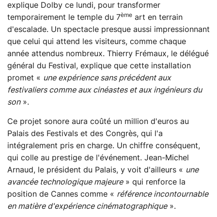
explique Dolby ce lundi, pour transformer
ème
temporairement le temple du 7
art en terrain
d'escalade. Un spectacle presque aussi impressionnant
que celui qui attend les visiteurs, comme chaque
année attendus nombreux. Thierry Frémaux, le délégué
général du Festival, explique que cette installation
promet «
une expérience sans précédent aux
festivaliers comme aux cinéastes et aux ingénieurs du
son
».
Ce projet sonore aura coûté un million d'euros au
Palais des Festivals et des Congrès, qui l'a
intégralement pris en charge. Un chiffre conséquent,
qui colle au prestige de l'événement. Jean-Michel
Arnaud, le président du Palais, y voit d'ailleurs «
une
avancée technologique majeure
» qui renforce la
position de Cannes comme «
référence incontournable
en matière d'expérience cinématographique
».