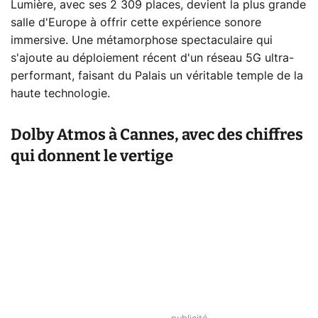
Lumière, avec ses 2 309 places, devient la plus grande
salle d'Europe à offrir cette expérience sonore
immersive. Une métamorphose spectaculaire qui
s'ajoute au déploiement récent d'un réseau 5G ultra-
performant, faisant du Palais un véritable temple de la
haute technologie.
Dolby Atmos à Cannes, avec des chiffres
qui donnent le vertige