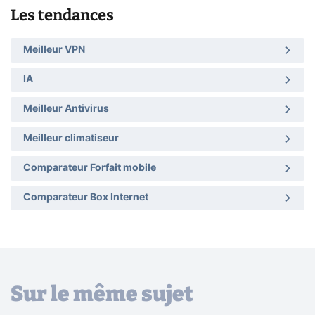
Les tendances
Meilleur VPN
IA
Meilleur Antivirus
Meilleur climatiseur
Comparateur Forfait mobile
Comparateur Box Internet
Sur le même sujet