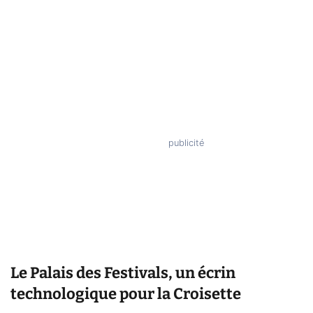
Le Palais des Festivals, un écrin
technologique pour la Croisette