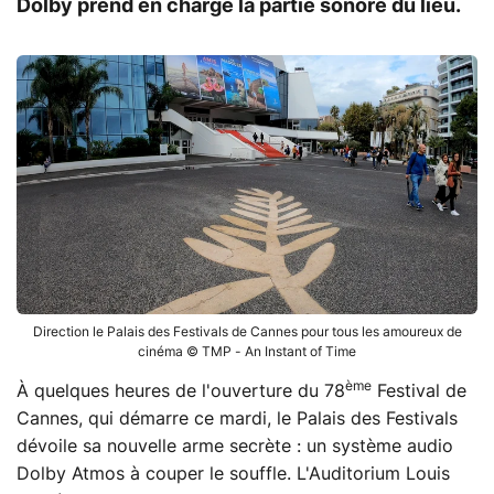
Dolby prend en charge la partie sonore du lieu.
Direction le Palais des Festivals de Cannes pour tous les amoureux de
cinéma © TMP - An Instant of Time
ème
À quelques heures de l'ouverture du 78
Festival de
Cannes, qui démarre ce mardi, le Palais des Festivals
dévoile sa nouvelle arme secrète : un système audio
Dolby Atmos à couper le souffle. L'Auditorium Louis