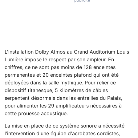
L'installation Dolby Atmos au Grand Auditorium Louis
Lumière impose le respect par son ampleur. En
chiffres, ce ne sont pas moins de 128 enceintes
permanentes et 20 enceintes plafond qui ont été
déployées dans la salle mythique. Pour relier ce
dispositif titanesque, 5 kilomètres de câbles
serpentent désormais dans les entrailles du Palais,
pour alimenter les 29 amplificateurs nécessaires à
cette prouesse acoustique.
La mise en place de ce système sonore a nécessité
l'intervention d'une équipe d'acrobates cordistes,